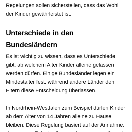
Regelungen sollen sicherstellen, dass das Wohl
der Kinder gewährleistet ist.
Unterschiede in den
Bundesländern
Es ist wichtig zu wissen, dass es Unterschiede
gibt, ab welchem Alter Kinder alleine gelassen
werden dürfen. Einige Bundesländer legen ein
Mindestalter fest, während andere Länder den
Eltern diese Entscheidung überlassen.
In Nordrhein-Westfalen zum Beispiel dürfen Kinder
ab dem Alter von 14 Jahren alleine zu Hause
bleiben. Diese Regelung basiert auf der Annahme,