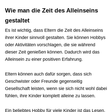
Wie man die Zeit des Alleinseins
gestaltet
Es ist wichtig, dass Eltern die Zeit des Alleinseins
ihrer Kinder sinnvoll gestalten. Sie können Hobbys
oder Aktivitäten vorschlagen, die sie während
dieser Zeit genießen können. Dadurch wird das
Alleinsein zu einer positiven Erfahrung.
Eltern können auch dafür sorgen, dass sich
Geschwister oder Freunde gegenseitig
Gesellschaft leisten, wenn sie sich nicht wohl dabei
fühlen, ihre Kinder komplett alleine zu lassen.
Ein beliebtes Hobby für viele Kinder ist das Lesen.