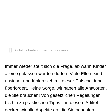
A child's bedroom with a play area
Immer wieder stellt sich die Frage, ab wann Kinder
alleine gelassen werden dürfen. Viele Eltern sind
unsicher und fühlen sich mit dieser Entscheidung
überfordert. Keine Sorge, wir haben alle Antworten,
die Sie brauchen! Von gesetzlichen Regelungen
bis hin zu praktischen Tipps – in diesem Artikel
decken wir alle Aspekte ab, die Sie beachten