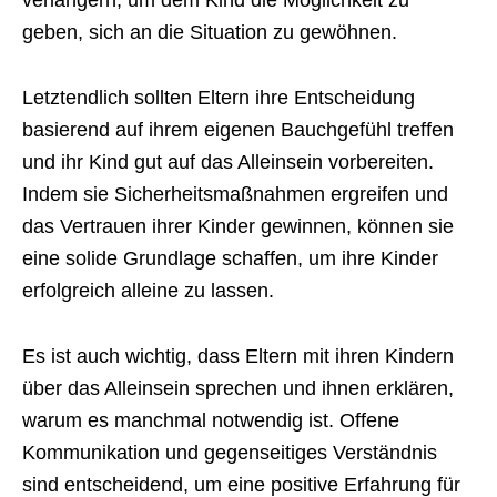
verlängern, um dem Kind die Möglichkeit zu
geben, sich an die Situation zu gewöhnen.
Letztendlich sollten Eltern ihre Entscheidung
basierend auf ihrem eigenen Bauchgefühl treffen
und ihr Kind gut auf das Alleinsein vorbereiten.
Indem sie Sicherheitsmaßnahmen ergreifen und
das Vertrauen ihrer Kinder gewinnen, können sie
eine solide Grundlage schaffen, um ihre Kinder
erfolgreich alleine zu lassen.
Es ist auch wichtig, dass Eltern mit ihren Kindern
über das Alleinsein sprechen und ihnen erklären,
warum es manchmal notwendig ist. Offene
Kommunikation und gegenseitiges Verständnis
sind entscheidend, um eine positive Erfahrung für