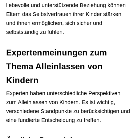
liebevolle und unterstützende Beziehung können
Eltern das Selbstvertrauen ihrer Kinder stärken
und ihnen ermöglichen, sich sicher und
selbstständig zu fühlen.
Expertenmeinungen zum
Thema Alleinlassen von
Kindern
Experten haben unterschiedliche Perspektiven
zum Alleinlassen von Kindern. Es ist wichtig,
verschiedene Standpunkte zu berücksichtigen und
eine fundierte Entscheidung zu treffen.