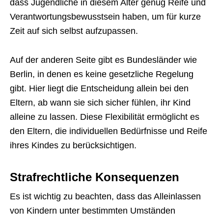
dass Jugendliche in diesem Alter genug Reife und
Verantwortungsbewusstsein haben, um für kurze
Zeit auf sich selbst aufzupassen.
Auf der anderen Seite gibt es Bundesländer wie
Berlin, in denen es keine gesetzliche Regelung
gibt. Hier liegt die Entscheidung allein bei den
Eltern, ab wann sie sich sicher fühlen, ihr Kind
alleine zu lassen. Diese Flexibilität ermöglicht es
den Eltern, die individuellen Bedürfnisse und Reife
ihres Kindes zu berücksichtigen.
Strafrechtliche Konsequenzen
Es ist wichtig zu beachten, dass das Alleinlassen
von Kindern unter bestimmten Umständen