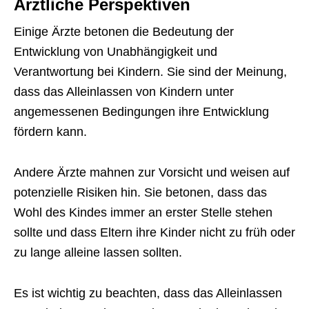
Ärztliche Perspektiven
Einige Ärzte betonen die Bedeutung der
Entwicklung von Unabhängigkeit und
Verantwortung bei Kindern. Sie sind der Meinung,
dass das Alleinlassen von Kindern unter
angemessenen Bedingungen ihre Entwicklung
fördern kann.
Andere Ärzte mahnen zur Vorsicht und weisen auf
potenzielle Risiken hin. Sie betonen, dass das
Wohl des Kindes immer an erster Stelle stehen
sollte und dass Eltern ihre Kinder nicht zu früh oder
zu lange alleine lassen sollten.
Es ist wichtig zu beachten, dass das Alleinlassen