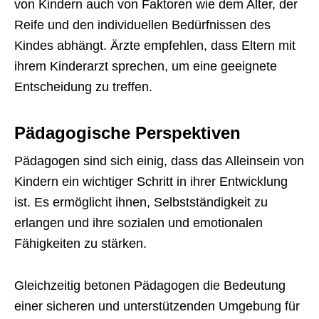
von Kindern auch von Faktoren wie dem Alter, der
Reife und den individuellen Bedürfnissen des
Kindes abhängt. Ärzte empfehlen, dass Eltern mit
ihrem Kinderarzt sprechen, um eine geeignete
Entscheidung zu treffen.
Pädagogische Perspektiven
Pädagogen sind sich einig, dass das Alleinsein von
Kindern ein wichtiger Schritt in ihrer Entwicklung
ist. Es ermöglicht ihnen, Selbstständigkeit zu
erlangen und ihre sozialen und emotionalen
Fähigkeiten zu stärken.
Gleichzeitig betonen Pädagogen die Bedeutung
einer sicheren und unterstützenden Umgebung für