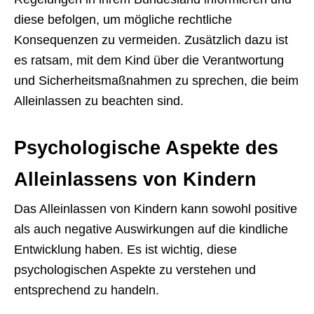
diese befolgen, um mögliche rechtliche
Konsequenzen zu vermeiden. Zusätzlich dazu ist
es ratsam, mit dem Kind über die Verantwortung
und Sicherheitsmaßnahmen zu sprechen, die beim
Alleinlassen zu beachten sind.
Psychologische Aspekte des
Alleinlassens von Kindern
Das Alleinlassen von Kindern kann sowohl positive
als auch negative Auswirkungen auf die kindliche
Entwicklung haben. Es ist wichtig, diese
psychologischen Aspekte zu verstehen und
entsprechend zu handeln.