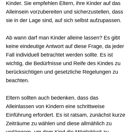
Kinder. Sie empfehlen Eltern, ihre Kinder auf das
Alleinsein vorzubereiten und sicherzustellen, dass
sie in der Lage sind, auf sich selbst aufzupassen.
Ab wann darf man Kinder alleine lassen? Es gibt
keine eindeutige Antwort auf diese Frage, da jeder
Fall individuell betrachtet werden sollte. Es ist
wichtig, die Bedürfnisse und Reife des Kindes zu
berücksichtigen und gesetzliche Regelungen zu
beachten.
Eltern sollten auch bedenken, dass das
Alleinlassen von Kindern eine schrittweise
Einführung erfordert. Es ist ratsam, zunächst kurze
Zeiträume zu wählen und diese allmählich zu