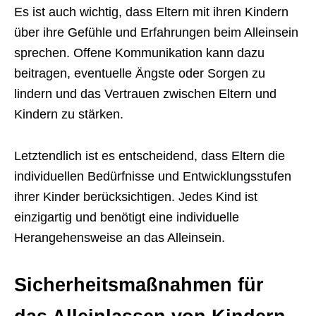
Es ist auch wichtig, dass Eltern mit ihren Kindern
über ihre Gefühle und Erfahrungen beim Alleinsein
sprechen. Offene Kommunikation kann dazu
beitragen, eventuelle Ängste oder Sorgen zu
lindern und das Vertrauen zwischen Eltern und
Kindern zu stärken.
Letztendlich ist es entscheidend, dass Eltern die
individuellen Bedürfnisse und Entwicklungsstufen
ihrer Kinder berücksichtigen. Jedes Kind ist
einzigartig und benötigt eine individuelle
Herangehensweise an das Alleinsein.
Sicherheitsmaßnahmen für