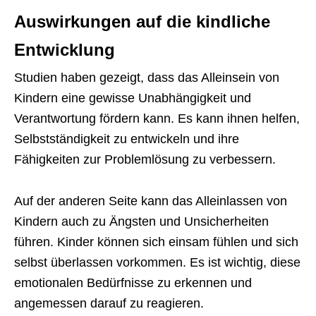
Auswirkungen auf die kindliche
Entwicklung
Studien haben gezeigt, dass das Alleinsein von
Kindern eine gewisse Unabhängigkeit und
Verantwortung fördern kann. Es kann ihnen helfen,
Selbstständigkeit zu entwickeln und ihre
Fähigkeiten zur Problemlösung zu verbessern.
Auf der anderen Seite kann das Alleinlassen von
Kindern auch zu Ängsten und Unsicherheiten
führen. Kinder können sich einsam fühlen und sich
selbst überlassen vorkommen. Es ist wichtig, diese
emotionalen Bedürfnisse zu erkennen und
angemessen darauf zu reagieren.