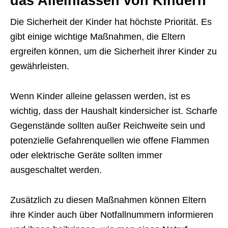
das Alleinlassen von Kindern
Die Sicherheit der Kinder hat höchste Priorität. Es
gibt einige wichtige Maßnahmen, die Eltern
ergreifen können, um die Sicherheit ihrer Kinder zu
gewährleisten.
Wenn Kinder alleine gelassen werden, ist es
wichtig, dass der Haushalt kindersicher ist. Scharfe
Gegenstände sollten außer Reichweite sein und
potenzielle Gefahrenquellen wie offene Flammen
oder elektrische Geräte sollten immer
ausgeschaltet werden.
Zusätzlich zu diesen Maßnahmen können Eltern
ihre Kinder auch über Notfallnummern informieren