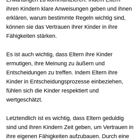
ihren Kindern klare Anweisungen geben und ihnen
erklären, warum bestimmte Regeln wichtig sind,
können sie das Vertrauen ihrer Kinder in ihre
Fähigkeiten stärken.
Es ist auch wichtig, dass Eltern ihre Kinder
ermutigen, ihre Meinung zu äußern und
Entscheidungen zu treffen. Indem Eltern ihre
Kinder in Entscheidungsprozesse einbeziehen,
fühlen sich die Kinder respektiert und
wertgeschätzt.
Letztendlich ist es wichtig, dass Eltern geduldig
sind und ihren Kindern Zeit geben, um Vertrauen in
ihre eigenen Fähigkeiten aufzubauen. Durch eine