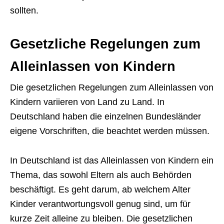
sollten.
Gesetzliche Regelungen zum
Alleinlassen von Kindern
Die gesetzlichen Regelungen zum Alleinlassen von
Kindern variieren von Land zu Land. In
Deutschland haben die einzelnen Bundesländer
eigene Vorschriften, die beachtet werden müssen.
In Deutschland ist das Alleinlassen von Kindern ein
Thema, das sowohl Eltern als auch Behörden
beschäftigt. Es geht darum, ab welchem Alter
Kinder verantwortungsvoll genug sind, um für
kurze Zeit alleine zu bleiben. Die gesetzlichen