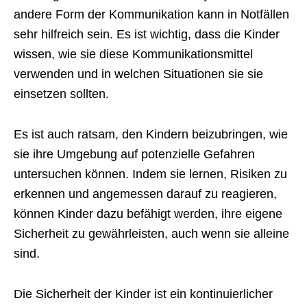
andere Form der Kommunikation kann in Notfällen
sehr hilfreich sein. Es ist wichtig, dass die Kinder
wissen, wie sie diese Kommunikationsmittel
verwenden und in welchen Situationen sie sie
einsetzen sollten.
Es ist auch ratsam, den Kindern beizubringen, wie
sie ihre Umgebung auf potenzielle Gefahren
untersuchen können. Indem sie lernen, Risiken zu
erkennen und angemessen darauf zu reagieren,
können Kinder dazu befähigt werden, ihre eigene
Sicherheit zu gewährleisten, auch wenn sie alleine
sind.
Die Sicherheit der Kinder ist ein kontinuierlicher