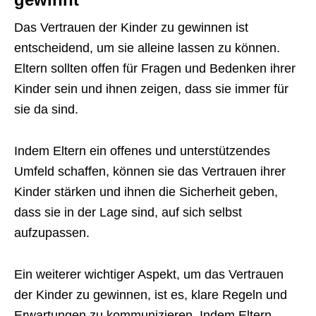
Das Vertrauen der Kinder zu gewinnen ist
entscheidend, um sie alleine lassen zu können.
Eltern sollten offen für Fragen und Bedenken ihrer
Kinder sein und ihnen zeigen, dass sie immer für
sie da sind.
Indem Eltern ein offenes und unterstützendes
Umfeld schaffen, können sie das Vertrauen ihrer
Kinder stärken und ihnen die Sicherheit geben,
dass sie in der Lage sind, auf sich selbst
aufzupassen.
Ein weiterer wichtiger Aspekt, um das Vertrauen
der Kinder zu gewinnen, ist es, klare Regeln und
Erwartungen zu kommunizieren. Indem Eltern