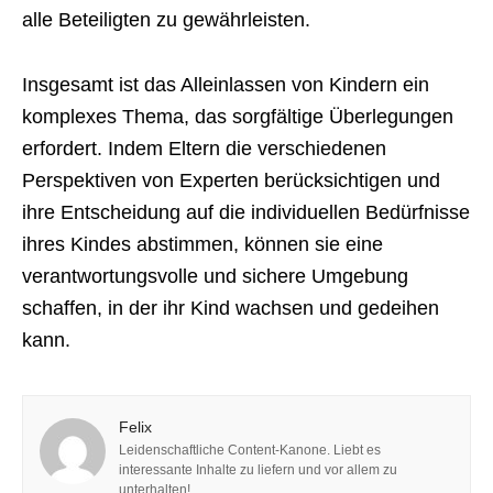
alle Beteiligten zu gewährleisten.
Insgesamt ist das Alleinlassen von Kindern ein
komplexes Thema, das sorgfältige Überlegungen
erfordert. Indem Eltern die verschiedenen
Perspektiven von Experten berücksichtigen und
ihre Entscheidung auf die individuellen Bedürfnisse
ihres Kindes abstimmen, können sie eine
verantwortungsvolle und sichere Umgebung
schaffen, in der ihr Kind wachsen und gedeihen
kann.
Felix
Leidenschaftliche Content-Kanone. Liebt es
interessante Inhalte zu liefern und vor allem zu
unterhalten!