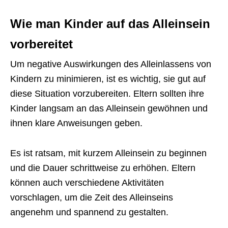
Wie man Kinder auf das Alleinsein
vorbereitet
Um negative Auswirkungen des Alleinlassens von
Kindern zu minimieren, ist es wichtig, sie gut auf
diese Situation vorzubereiten. Eltern sollten ihre
Kinder langsam an das Alleinsein gewöhnen und
ihnen klare Anweisungen geben.
Es ist ratsam, mit kurzem Alleinsein zu beginnen
und die Dauer schrittweise zu erhöhen. Eltern
können auch verschiedene Aktivitäten
vorschlagen, um die Zeit des Alleinseins
angenehm und spannend zu gestalten.