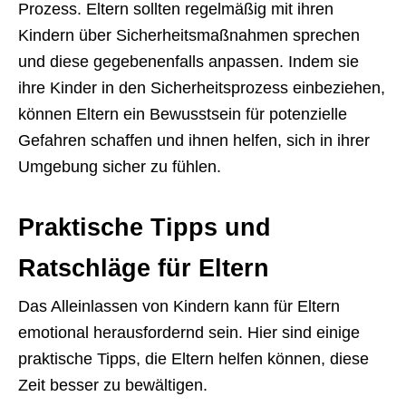
Prozess. Eltern sollten regelmäßig mit ihren
Kindern über Sicherheitsmaßnahmen sprechen
und diese gegebenenfalls anpassen. Indem sie
ihre Kinder in den Sicherheitsprozess einbeziehen,
können Eltern ein Bewusstsein für potenzielle
Gefahren schaffen und ihnen helfen, sich in ihrer
Umgebung sicher zu fühlen.
Praktische Tipps und
Ratschläge für Eltern
Das Alleinlassen von Kindern kann für Eltern
emotional herausfordernd sein. Hier sind einige
praktische Tipps, die Eltern helfen können, diese
Zeit besser zu bewältigen.