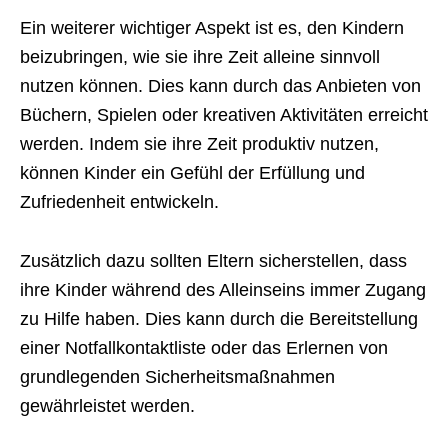
Ein weiterer wichtiger Aspekt ist es, den Kindern
beizubringen, wie sie ihre Zeit alleine sinnvoll
nutzen können. Dies kann durch das Anbieten von
Büchern, Spielen oder kreativen Aktivitäten erreicht
werden. Indem sie ihre Zeit produktiv nutzen,
können Kinder ein Gefühl der Erfüllung und
Zufriedenheit entwickeln.
Zusätzlich dazu sollten Eltern sicherstellen, dass
ihre Kinder während des Alleinseins immer Zugang
zu Hilfe haben. Dies kann durch die Bereitstellung
einer Notfallkontaktliste oder das Erlernen von
grundlegenden Sicherheitsmaßnahmen
gewährleistet werden.