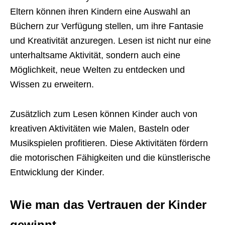
Eltern können ihren Kindern eine Auswahl an
Büchern zur Verfügung stellen, um ihre Fantasie
und Kreativität anzuregen. Lesen ist nicht nur eine
unterhaltsame Aktivität, sondern auch eine
Möglichkeit, neue Welten zu entdecken und
Wissen zu erweitern.
Zusätzlich zum Lesen können Kinder auch von
kreativen Aktivitäten wie Malen, Basteln oder
Musikspielen profitieren. Diese Aktivitäten fördern
die motorischen Fähigkeiten und die künstlerische
Entwicklung der Kinder.
Wie man das Vertrauen der Kinder
gewinnt