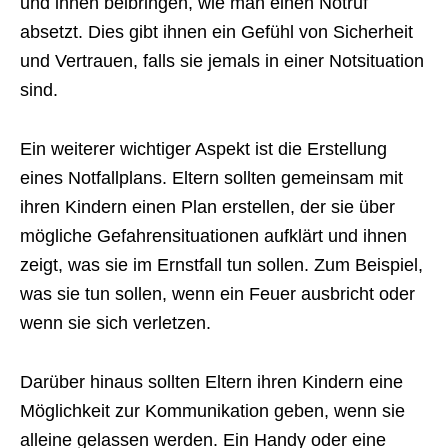
und ihnen beibringen, wie man einen Notruf
absetzt. Dies gibt ihnen ein Gefühl von Sicherheit
und Vertrauen, falls sie jemals in einer Notsituation
sind.
Ein weiterer wichtiger Aspekt ist die Erstellung
eines Notfallplans. Eltern sollten gemeinsam mit
ihren Kindern einen Plan erstellen, der sie über
mögliche Gefahrensituationen aufklärt und ihnen
zeigt, was sie im Ernstfall tun sollen. Zum Beispiel,
was sie tun sollen, wenn ein Feuer ausbricht oder
wenn sie sich verletzen.
Darüber hinaus sollten Eltern ihren Kindern eine
Möglichkeit zur Kommunikation geben, wenn sie
alleine gelassen werden. Ein Handy oder eine