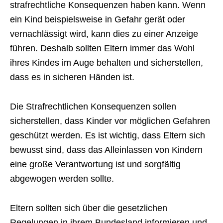
strafrechtliche Konsequenzen haben kann. Wenn
ein Kind beispielsweise in Gefahr gerät oder
vernachlässigt wird, kann dies zu einer Anzeige
führen. Deshalb sollten Eltern immer das Wohl
ihres Kindes im Auge behalten und sicherstellen,
dass es in sicheren Händen ist.
Die Strafrechtlichen Konsequenzen sollen
sicherstellen, dass Kinder vor möglichen Gefahren
geschützt werden. Es ist wichtig, dass Eltern sich
bewusst sind, dass das Alleinlassen von Kindern
eine große Verantwortung ist und sorgfältig
abgewogen werden sollte.
Eltern sollten sich über die gesetzlichen
Regelungen in ihrem Bundesland informieren und