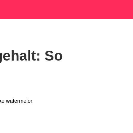
ehalt: So