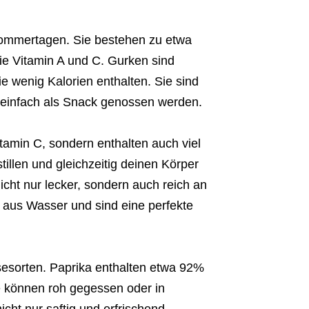
ommertagen. Sie bestehen zu etwa
e Vitamin A und C. Gurken sind
e wenig Kalorien enthalten. Sie sind
 einfach als Snack genossen werden.
tamin C, sondern enthalten auch viel
tillen und gleichzeitig deinen Körper
icht nur lecker, sondern auch reich an
 aus Wasser und sind eine perfekte
esorten. Paprika enthalten etwa 92%
e können roh gegessen oder in