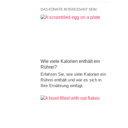
DAS KÖNNTE INTERESSANT SEIN:
Wie viele Kalorien enthält ein
Rührei?
Erfahren Sie, wie viele Kalorien ein
Rührei enthält und wie es sich in
Ihre Ernährung einfügt.