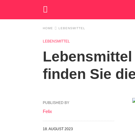
HOME
LEBENSMITTEL
LEBENSMITTEL
Lebensmittel
finden Sie di
PUBLISHED BY
Felix
18. AUGUST 2023