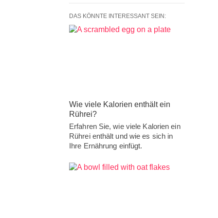
DAS KÖNNTE INTERESSANT SEIN:
Wie viele Kalorien enthält ein
Rührei?
Erfahren Sie, wie viele Kalorien ein
Rührei enthält und wie es sich in
Ihre Ernährung einfügt.