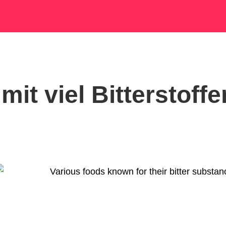
mit viel Bitterstoffe