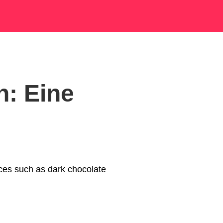
n: Eine