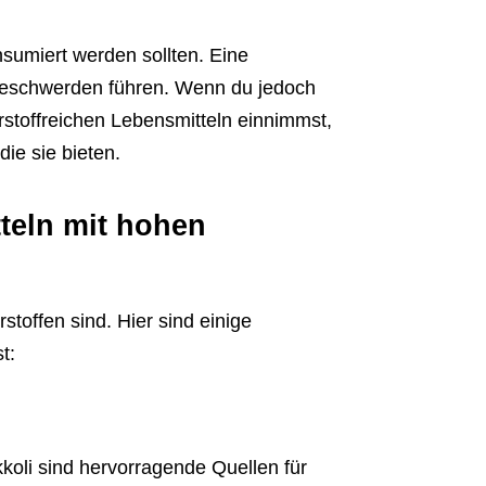
nsumiert werden sollten. Eine
beschwerden führen. Wenn du jedoch
rstoffreichen Lebensmitteln einnimmst,
die sie bieten.
teln mit hohen
rstoffen sind. Hier sind einige
t:
koli sind hervorragende Quellen für