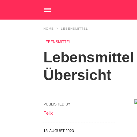
HOME
LEBENSMITTEL
LEBENSMITTEL
Lebensmittel 
Übersicht
PUBLISHED BY
Felix
18. AUGUST 2023