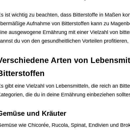
s ist wichtig zu beachten, dass Bitterstoffe in Maßen ko
bermäßige Aufnahme von Bitterstoffen kann zu Magen
ine ausgewogene Ernährung mit einer Vielzahl von bitte
annst du von den gesundheitlichen Vorteilen profitieren, 
Verschiedene Arten von Lebensmit
Bitterstoffen
s gibt eine Vielzahl von Lebensmitteln, die reich an Bitte
ategorien, die du in deine Ernährung einbeziehen solltes
Gemüse und Kräuter
emüse wie Chicorée, Rucola, Spinat, Endivien und Brok