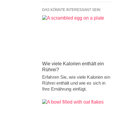
DAS KÖNNTE INTERESSANT SEIN:
Wie viele Kalorien enthält ein
Rührei?
Erfahren Sie, wie viele Kalorien ein
Rührei enthält und wie es sich in
Ihre Ernährung einfügt.