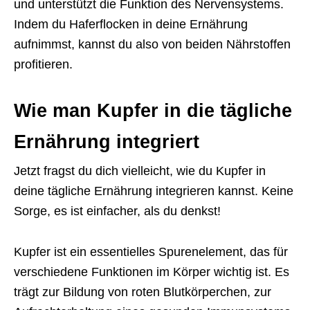
und unterstützt die Funktion des Nervensystems.
Indem du Haferflocken in deine Ernährung
aufnimmst, kannst du also von beiden Nährstoffen
profitieren.
Wie man Kupfer in die tägliche
Ernährung integriert
Jetzt fragst du dich vielleicht, wie du Kupfer in
deine tägliche Ernährung integrieren kannst. Keine
Sorge, es ist einfacher, als du denkst!
Kupfer ist ein essentielles Spurenelement, das für
verschiedene Funktionen im Körper wichtig ist. Es
trägt zur Bildung von roten Blutkörperchen, zur