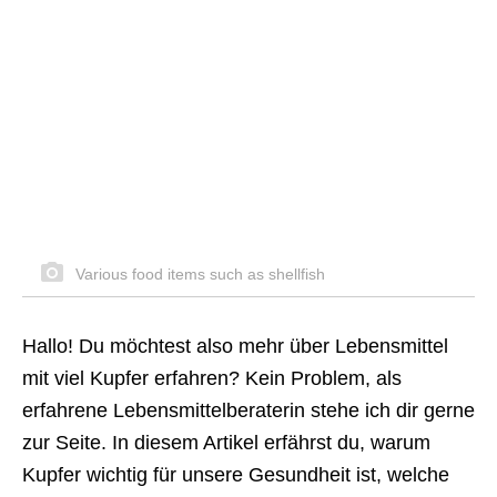
Various food items such as shellfish
Hallo! Du möchtest also mehr über Lebensmittel
mit viel Kupfer erfahren? Kein Problem, als
erfahrene Lebensmittelberaterin stehe ich dir gerne
zur Seite. In diesem Artikel erfährst du, warum
Kupfer wichtig für unsere Gesundheit ist, welche