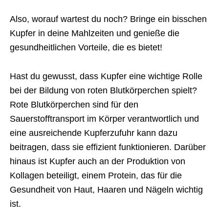
Also, worauf wartest du noch? Bringe ein bisschen
Kupfer in deine Mahlzeiten und genieße die
gesundheitlichen Vorteile, die es bietet!
Hast du gewusst, dass Kupfer eine wichtige Rolle
bei der Bildung von roten Blutkörperchen spielt?
Rote Blutkörperchen sind für den
Sauerstofftransport im Körper verantwortlich und
eine ausreichende Kupferzufuhr kann dazu
beitragen, dass sie effizient funktionieren. Darüber
hinaus ist Kupfer auch an der Produktion von
Kollagen beteiligt, einem Protein, das für die
Gesundheit von Haut, Haaren und Nägeln wichtig
ist.