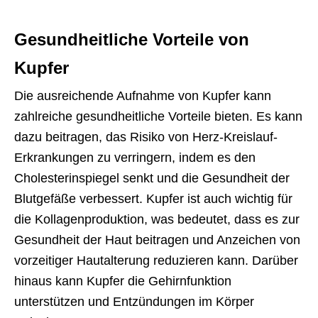
Gesundheitliche Vorteile von
Kupfer
Die ausreichende Aufnahme von Kupfer kann
zahlreiche gesundheitliche Vorteile bieten. Es kann
dazu beitragen, das Risiko von Herz-Kreislauf-
Erkrankungen zu verringern, indem es den
Cholesterinspiegel senkt und die Gesundheit der
Blutgefäße verbessert. Kupfer ist auch wichtig für
die Kollagenproduktion, was bedeutet, dass es zur
Gesundheit der Haut beitragen und Anzeichen von
vorzeitiger Hautalterung reduzieren kann. Darüber
hinaus kann Kupfer die Gehirnfunktion
unterstützen und Entzündungen im Körper