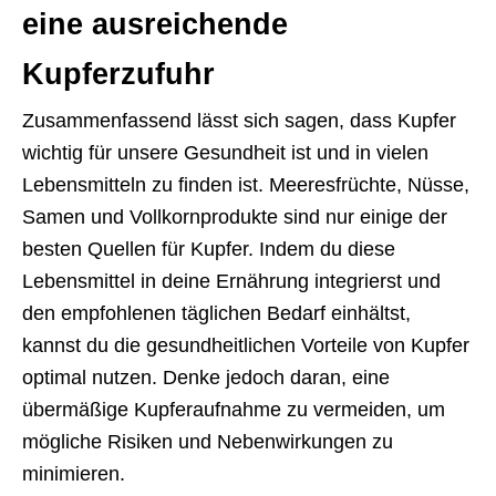
eine ausreichende
Kupferzufuhr
Zusammenfassend lässt sich sagen, dass Kupfer
wichtig für unsere Gesundheit ist und in vielen
Lebensmitteln zu finden ist. Meeresfrüchte, Nüsse,
Samen und Vollkornprodukte sind nur einige der
besten Quellen für Kupfer. Indem du diese
Lebensmittel in deine Ernährung integrierst und
den empfohlenen täglichen Bedarf einhältst,
kannst du die gesundheitlichen Vorteile von Kupfer
optimal nutzen. Denke jedoch daran, eine
übermäßige Kupferaufnahme zu vermeiden, um
mögliche Risiken und Nebenwirkungen zu
minimieren.