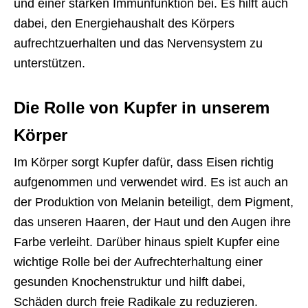
und einer starken Immunfunktion bei. Es hilft auch
dabei, den Energiehaushalt des Körpers
aufrechtzuerhalten und das Nervensystem zu
unterstützen.
Die Rolle von Kupfer in unserem
Körper
Im Körper sorgt Kupfer dafür, dass Eisen richtig
aufgenommen und verwendet wird. Es ist auch an
der Produktion von Melanin beteiligt, dem Pigment,
das unseren Haaren, der Haut und den Augen ihre
Farbe verleiht. Darüber hinaus spielt Kupfer eine
wichtige Rolle bei der Aufrechterhaltung einer
gesunden Knochenstruktur und hilft dabei,
Schäden durch freie Radikale zu reduzieren.