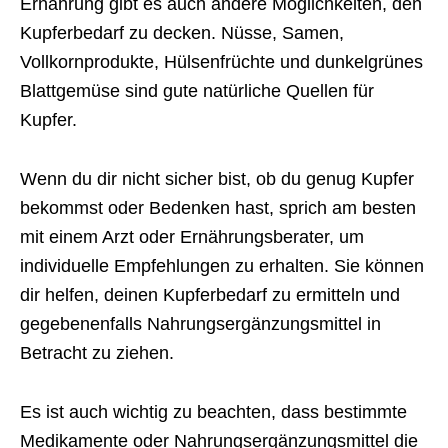
Ernährung gibt es auch andere Möglichkeiten, den
Kupferbedarf zu decken. Nüsse, Samen,
Vollkornprodukte, Hülsenfrüchte und dunkelgrünes
Blattgemüse sind gute natürliche Quellen für
Kupfer.
Wenn du dir nicht sicher bist, ob du genug Kupfer
bekommst oder Bedenken hast, sprich am besten
mit einem Arzt oder Ernährungsberater, um
individuelle Empfehlungen zu erhalten. Sie können
dir helfen, deinen Kupferbedarf zu ermitteln und
gegebenenfalls Nahrungsergänzungsmittel in
Betracht zu ziehen.
Es ist auch wichtig zu beachten, dass bestimmte
Medikamente oder Nahrungsergänzungsmittel die