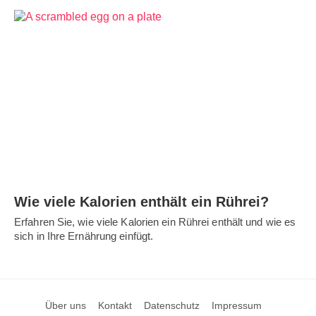
Wie viele Kalorien enthält ein Rührei?
Erfahren Sie, wie viele Kalorien ein Rührei enthält und wie es
sich in Ihre Ernährung einfügt.
Über uns
Kontakt
Datenschutz
Impressum