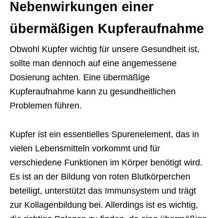
Nebenwirkungen einer
übermäßigen Kupferaufnahme
Obwohl Kupfer wichtig für unsere Gesundheit ist,
sollte man dennoch auf eine angemessene
Dosierung achten. Eine übermäßige
Kupferaufnahme kann zu gesundheitlichen
Problemen führen.
Kupfer ist ein essentielles Spurenelement, das in
vielen Lebensmitteln vorkommt und für
verschiedene Funktionen im Körper benötigt wird.
Es ist an der Bildung von roten Blutkörperchen
beteiligt, unterstützt das Immunsystem und trägt
zur Kollagenbildung bei. Allerdings ist es wichtig,