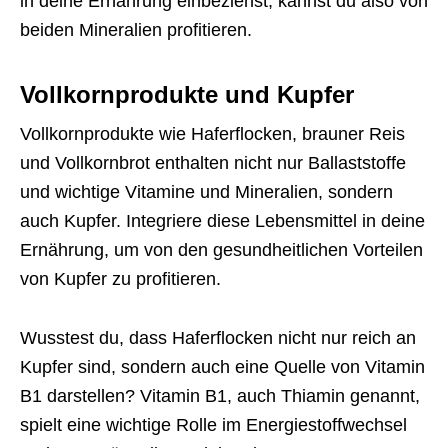
in deine Ernährung einbeziehst, kannst du also von
beiden Mineralien profitieren.
Vollkornprodukte und Kupfer
Vollkornprodukte wie Haferflocken, brauner Reis
und Vollkornbrot enthalten nicht nur Ballaststoffe
und wichtige Vitamine und Mineralien, sondern
auch Kupfer. Integriere diese Lebensmittel in deine
Ernährung, um von den gesundheitlichen Vorteilen
von Kupfer zu profitieren.
Wusstest du, dass Haferflocken nicht nur reich an
Kupfer sind, sondern auch eine Quelle von Vitamin
B1 darstellen? Vitamin B1, auch Thiamin genannt,
spielt eine wichtige Rolle im Energiestoffwechsel