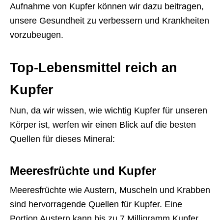
Aufnahme von Kupfer können wir dazu beitragen,
unsere Gesundheit zu verbessern und Krankheiten
vorzubeugen.
Top-Lebensmittel reich an
Kupfer
Nun, da wir wissen, wie wichtig Kupfer für unseren
Körper ist, werfen wir einen Blick auf die besten
Quellen für dieses Mineral:
Meeresfrüchte und Kupfer
Meeresfrüchte wie Austern, Muscheln und Krabben
sind hervorragende Quellen für Kupfer. Eine
Portion Austern kann bis zu 7 Milligramm Kupfer