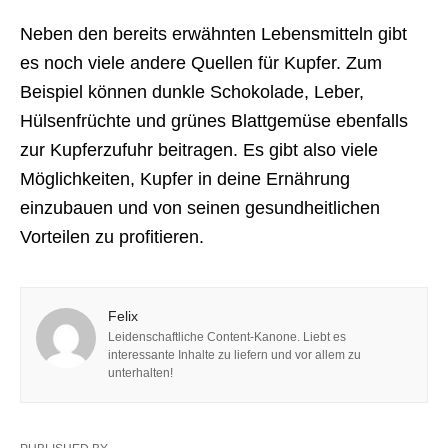
Neben den bereits erwähnten Lebensmitteln gibt
es noch viele andere Quellen für Kupfer. Zum
Beispiel können dunkle Schokolade, Leber,
Hülsenfrüchte und grünes Blattgemüse ebenfalls
zur Kupferzufuhr beitragen. Es gibt also viele
Möglichkeiten, Kupfer in deine Ernährung
einzubauen und von seinen gesundheitlichen
Vorteilen zu profitieren.
Felix
Leidenschaftliche Content-Kanone. Liebt es
interessante Inhalte zu liefern und vor allem zu
unterhalten!