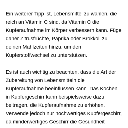
Ein weiterer Tipp ist, Lebensmittel zu wählen, die
reich an Vitamin C sind, da Vitamin C die
Kupferaufnahme im Körper verbessern kann. Füge
daher Zitrusfrüchte, Paprika oder Brokkoli zu
deinen Mahlzeiten hinzu, um den
Kupferstoffwechsel zu unterstützen.
Es ist auch wichtig zu beachten, dass die Art der
Zubereitung von Lebensmitteln die
Kupferaufnahme beeinflussen kann. Das Kochen
in Kupfergeschirr kann beispielsweise dazu
beitragen, die Kupferaufnahme zu erhöhen.
Verwende jedoch nur hochwertiges Kupfergeschirr,
da minderwertiges Geschirr die Gesundheit