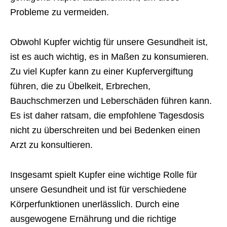
Probleme zu vermeiden.
Obwohl Kupfer wichtig für unsere Gesundheit ist,
ist es auch wichtig, es in Maßen zu konsumieren.
Zu viel Kupfer kann zu einer Kupfervergiftung
führen, die zu Übelkeit, Erbrechen,
Bauchschmerzen und Leberschäden führen kann.
Es ist daher ratsam, die empfohlene Tagesdosis
nicht zu überschreiten und bei Bedenken einen
Arzt zu konsultieren.
Insgesamt spielt Kupfer eine wichtige Rolle für
unsere Gesundheit und ist für verschiedene
Körperfunktionen unerlässlich. Durch eine
ausgewogene Ernährung und die richtige