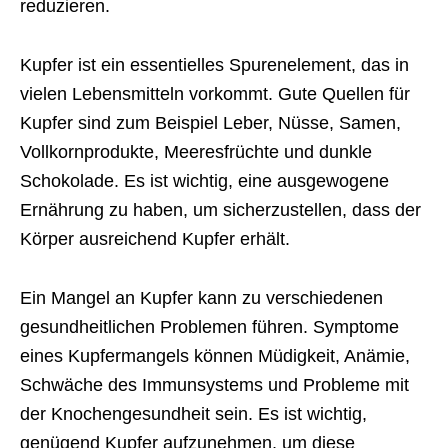
reduzieren.
Kupfer ist ein essentielles Spurenelement, das in
vielen Lebensmitteln vorkommt. Gute Quellen für
Kupfer sind zum Beispiel Leber, Nüsse, Samen,
Vollkornprodukte, Meeresfrüchte und dunkle
Schokolade. Es ist wichtig, eine ausgewogene
Ernährung zu haben, um sicherzustellen, dass der
Körper ausreichend Kupfer erhält.
Ein Mangel an Kupfer kann zu verschiedenen
gesundheitlichen Problemen führen. Symptome
eines Kupfermangels können Müdigkeit, Anämie,
Schwäche des Immunsystems und Probleme mit
der Knochengesundheit sein. Es ist wichtig,
genügend Kupfer aufzunehmen, um diese