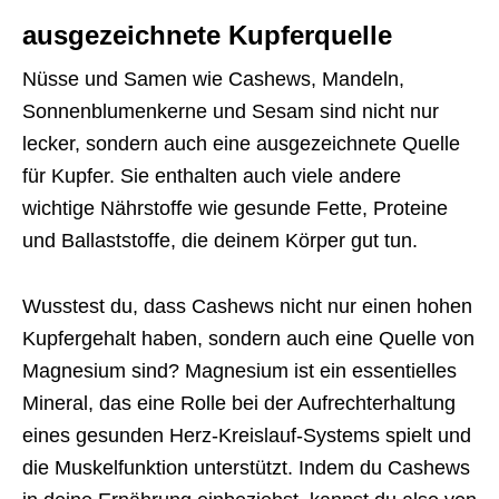
ausgezeichnete Kupferquelle
Nüsse und Samen wie Cashews, Mandeln,
Sonnenblumenkerne und Sesam sind nicht nur
lecker, sondern auch eine ausgezeichnete Quelle
für Kupfer. Sie enthalten auch viele andere
wichtige Nährstoffe wie gesunde Fette, Proteine
und Ballaststoffe, die deinem Körper gut tun.
Wusstest du, dass Cashews nicht nur einen hohen
Kupfergehalt haben, sondern auch eine Quelle von
Magnesium sind? Magnesium ist ein essentielles
Mineral, das eine Rolle bei der Aufrechterhaltung
eines gesunden Herz-Kreislauf-Systems spielt und
die Muskelfunktion unterstützt. Indem du Cashews