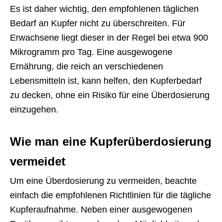
Es ist daher wichtig, den empfohlenen täglichen
Bedarf an Kupfer nicht zu überschreiten. Für
Erwachsene liegt dieser in der Regel bei etwa 900
Mikrogramm pro Tag. Eine ausgewogene
Ernährung, die reich an verschiedenen
Lebensmitteln ist, kann helfen, den Kupferbedarf
zu decken, ohne ein Risiko für eine Überdosierung
einzugehen.
Wie man eine Kupferüberdosierung
vermeidet
Um eine Überdosierung zu vermeiden, beachte
einfach die empfohlenen Richtlinien für die tägliche
Kupferaufnahme. Neben einer ausgewogenen