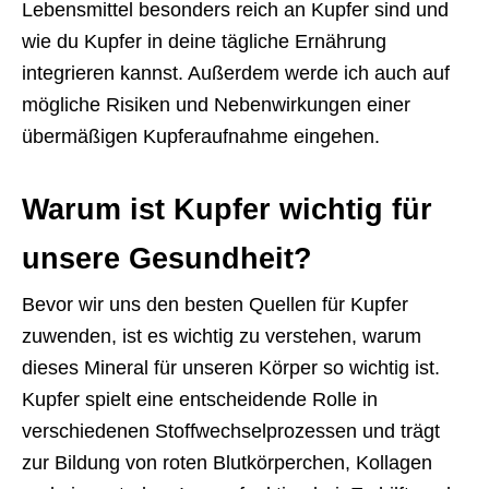
Lebensmittel besonders reich an Kupfer sind und
wie du Kupfer in deine tägliche Ernährung
integrieren kannst. Außerdem werde ich auch auf
mögliche Risiken und Nebenwirkungen einer
übermäßigen Kupferaufnahme eingehen.
Warum ist Kupfer wichtig für
unsere Gesundheit?
Bevor wir uns den besten Quellen für Kupfer
zuwenden, ist es wichtig zu verstehen, warum
dieses Mineral für unseren Körper so wichtig ist.
Kupfer spielt eine entscheidende Rolle in
verschiedenen Stoffwechselprozessen und trägt
zur Bildung von roten Blutkörperchen, Kollagen