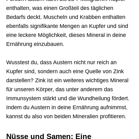
enthalten, was einen Großteil des täglichen
Bedarfs deckt. Muscheln und Krabben enthalten
ebenfalls signifikante Mengen an Kupfer und sind
eine leckere Möglichkeit, dieses Mineral in deine
Ernährung einzubauen.
Wusstest du, dass Austern nicht nur reich an
Kupfer sind, sondern auch eine Quelle von Zink
darstellen? Zink ist ein weiteres wichtiges Mineral
für unseren Körper, das unter anderem das
Immunsystem stärkt und die Wundheilung fördert.
Indem du Austern in deine Ernährung aufnimmst,
kannst du also von beiden Mineralien profitieren.
Nüsse und Samen: Eine