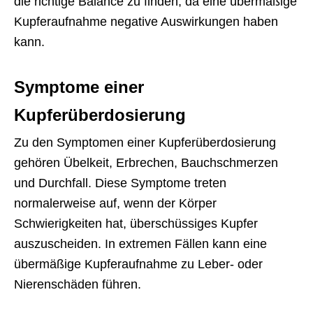
die richtige Balance zu finden, da eine übermäßige
Kupferaufnahme negative Auswirkungen haben
kann.
Symptome einer
Kupferüberdosierung
Zu den Symptomen einer Kupferüberdosierung
gehören Übelkeit, Erbrechen, Bauchschmerzen
und Durchfall. Diese Symptome treten
normalerweise auf, wenn der Körper
Schwierigkeiten hat, überschüssiges Kupfer
auszuscheiden. In extremen Fällen kann eine
übermäßige Kupferaufnahme zu Leber- oder
Nierenschäden führen.