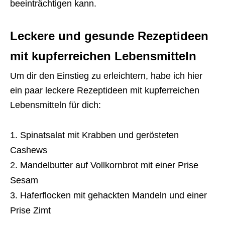
beeinträchtigen kann.
Leckere und gesunde Rezeptideen
mit kupferreichen Lebensmitteln
Um dir den Einstieg zu erleichtern, habe ich hier
ein paar leckere Rezeptideen mit kupferreichen
Lebensmitteln für dich:
Spinatsalat mit Krabben und gerösteten
Cashews
Mandelbutter auf Vollkornbrot mit einer Prise
Sesam
Haferflocken mit gehackten Mandeln und einer
Prise Zimt