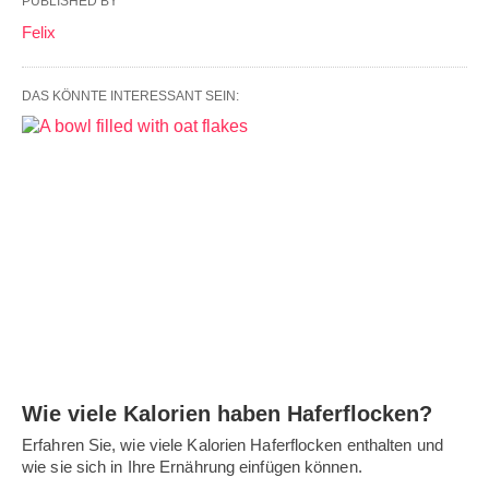
PUBLISHED BY
Felix
DAS KÖNNTE INTERESSANT SEIN:
Wie viele Kalorien haben Haferflocken?
Erfahren Sie, wie viele Kalorien Haferflocken enthalten und
wie sie sich in Ihre Ernährung einfügen können.