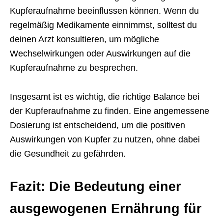
Kupferaufnahme beeinflussen können. Wenn du
regelmäßig Medikamente einnimmst, solltest du
deinen Arzt konsultieren, um mögliche
Wechselwirkungen oder Auswirkungen auf die
Kupferaufnahme zu besprechen.
Insgesamt ist es wichtig, die richtige Balance bei
der Kupferaufnahme zu finden. Eine angemessene
Dosierung ist entscheidend, um die positiven
Auswirkungen von Kupfer zu nutzen, ohne dabei
die Gesundheit zu gefährden.
Fazit: Die Bedeutung einer
ausgewogenen Ernährung für