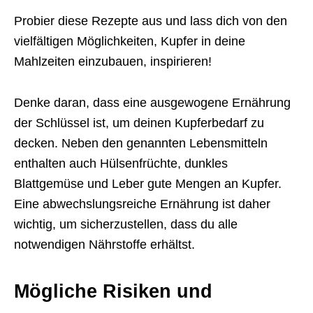
Probier diese Rezepte aus und lass dich von den
vielfältigen Möglichkeiten, Kupfer in deine
Mahlzeiten einzubauen, inspirieren!
Denke daran, dass eine ausgewogene Ernährung
der Schlüssel ist, um deinen Kupferbedarf zu
decken. Neben den genannten Lebensmitteln
enthalten auch Hülsenfrüchte, dunkles
Blattgemüse und Leber gute Mengen an Kupfer.
Eine abwechslungsreiche Ernährung ist daher
wichtig, um sicherzustellen, dass du alle
notwendigen Nährstoffe erhältst.
Mögliche Risiken und