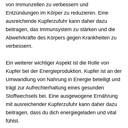
von Immunzellen zu verbessern und
Entzündungen im Körper zu reduzieren. Eine
ausreichende Kupferzufuhr kann daher dazu
beitragen, das Immunsystem zu stärken und die
Abwehrkräfte des Körpers gegen Krankheiten zu
verbessern.
Ein weiterer wichtiger Aspekt ist die Rolle von
Kupfer bei der Energieproduktion. Kupfer ist an der
Umwandlung von Nahrung in Energie beteiligt und
trägt zur Aufrechterhaltung eines gesunden
Stoffwechsels bei. Eine ausgewogene Ernährung
mit ausreichender Kupferzufuhr kann daher dazu
beitragen, dass du dich energiegeladen und vital
fühlst.