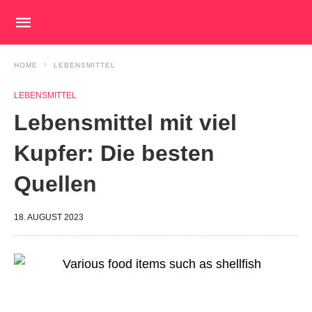
HOME
LEBENSMITTEL
LEBENSMITTEL
Lebensmittel mit viel
Kupfer: Die besten
Quellen
18. AUGUST 2023