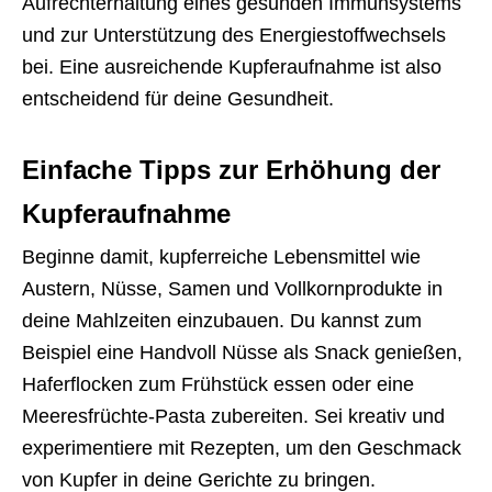
Aufrechterhaltung eines gesunden Immunsystems
und zur Unterstützung des Energiestoffwechsels
bei. Eine ausreichende Kupferaufnahme ist also
entscheidend für deine Gesundheit.
Einfache Tipps zur Erhöhung der
Kupferaufnahme
Beginne damit, kupferreiche Lebensmittel wie
Austern, Nüsse, Samen und Vollkornprodukte in
deine Mahlzeiten einzubauen. Du kannst zum
Beispiel eine Handvoll Nüsse als Snack genießen,
Haferflocken zum Frühstück essen oder eine
Meeresfrüchte-Pasta zubereiten. Sei kreativ und
experimentiere mit Rezepten, um den Geschmack
von Kupfer in deine Gerichte zu bringen.