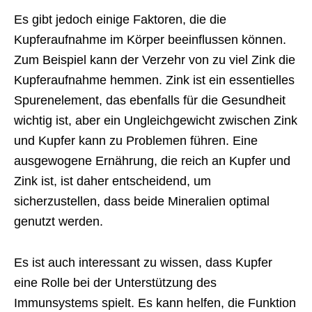
Es gibt jedoch einige Faktoren, die die
Kupferaufnahme im Körper beeinflussen können.
Zum Beispiel kann der Verzehr von zu viel Zink die
Kupferaufnahme hemmen. Zink ist ein essentielles
Spurenelement, das ebenfalls für die Gesundheit
wichtig ist, aber ein Ungleichgewicht zwischen Zink
und Kupfer kann zu Problemen führen. Eine
ausgewogene Ernährung, die reich an Kupfer und
Zink ist, ist daher entscheidend, um
sicherzustellen, dass beide Mineralien optimal
genutzt werden.
Es ist auch interessant zu wissen, dass Kupfer
eine Rolle bei der Unterstützung des
Immunsystems spielt. Es kann helfen, die Funktion