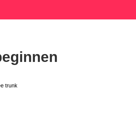
 beginnen