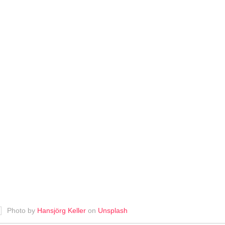
Photo by
Hansjörg Keller
on
Unsplash