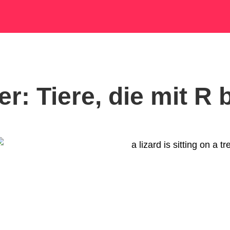
r: Tiere, die mit R