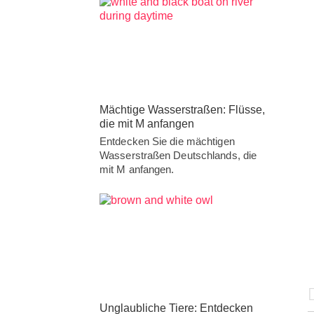
Mächtige Wasserstraßen: Flüsse,
die mit M anfangen
Entdecken Sie die mächtigen
Wasserstraßen Deutschlands, die
mit M anfangen.
Unglaubliche Tiere: Entdecken