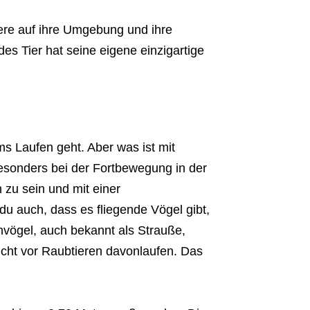
iere auf ihre Umgebung und ihre
es Tier hat seine eigene einzigartige
s Laufen geht. Aber was ist mit
esonders bei der Fortbewegung in der
 zu sein und mit einer
du auch, dass es fliegende Vögel gibt,
nvögel, auch bekannt als Strauße,
cht vor Raubtieren davonlaufen. Das