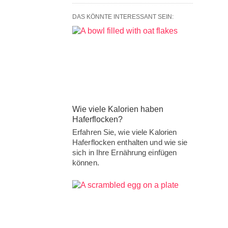
DAS KÖNNTE INTERESSANT SEIN:
Wie viele Kalorien haben
Haferflocken?
Erfahren Sie, wie viele Kalorien
Haferflocken enthalten und wie sie
sich in Ihre Ernährung einfügen
können.