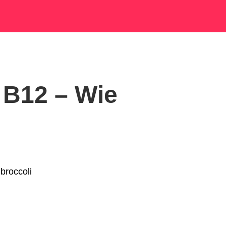
 B12 – Wie