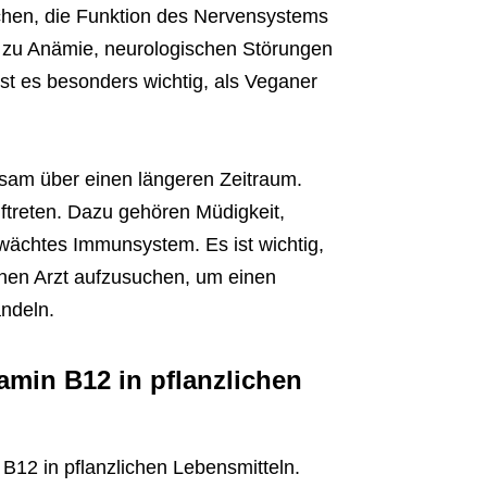
erchen, die Funktion des Nervensystems
 zu Anämie, neurologischen Störungen
st es besonders wichtig, als Veganer
.
gsam über einen längeren Zeitraum.
ftreten. Dazu gehören Müdigkeit,
wächtes Immunsystem. Es ist wichtig,
nen Arzt aufzusuchen, um einen
ndeln.
amin B12 in pflanzlichen
B12 in pflanzlichen Lebensmitteln.