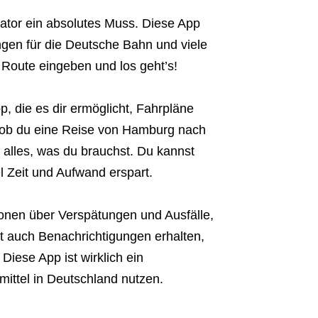
ator ein absolutes Muss. Diese App
ngen für die Deutsche Bahn und viele
 Route eingeben und los geht’s!
p, die es dir ermöglicht, Fahrpläne
 ob du eine Reise von Hamburg nach
 alles, was du brauchst. Du kannst
el Zeit und Aufwand erspart.
ionen über Verspätungen und Ausfälle,
 auch Benachrichtigungen erhalten,
Diese App ist wirklich ein
smittel in Deutschland nutzen.