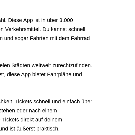
hl. Diese App ist in über 3.000
en Verkehrsmittel. Du kannst schnell
ten und sogar Fahrten mit dem Fahrrad
 vielen Städten weltweit zurechtzufinden.
st, diese App bietet Fahrpläne und
hkeit, Tickets schnell und einfach über
 stehen oder nach einem
Tickets direkt auf deinem
nd ist äußerst praktisch.