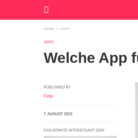
HOME
APPS
APPS
Welche App fü
PUBLISHED BY
Felix
7. AUGUST 2023
DAS KÖNNTE INTERESSANT SEIN: