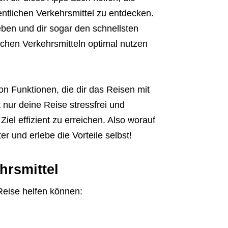
ntlichen Verkehrsmittel zu entdecken.
eben und dir sogar den schnellsten
ichen Verkehrsmitteln optimal nutzen
on Funktionen, die dir das Reisen mit
t nur deine Reise stressfrei und
Ziel effizient zu erreichen. Also worauf
r und erlebe die Vorteile selbst!
hrsmittel
 Reise helfen können: