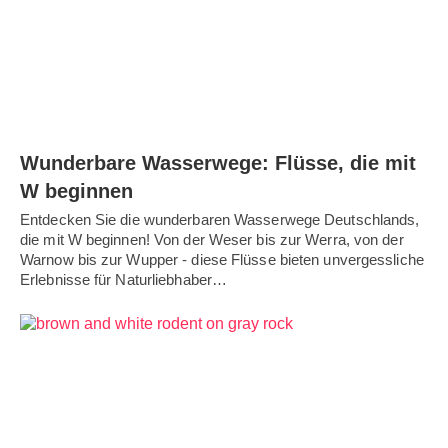
Wunderbare Wasserwege: Flüsse, die mit
W beginnen
Entdecken Sie die wunderbaren Wasserwege Deutschlands,
die mit W beginnen! Von der Weser bis zur Werra, von der
Warnow bis zur Wupper - diese Flüsse bieten unvergessliche
Erlebnisse für Naturliebhaber…