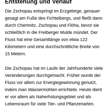
Entstehung und Verlauf
Die Zschopau entspringt im Erzgebirge, genauer
gesagt am Fuße des Fichtelbergs, und fließt dann
durch Chemnitz, Zschopau und Flöha, bevor sie
schließlich in die Freiberger Mulde mündet. Der
Fluss hat eine Gesamtlänge von etwa 122
Kilometern und eine durchschnittliche Breite von
15 Metern.
Die Zschopau hat im Laufe der Jahrhunderte viele
Veränderungen durchgemacht. Früher wurde der
Fluss vor allem zur Energiegewinnung genutzt,
indem man Wassermühlen errichtete. Heute dient
er vor allem als Naherholungsgebiet und als
Lebensraum für viele Tier- und Pflanzenarten.