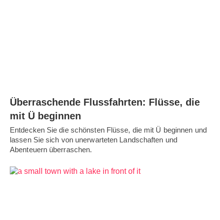
Überraschende Flussfahrten: Flüsse, die
mit Ü beginnen
Entdecken Sie die schönsten Flüsse, die mit Ü beginnen und
lassen Sie sich von unerwarteten Landschaften und
Abenteuern überraschen.