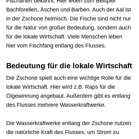
Fischarten bekannt. Hier leben zum Beispiel
Bachforellen, Äschen und Barben. Auch der Aal ist
in der Zschone heimisch. Die Fische sind nicht nur
für die Natur von großer Bedeutung, sondern auch
für die lokale Wirtschaft. Viele Menschen leben
hier vom Fischfang entlang des Flusses.
Bedeutung für die lokale Wirtschaft
Die Zschone spielt auch eine wichtige Rolle für die
lokale Wirtschaft. Hier wird z.B. Raps für die
Ölgewinnung angebaut. Außerdem gibt es entlang
des Flusses mehrere Wasserkraftwerke.
Die Wasserkraftwerke entlang der Zschone nutzen
die natürliche Kraft des Flusses, um Strom zu