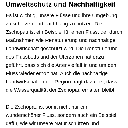
Umweltschutz und Nachhaltigkeit
Es ist wichtig, unsere Flüsse und ihre Umgebung
zu schützen und nachhaltig zu nutzen. Die
Zschopau ist ein Beispiel für einen Fluss, der durch
Maßnahmen wie Renaturierung und nachhaltige
Landwirtschaft geschützt wird. Die Renaturierung
des Flussbetts und der Uferzonen hat dazu
geführt, dass sich die Artenvielfalt in und um den
Fluss wieder erholt hat. Auch die nachhaltige
Landwirtschaft in der Region trägt dazu bei, dass
die Wasserqualität der Zschopau erhalten bleibt.
Die Zschopau ist somit nicht nur ein
wunderschöner Fluss, sondern auch ein Beispiel
dafür, wie wir unsere Natur schützen und