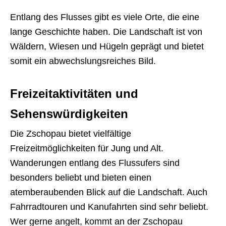
Entlang des Flusses gibt es viele Orte, die eine
lange Geschichte haben. Die Landschaft ist von
Wäldern, Wiesen und Hügeln geprägt und bietet
somit ein abwechslungsreiches Bild.
Freizeitaktivitäten und
Sehenswürdigkeiten
Die Zschopau bietet vielfältige
Freizeitmöglichkeiten für Jung und Alt.
Wanderungen entlang des Flussufers sind
besonders beliebt und bieten einen
atemberaubenden Blick auf die Landschaft. Auch
Fahrradtouren und Kanufahrten sind sehr beliebt.
Wer gerne angelt, kommt an der Zschopau