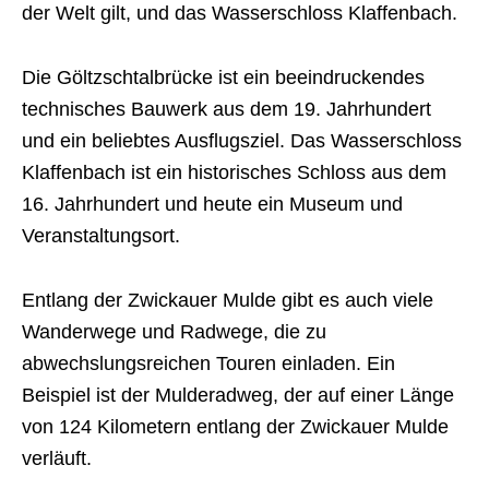
der Welt gilt, und das Wasserschloss Klaffenbach.
Die Göltzschtalbrücke ist ein beeindruckendes
technisches Bauwerk aus dem 19. Jahrhundert
und ein beliebtes Ausflugsziel. Das Wasserschloss
Klaffenbach ist ein historisches Schloss aus dem
16. Jahrhundert und heute ein Museum und
Veranstaltungsort.
Entlang der Zwickauer Mulde gibt es auch viele
Wanderwege und Radwege, die zu
abwechslungsreichen Touren einladen. Ein
Beispiel ist der Mulderadweg, der auf einer Länge
von 124 Kilometern entlang der Zwickauer Mulde
verläuft.