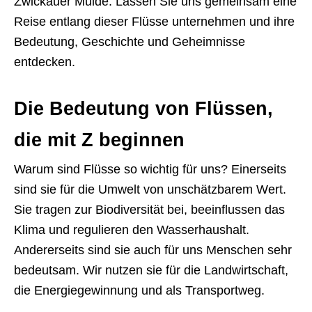
Zwickauer Mulde. Lassen Sie uns gemeinsam eine
Reise entlang dieser Flüsse unternehmen und ihre
Bedeutung, Geschichte und Geheimnisse
entdecken.
Die Bedeutung von Flüssen,
die mit Z beginnen
Warum sind Flüsse so wichtig für uns? Einerseits
sind sie für die Umwelt von unschätzbarem Wert.
Sie tragen zur Biodiversität bei, beeinflussen das
Klima und regulieren den Wasserhaushalt.
Andererseits sind sie auch für uns Menschen sehr
bedeutsam. Wir nutzen sie für die Landwirtschaft,
die Energiegewinnung und als Transportweg.