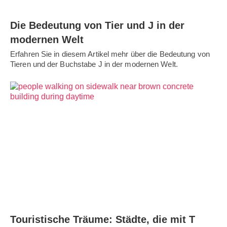
Die Bedeutung von Tier und J in der
modernen Welt
Erfahren Sie in diesem Artikel mehr über die Bedeutung von
Tieren und der Buchstabe J in der modernen Welt.
Touristische Träume: Städte, die mit T