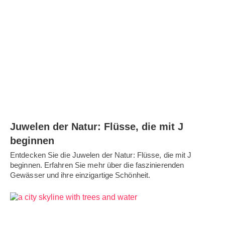
Juwelen der Natur: Flüsse, die mit J
beginnen
Entdecken Sie die Juwelen der Natur: Flüsse, die mit J
beginnen. Erfahren Sie mehr über die faszinierenden
Gewässer und ihre einzigartige Schönheit.