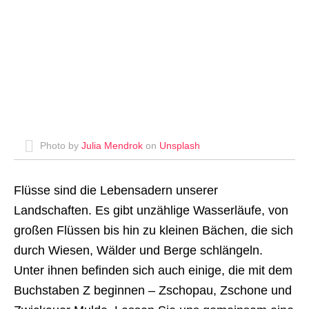
Photo by
Julia Mendrok
on
Unsplash
Flüsse sind die Lebensadern unserer
Landschaften. Es gibt unzählige Wasserläufe, von
großen Flüssen bis hin zu kleinen Bächen, die sich
durch Wiesen, Wälder und Berge schlängeln.
Unter ihnen befinden sich auch einige, die mit dem
Buchstaben Z beginnen – Zschopau, Zschone und