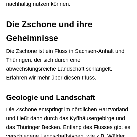
nachhaltig nutzen können.
Die Zschone und ihre
Geheimnisse
Die Zschone ist ein Fluss in Sachsen-Anhalt und
Thüringen, der sich durch eine
abwechslungsreiche Landschaft schlängelt.
Erfahren wir mehr über diesen Fluss.
Geologie und Landschaft
Die Zschone entspringt im nördlichen Harzvorland
und fließt dann durch das Kyffhäusergebirge und
das Thüringer Becken. Entlang des Flusses gibt es
verschiedene Landschaftstypen, wie z.B. Wälder,