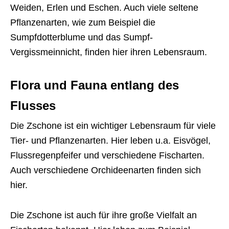
Weiden, Erlen und Eschen. Auch viele seltene
Pflanzenarten, wie zum Beispiel die
Sumpfdotterblume und das Sumpf-
Vergissmeinnicht, finden hier ihren Lebensraum.
Flora und Fauna entlang des
Flusses
Die Zschone ist ein wichtiger Lebensraum für viele
Tier- und Pflanzenarten. Hier leben u.a. Eisvögel,
Flussregenpfeifer und verschiedene Fischarten.
Auch verschiedene Orchideenarten finden sich
hier.
Die Zschone ist auch für ihre große Vielfalt an