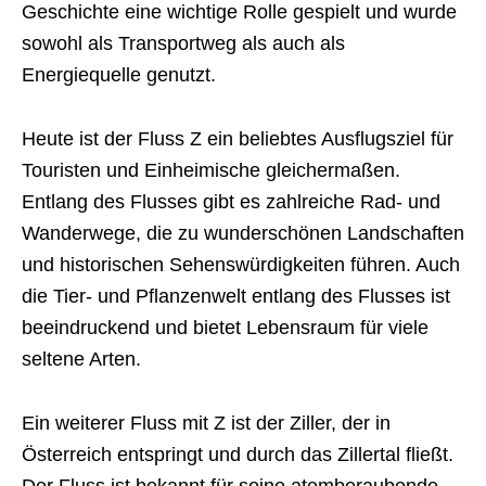
Geschichte eine wichtige Rolle gespielt und wurde
sowohl als Transportweg als auch als
Energiequelle genutzt.
Heute ist der Fluss Z ein beliebtes Ausflugsziel für
Touristen und Einheimische gleichermaßen.
Entlang des Flusses gibt es zahlreiche Rad- und
Wanderwege, die zu wunderschönen Landschaften
und historischen Sehenswürdigkeiten führen. Auch
die Tier- und Pflanzenwelt entlang des Flusses ist
beeindruckend und bietet Lebensraum für viele
seltene Arten.
Ein weiterer Fluss mit Z ist der Ziller, der in
Österreich entspringt und durch das Zillertal fließt.