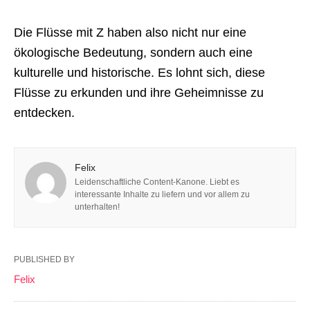
Die Flüsse mit Z haben also nicht nur eine
ökologische Bedeutung, sondern auch eine
kulturelle und historische. Es lohnt sich, diese
Flüsse zu erkunden und ihre Geheimnisse zu
entdecken.
Felix
Leidenschaftliche Content-Kanone. Liebt es
interessante Inhalte zu liefern und vor allem zu
unterhalten!
PUBLISHED BY
Felix