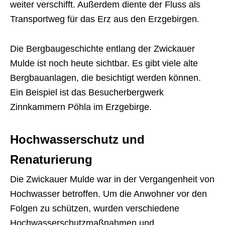
weiter verschifft. Außerdem diente der Fluss als
Transportweg für das Erz aus den Erzgebirgen.
Die Bergbaugeschichte entlang der Zwickauer
Mulde ist noch heute sichtbar. Es gibt viele alte
Bergbauanlagen, die besichtigt werden können.
Ein Beispiel ist das Besucherbergwerk
Zinnkammern Pöhla im Erzgebirge.
Hochwasserschutz und
Renaturierung
Die Zwickauer Mulde war in der Vergangenheit von
Hochwasser betroffen. Um die Anwohner vor den
Folgen zu schützen, wurden verschiedene
Hochwasserschutzmaßnahmen und