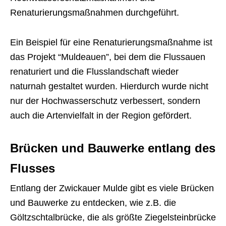
Renaturierungsmaßnahmen durchgeführt.
Ein Beispiel für eine Renaturierungsmaßnahme ist
das Projekt “Muldeauen”, bei dem die Flussauen
renaturiert und die Flusslandschaft wieder
naturnah gestaltet wurden. Hierdurch wurde nicht
nur der Hochwasserschutz verbessert, sondern
auch die Artenvielfalt in der Region gefördert.
Brücken und Bauwerke entlang des
Flusses
Entlang der Zwickauer Mulde gibt es viele Brücken
und Bauwerke zu entdecken, wie z.B. die
Göltzschtalbrücke, die als größte Ziegelsteinbrücke