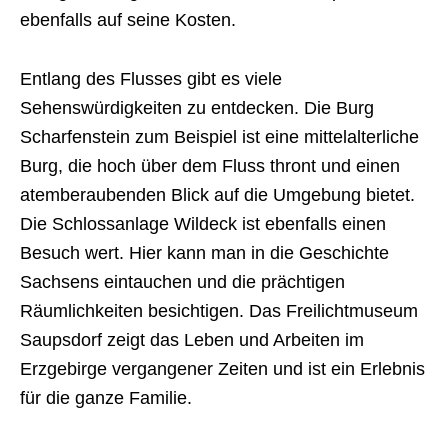
ebenfalls auf seine Kosten.
Entlang des Flusses gibt es viele
Sehenswürdigkeiten zu entdecken. Die Burg
Scharfenstein zum Beispiel ist eine mittelalterliche
Burg, die hoch über dem Fluss thront und einen
atemberaubenden Blick auf die Umgebung bietet.
Die Schlossanlage Wildeck ist ebenfalls einen
Besuch wert. Hier kann man in die Geschichte
Sachsens eintauchen und die prächtigen
Räumlichkeiten besichtigen. Das Freilichtmuseum
Saupsdorf zeigt das Leben und Arbeiten im
Erzgebirge vergangener Zeiten und ist ein Erlebnis
für die ganze Familie.