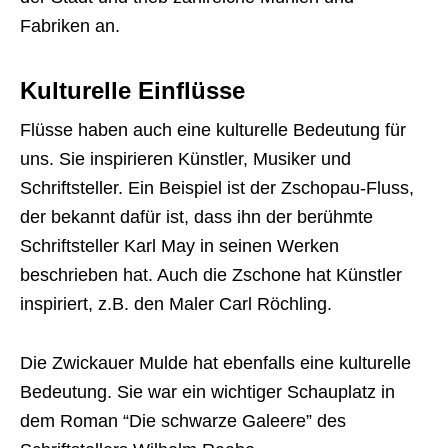
Fabriken an.
Kulturelle Einflüsse
Flüsse haben auch eine kulturelle Bedeutung für
uns. Sie inspirieren Künstler, Musiker und
Schriftsteller. Ein Beispiel ist der Zschopau-Fluss,
der bekannt dafür ist, dass ihn der berühmte
Schriftsteller Karl May in seinen Werken
beschrieben hat. Auch die Zschone hat Künstler
inspiriert, z.B. den Maler Carl Röchling.
Die Zwickauer Mulde hat ebenfalls eine kulturelle
Bedeutung. Sie war ein wichtiger Schauplatz in
dem Roman “Die schwarze Galeere” des