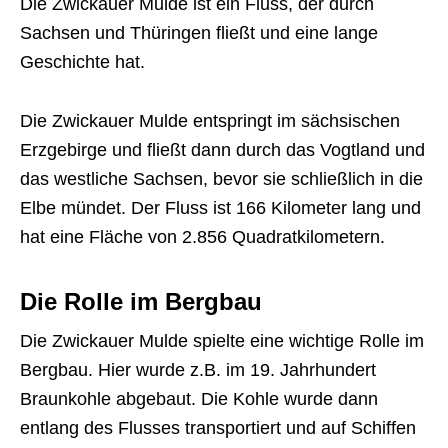
Die Zwickauer Mulde ist ein Fluss, der durch
Sachsen und Thüringen fließt und eine lange
Geschichte hat.
Die Zwickauer Mulde entspringt im sächsischen
Erzgebirge und fließt dann durch das Vogtland und
das westliche Sachsen, bevor sie schließlich in die
Elbe mündet. Der Fluss ist 166 Kilometer lang und
hat eine Fläche von 2.856 Quadratkilometern.
Die Rolle im Bergbau
Die Zwickauer Mulde spielte eine wichtige Rolle im
Bergbau. Hier wurde z.B. im 19. Jahrhundert
Braunkohle abgebaut. Die Kohle wurde dann
entlang des Flusses transportiert und auf Schiffen