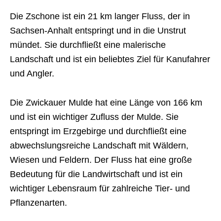
Die Zschone ist ein 21 km langer Fluss, der in
Sachsen-Anhalt entspringt und in die Unstrut
mündet. Sie durchfließt eine malerische
Landschaft und ist ein beliebtes Ziel für Kanufahrer
und Angler.
Die Zwickauer Mulde hat eine Länge von 166 km
und ist ein wichtiger Zufluss der Mulde. Sie
entspringt im Erzgebirge und durchfließt eine
abwechslungsreiche Landschaft mit Wäldern,
Wiesen und Feldern. Der Fluss hat eine große
Bedeutung für die Landwirtschaft und ist ein
wichtiger Lebensraum für zahlreiche Tier- und
Pflanzenarten.