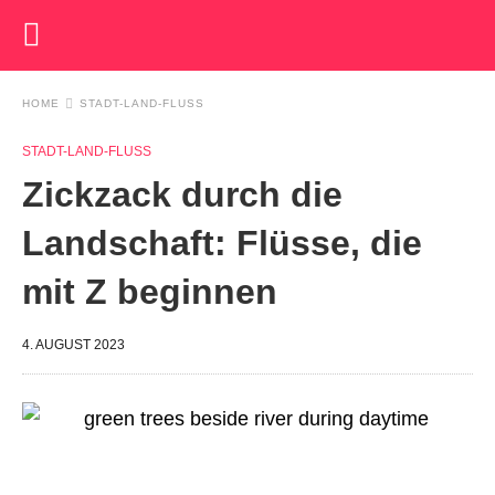
HOME
STADT-LAND-FLUSS
STADT-LAND-FLUSS
Zickzack durch die
Landschaft: Flüsse, die
mit Z beginnen
4. AUGUST 2023