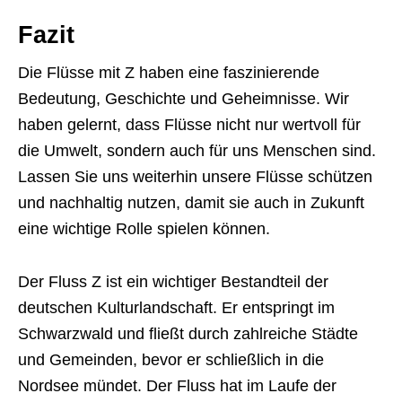
Fazit
Die Flüsse mit Z haben eine faszinierende
Bedeutung, Geschichte und Geheimnisse. Wir
haben gelernt, dass Flüsse nicht nur wertvoll für
die Umwelt, sondern auch für uns Menschen sind.
Lassen Sie uns weiterhin unsere Flüsse schützen
und nachhaltig nutzen, damit sie auch in Zukunft
eine wichtige Rolle spielen können.
Der Fluss Z ist ein wichtiger Bestandteil der
deutschen Kulturlandschaft. Er entspringt im
Schwarzwald und fließt durch zahlreiche Städte
und Gemeinden, bevor er schließlich in die
Nordsee mündet. Der Fluss hat im Laufe der