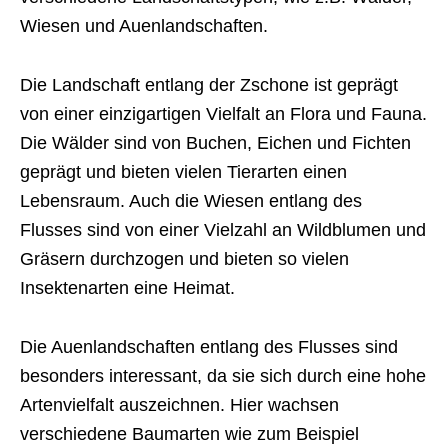
Wiesen und Auenlandschaften.
Die Landschaft entlang der Zschone ist geprägt
von einer einzigartigen Vielfalt an Flora und Fauna.
Die Wälder sind von Buchen, Eichen und Fichten
geprägt und bieten vielen Tierarten einen
Lebensraum. Auch die Wiesen entlang des
Flusses sind von einer Vielzahl an Wildblumen und
Gräsern durchzogen und bieten so vielen
Insektenarten eine Heimat.
Die Auenlandschaften entlang des Flusses sind
besonders interessant, da sie sich durch eine hohe
Artenvielfalt auszeichnen. Hier wachsen
verschiedene Baumarten wie zum Beispiel