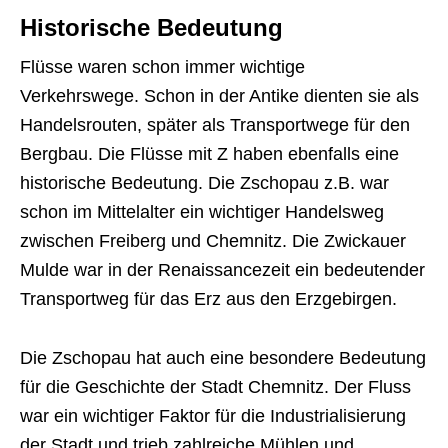
Historische Bedeutung
Flüsse waren schon immer wichtige
Verkehrswege. Schon in der Antike dienten sie als
Handelsrouten, später als Transportwege für den
Bergbau. Die Flüsse mit Z haben ebenfalls eine
historische Bedeutung. Die Zschopau z.B. war
schon im Mittelalter ein wichtiger Handelsweg
zwischen Freiberg und Chemnitz. Die Zwickauer
Mulde war in der Renaissancezeit ein bedeutender
Transportweg für das Erz aus den Erzgebirgen.
Die Zschopau hat auch eine besondere Bedeutung
für die Geschichte der Stadt Chemnitz. Der Fluss
war ein wichtiger Faktor für die Industrialisierung
der Stadt und trieb zahlreiche Mühlen und