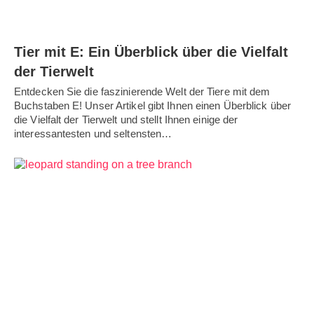
Tier mit E: Ein Überblick über die Vielfalt
der Tierwelt
Entdecken Sie die faszinierende Welt der Tiere mit dem
Buchstaben E! Unser Artikel gibt Ihnen einen Überblick über
die Vielfalt der Tierwelt und stellt Ihnen einige der
interessantesten und seltensten…