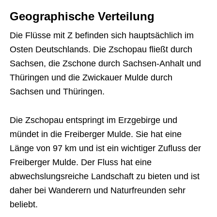
Geographische Verteilung
Die Flüsse mit Z befinden sich hauptsächlich im
Osten Deutschlands. Die Zschopau fließt durch
Sachsen, die Zschone durch Sachsen-Anhalt und
Thüringen und die Zwickauer Mulde durch
Sachsen und Thüringen.
Die Zschopau entspringt im Erzgebirge und
mündet in die Freiberger Mulde. Sie hat eine
Länge von 97 km und ist ein wichtiger Zufluss der
Freiberger Mulde. Der Fluss hat eine
abwechslungsreiche Landschaft zu bieten und ist
daher bei Wanderern und Naturfreunden sehr
beliebt.