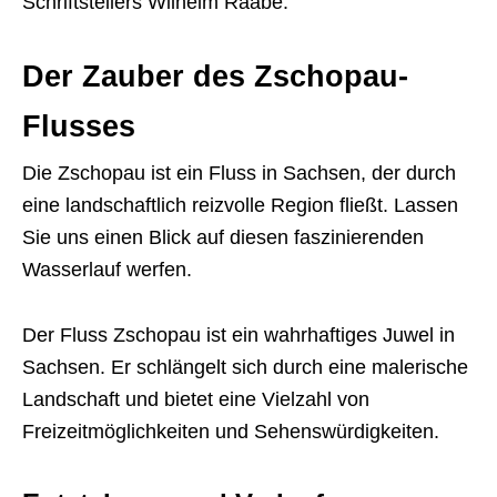
Schriftstellers Wilhelm Raabe.
Der Zauber des Zschopau-
Flusses
Die Zschopau ist ein Fluss in Sachsen, der durch
eine landschaftlich reizvolle Region fließt. Lassen
Sie uns einen Blick auf diesen faszinierenden
Wasserlauf werfen.
Der Fluss Zschopau ist ein wahrhaftiges Juwel in
Sachsen. Er schlängelt sich durch eine malerische
Landschaft und bietet eine Vielzahl von
Freizeitmöglichkeiten und Sehenswürdigkeiten.