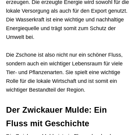
erzeugen. Die erzeugte Energie wird sowohl für die
lokale Versorgung als auch für den Export genutzt.
Die Wasserkraft ist eine wichtige und nachhaltige
Energiequelle und trägt somit zum Schutz der
Umwelt bei.
Die Zschone ist also nicht nur ein schöner Fluss,
sondern auch ein wichtiger Lebensraum für viele
Tier- und Pflanzenarten. Sie spielt eine wichtige
Rolle für die lokale Wirtschaft und ist somit ein
wichtiger Bestandteil der Region.
Der Zwickauer Mulde: Ein
Fluss mit Geschichte