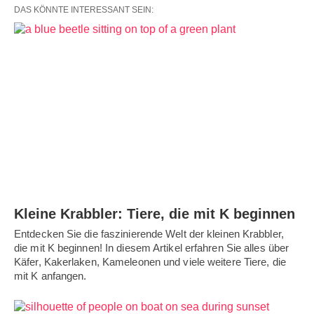
DAS KÖNNTE INTERESSANT SEIN:
Kleine Krabbler: Tiere, die mit K beginnen
Entdecken Sie die faszinierende Welt der kleinen Krabbler,
die mit K beginnen! In diesem Artikel erfahren Sie alles über
Käfer, Kakerlaken, Kameleonen und viele weitere Tiere, die
mit K anfangen.