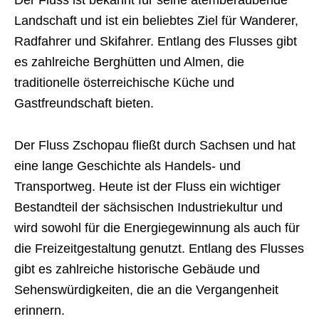
Der Fluss ist bekannt für seine atemberaubende
Landschaft und ist ein beliebtes Ziel für Wanderer,
Radfahrer und Skifahrer. Entlang des Flusses gibt
es zahlreiche Berghütten und Almen, die
traditionelle österreichische Küche und
Gastfreundschaft bieten.
Der Fluss Zschopau fließt durch Sachsen und hat
eine lange Geschichte als Handels- und
Transportweg. Heute ist der Fluss ein wichtiger
Bestandteil der sächsischen Industriekultur und
wird sowohl für die Energiegewinnung als auch für
die Freizeitgestaltung genutzt. Entlang des Flusses
gibt es zahlreiche historische Gebäude und
Sehenswürdigkeiten, die an die Vergangenheit
erinnern.