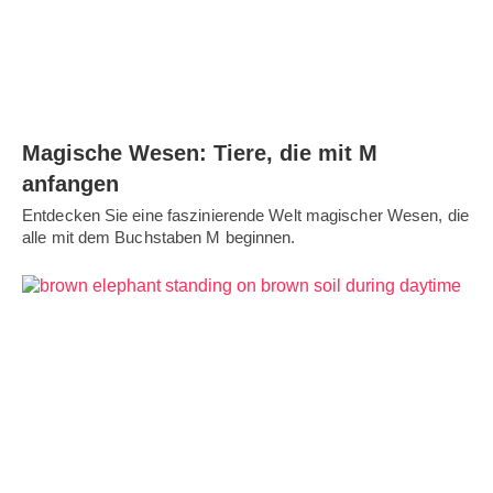
Magische Wesen: Tiere, die mit M
anfangen
Entdecken Sie eine faszinierende Welt magischer Wesen, die
alle mit dem Buchstaben M beginnen.