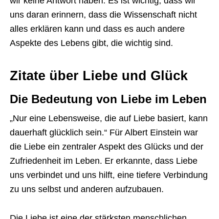
wir keine Antwort haben. Es ist wichtig, dass wir
uns daran erinnern, dass die Wissenschaft nicht
alles erklären kann und dass es auch andere
Aspekte des Lebens gibt, die wichtig sind.
Zitate über Liebe und Glück
Die Bedeutung von Liebe im Leben
„Nur eine Lebensweise, die auf Liebe basiert, kann
dauerhaft glücklich sein.“ Für Albert Einstein war
die Liebe ein zentraler Aspekt des Glücks und der
Zufriedenheit im Leben. Er erkannte, dass Liebe
uns verbindet und uns hilft, eine tiefere Verbindung
zu uns selbst und anderen aufzubauen.
Die Liebe ist eine der stärksten menschlichen