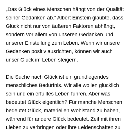
„Das Glück eines Menschen hängt von der Qualität
seiner Gedanken ab.“ Albert Einstein glaubte, dass
Glück nicht nur von äußeren Faktoren abhängt,
sondern vor allem von unseren Gedanken und
unserer Einstellung zum Leben. Wenn wir unsere
Gedanken positiv ausrichten, können wir auch
unser Glück im Leben steigern.
Die Suche nach Glück ist ein grundlegendes
menschliches Bedürfnis. Wir alle wollen glücklich
sein und ein erfülltes Leben führen. Aber was
bedeutet Glück eigentlich? Für manche Menschen
bedeutet Glück, materiellen Wohlstand zu haben,
während für andere Glück bedeutet, Zeit mit ihren
Lieben zu verbringen oder ihre Leidenschaften zu