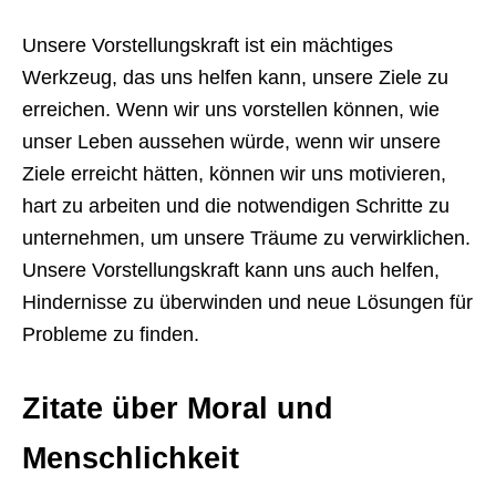
Unsere Vorstellungskraft ist ein mächtiges
Werkzeug, das uns helfen kann, unsere Ziele zu
erreichen. Wenn wir uns vorstellen können, wie
unser Leben aussehen würde, wenn wir unsere
Ziele erreicht hätten, können wir uns motivieren,
hart zu arbeiten und die notwendigen Schritte zu
unternehmen, um unsere Träume zu verwirklichen.
Unsere Vorstellungskraft kann uns auch helfen,
Hindernisse zu überwinden und neue Lösungen für
Probleme zu finden.
Zitate über Moral und
Menschlichkeit