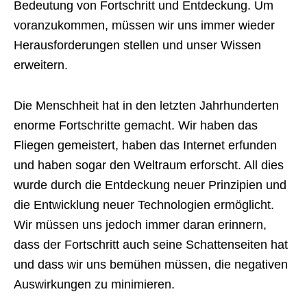
Bedeutung von Fortschritt und Entdeckung. Um
voranzukommen, müssen wir uns immer wieder
Herausforderungen stellen und unser Wissen
erweitern.
Die Menschheit hat in den letzten Jahrhunderten
enorme Fortschritte gemacht. Wir haben das
Fliegen gemeistert, haben das Internet erfunden
und haben sogar den Weltraum erforscht. All dies
wurde durch die Entdeckung neuer Prinzipien und
die Entwicklung neuer Technologien ermöglicht.
Wir müssen uns jedoch immer daran erinnern,
dass der Fortschritt auch seine Schattenseiten hat
und dass wir uns bemühen müssen, die negativen
Auswirkungen zu minimieren.