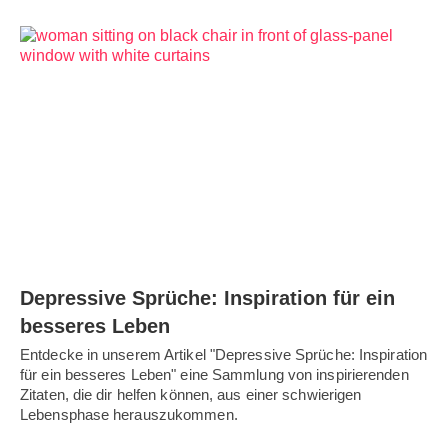
Depressive Sprüche: Inspiration für ein
besseres Leben
Entdecke in unserem Artikel "Depressive Sprüche: Inspiration
für ein besseres Leben" eine Sammlung von inspirierenden
Zitaten, die dir helfen können, aus einer schwierigen
Lebensphase herauszukommen.