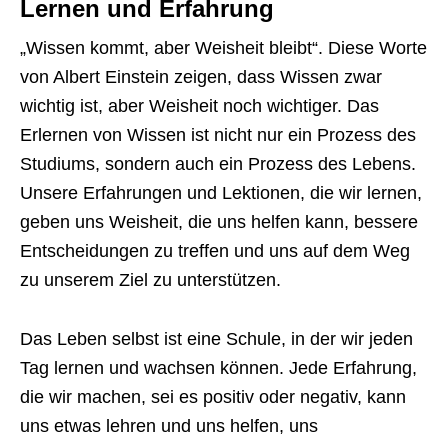
Lernen und Erfahrung
„Wissen kommt, aber Weisheit bleibt“. Diese Worte
von Albert Einstein zeigen, dass Wissen zwar
wichtig ist, aber Weisheit noch wichtiger. Das
Erlernen von Wissen ist nicht nur ein Prozess des
Studiums, sondern auch ein Prozess des Lebens.
Unsere Erfahrungen und Lektionen, die wir lernen,
geben uns Weisheit, die uns helfen kann, bessere
Entscheidungen zu treffen und uns auf dem Weg
zu unserem Ziel zu unterstützen.
Das Leben selbst ist eine Schule, in der wir jeden
Tag lernen und wachsen können. Jede Erfahrung,
die wir machen, sei es positiv oder negativ, kann
uns etwas lehren und uns helfen, uns