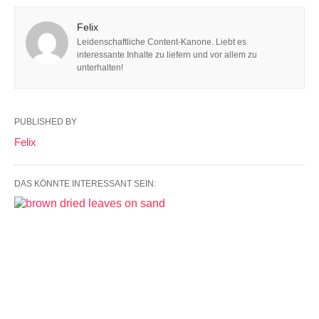
Felix
Leidenschaftliche Content-Kanone. Liebt es
interessante Inhalte zu liefern und vor allem zu
unterhalten!
PUBLISHED BY
Felix
DAS KÖNNTE INTERESSANT SEIN: