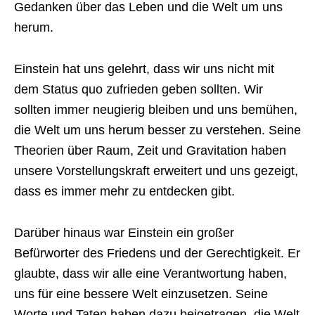
Gedanken über das Leben und die Welt um uns
herum.
Einstein hat uns gelehrt, dass wir uns nicht mit
dem Status quo zufrieden geben sollten. Wir
sollten immer neugierig bleiben und uns bemühen,
die Welt um uns herum besser zu verstehen. Seine
Theorien über Raum, Zeit und Gravitation haben
unsere Vorstellungskraft erweitert und uns gezeigt,
dass es immer mehr zu entdecken gibt.
Darüber hinaus war Einstein ein großer
Befürworter des Friedens und der Gerechtigkeit. Er
glaubte, dass wir alle eine Verantwortung haben,
uns für eine bessere Welt einzusetzen. Seine
Worte und Taten haben dazu beigetragen, die Welt