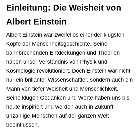
Einleitung: Die Weisheit von
Albert Einstein
Albert Einstein war zweifellos einer der klügsten
Köpfe der Menschheitsgeschichte. Seine
bahnbrechenden Entdeckungen und Theorien
haben unser Verständnis von Physik und
Kosmologie revolutioniert. Doch Einstein war nicht
nur ein brillanter Wissenschaftler, sondern auch ein
Mann von tiefer Weisheit und Menschlichkeit.
Seine klugen Gedanken und Worte haben uns bis
heute inspiriert und werden auch in Zukunft
unzählige Menschen auf der ganzen Welt
beeinflussen.