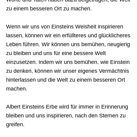
zu einem besseren Ort zu machen.
Wenn wir uns von Einsteins Weisheit inspirieren
lassen, können wir ein erfüllteres und glücklicheres
Leben führen. Wir können uns bemühen, neugierig
zu bleiben und uns für eine bessere Welt
einzusetzen. Indem wir uns bemühen, wie Einstein
zu denken, können wir unser eigenes Vermächtnis
hinterlassen und die Welt zu einem besseren Ort
machen.
Albert Einsteins Erbe wird für immer in Erinnerung
bleiben und uns inspirieren, nach den Sternen zu
greifen.