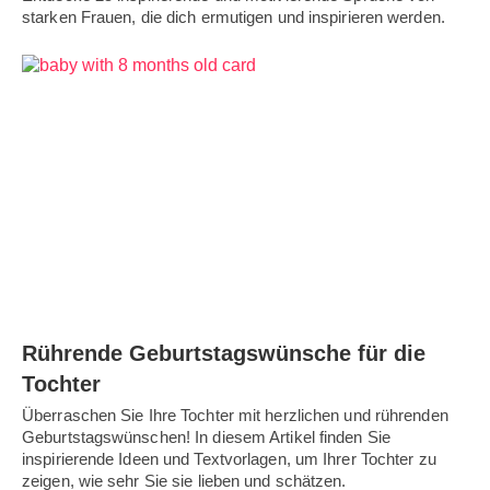
starken Frauen, die dich ermutigen und inspirieren werden.
Rührende Geburtstagswünsche für die
Tochter
Überraschen Sie Ihre Tochter mit herzlichen und rührenden
Geburtstagswünschen! In diesem Artikel finden Sie
inspirierende Ideen und Textvorlagen, um Ihrer Tochter zu
zeigen, wie sehr Sie sie lieben und schätzen.