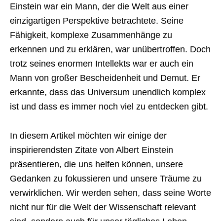
Einstein war ein Mann, der die Welt aus einer
einzigartigen Perspektive betrachtete. Seine
Fähigkeit, komplexe Zusammenhänge zu
erkennen und zu erklären, war unübertroffen. Doch
trotz seines enormen Intellekts war er auch ein
Mann von großer Bescheidenheit und Demut. Er
erkannte, dass das Universum unendlich komplex
ist und dass es immer noch viel zu entdecken gibt.
In diesem Artikel möchten wir einige der
inspirierendsten Zitate von Albert Einstein
präsentieren, die uns helfen können, unsere
Gedanken zu fokussieren und unsere Träume zu
verwirklichen. Wir werden sehen, dass seine Worte
nicht nur für die Welt der Wissenschaft relevant