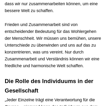
dass wir nur zusammenarbeiten können, um eine
bessere Welt zu schaffen.
Frieden und Zusammenarbeit sind von
entscheidender Bedeutung für das Wohlergehen
der Menschheit. Wir müssen uns bemühen, unsere
Unterschiede zu überwinden und uns auf das zu
konzentrieren, was uns vereint. Nur durch
Zusammenarbeit und Verständnis können wir eine
friedliche und harmonische Welt schaffen.
Die Rolle des Individuums in der
Gesellschaft
„Jeder Einzelne trägt eine Verantwortung für die