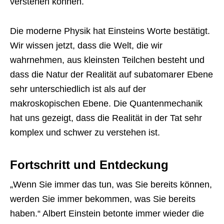
verstehen können.
Die moderne Physik hat Einsteins Worte bestätigt.
Wir wissen jetzt, dass die Welt, die wir
wahrnehmen, aus kleinsten Teilchen besteht und
dass die Natur der Realität auf subatomarer Ebene
sehr unterschiedlich ist als auf der
makroskopischen Ebene. Die Quantenmechanik
hat uns gezeigt, dass die Realität in der Tat sehr
komplex und schwer zu verstehen ist.
Fortschritt und Entdeckung
„Wenn Sie immer das tun, was Sie bereits können,
werden Sie immer bekommen, was Sie bereits
haben.“ Albert Einstein betonte immer wieder die