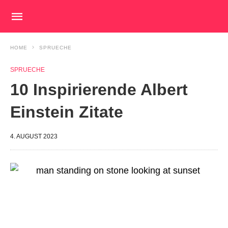
HOME
SPRUECHE
SPRUECHE
10 Inspirierende Albert
Einstein Zitate
4. AUGUST 2023