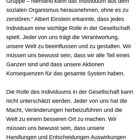
Gruppe – niemand kann das Individuum aus dem
sozialen Organismus herausnehmen, ohne es zu
zerstören.“ Albert Einstein erkannte, dass jedes
Individuum eine wichtige Rolle in der Gesellschaft
spielt. Jeder von uns trägt die Verantwortung,
unsere Welt zu beeinflussen und zu gestalten. Wir
müssen uns bewusst sein, dass wir alle Teil eines
Ganzen sind und dass unsere Aktionen
Konsequenzen für das gesamte System haben.
Die Rolle des Individuums in der Gesellschaft kann
nicht unterschätzt werden. Jeder von uns hat die
Macht, Veränderungen herbeizuführen und die
Welt zu einem besseren Ort zu machen. Wir
müssen uns bewusst sein, dass unsere
Handlungen und Entscheidungen Auswirkungen