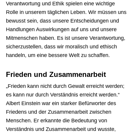
Verantwortung und Ethik spielen eine wichtige
Rolle in unserem täglichen Leben. Wir müssen uns
bewusst sein, dass unsere Entscheidungen und
Handlungen Auswirkungen auf uns und unsere
Mitmenschen haben. Es ist unsere Verantwortung,
sicherzustellen, dass wir moralisch und ethisch
handeln, um eine bessere Welt zu schaffen.
Frieden und Zusammenarbeit
„Frieden kann nicht durch Gewalt erreicht werden;
es kann nur durch Verständnis erreicht werden.“
Albert Einstein war ein starker Befürworter des
Friedens und der Zusammenarbeit zwischen
Menschen. Er erkannte die Bedeutung von
Verständnis und Zusammenarbeit und wusste,