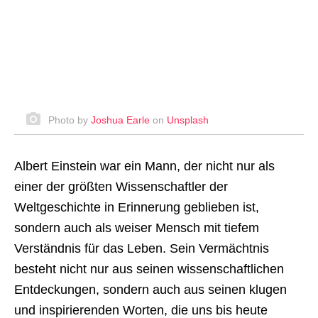
Photo by
Joshua Earle
on
Unsplash
Albert Einstein war ein Mann, der nicht nur als
einer der größten Wissenschaftler der
Weltgeschichte in Erinnerung geblieben ist,
sondern auch als weiser Mensch mit tiefem
Verständnis für das Leben. Sein Vermächtnis
besteht nicht nur aus seinen wissenschaftlichen
Entdeckungen, sondern auch aus seinen klugen
und inspirierenden Worten, die uns bis heute