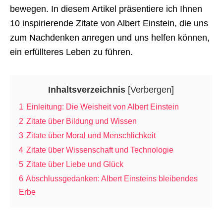
bewegen. In diesem Artikel präsentiere ich Ihnen
10 inspirierende Zitate von Albert Einstein, die uns
zum Nachdenken anregen und uns helfen können,
ein erfüllteres Leben zu führen.
Inhaltsverzeichnis
[
Verbergen
]
1
Einleitung: Die Weisheit von Albert Einstein
2
Zitate über Bildung und Wissen
3
Zitate über Moral und Menschlichkeit
4
Zitate über Wissenschaft und Technologie
5
Zitate über Liebe und Glück
6
Abschlussgedanken: Albert Einsteins bleibendes
Erbe