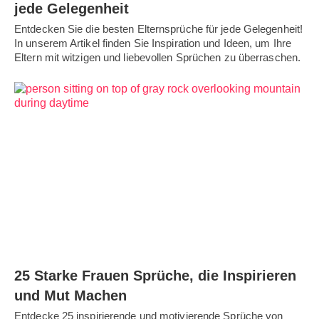
jede Gelegenheit
Entdecken Sie die besten Elternsprüche für jede Gelegenheit!
In unserem Artikel finden Sie Inspiration und Ideen, um Ihre
Eltern mit witzigen und liebevollen Sprüchen zu überraschen.
25 Starke Frauen Sprüche, die Inspirieren
und Mut Machen
Entdecke 25 inspirierende und motivierende Sprüche von