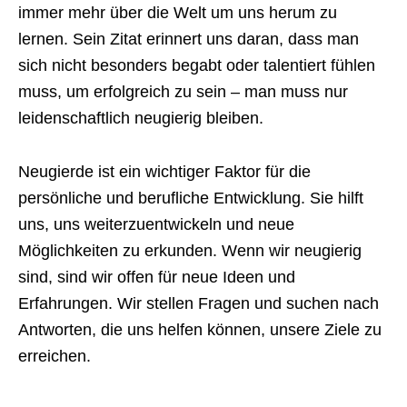
immer mehr über die Welt um uns herum zu
lernen. Sein Zitat erinnert uns daran, dass man
sich nicht besonders begabt oder talentiert fühlen
muss, um erfolgreich zu sein – man muss nur
leidenschaftlich neugierig bleiben.
Neugierde ist ein wichtiger Faktor für die
persönliche und berufliche Entwicklung. Sie hilft
uns, uns weiterzuentwickeln und neue
Möglichkeiten zu erkunden. Wenn wir neugierig
sind, sind wir offen für neue Ideen und
Erfahrungen. Wir stellen Fragen und suchen nach
Antworten, die uns helfen können, unsere Ziele zu
erreichen.