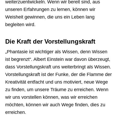
weiterzuentwickeln. Wenn wir bereit sind, aus
unseren Erfahrungen zu lernen, können wir
Weisheit gewinnen, die uns ein Leben lang
begleiten wird.
Die Kraft der Vorstellungskraft
„Phantasie ist wichtiger als Wissen, denn Wissen
ist begrenzt“. Albert Einstein war davon überzeugt,
dass Vorstellungskraft uns weiterbringt als Wissen.
Vorstellungskraft ist der Funke, der die Flamme der
Kreativität entfacht und uns motiviert, neue Wege
zu finden, um unsere Träume zu erreichen. Wenn
wir uns vorstellen können, was wir erreichen
möchten, können wir auch Wege finden, dies zu
erreichen.