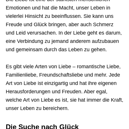
Emotionen und hat die Macht, unser Leben in
vielerlei Hinsicht zu beeinflussen. Sie kann uns
Freude und Glück bringen, aber auch Schmerz
und Leid verursachen. In der Liebe geht es darum,
eine Verbindung zu jemand anderem aufzubauen
und gemeinsam durch das Leben zu gehen.
Es gibt viele Arten von Liebe – romantische Liebe,
Familienliebe, Freundschaftsliebe und mehr. Jede
Art von Liebe ist einzigartig und hat ihre eigenen
Herausforderungen und Freuden. Aber egal,
welche Art von Liebe es ist, sie hat immer die Kraft,
unser Leben zu bereichern.
Die Suche nach Glück