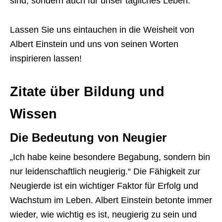
sind, sondern auch für unser tägliches Leben.
Lassen Sie uns eintauchen in die Weisheit von
Albert Einstein und uns von seinen Worten
inspirieren lassen!
Zitate über Bildung und
Wissen
Die Bedeutung von Neugier
„Ich habe keine besondere Begabung, sondern bin
nur leidenschaftlich neugierig.“ Die Fähigkeit zur
Neugierde ist ein wichtiger Faktor für Erfolg und
Wachstum im Leben. Albert Einstein betonte immer
wieder, wie wichtig es ist, neugierig zu sein und