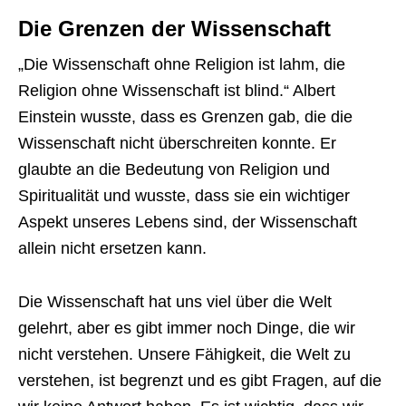
Die Grenzen der Wissenschaft
„Die Wissenschaft ohne Religion ist lahm, die
Religion ohne Wissenschaft ist blind.“ Albert
Einstein wusste, dass es Grenzen gab, die die
Wissenschaft nicht überschreiten konnte. Er
glaubte an die Bedeutung von Religion und
Spiritualität und wusste, dass sie ein wichtiger
Aspekt unseres Lebens sind, der Wissenschaft
allein nicht ersetzen kann.
Die Wissenschaft hat uns viel über die Welt
gelehrt, aber es gibt immer noch Dinge, die wir
nicht verstehen. Unsere Fähigkeit, die Welt zu
verstehen, ist begrenzt und es gibt Fragen, auf die