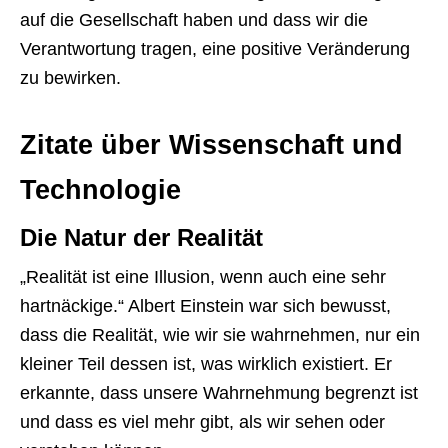
auf die Gesellschaft haben und dass wir die
Verantwortung tragen, eine positive Veränderung
zu bewirken.
Zitate über Wissenschaft und
Technologie
Die Natur der Realität
„Realität ist eine Illusion, wenn auch eine sehr
hartnäckige.“ Albert Einstein war sich bewusst,
dass die Realität, wie wir sie wahrnehmen, nur ein
kleiner Teil dessen ist, was wirklich existiert. Er
erkannte, dass unsere Wahrnehmung begrenzt ist
und dass es viel mehr gibt, als wir sehen oder