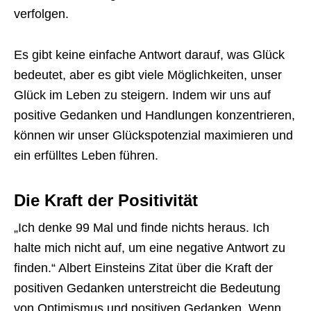
verfolgen.
Es gibt keine einfache Antwort darauf, was Glück
bedeutet, aber es gibt viele Möglichkeiten, unser
Glück im Leben zu steigern. Indem wir uns auf
positive Gedanken und Handlungen konzentrieren,
können wir unser Glückspotenzial maximieren und
ein erfülltes Leben führen.
Die Kraft der Positivität
„Ich denke 99 Mal und finde nichts heraus. Ich
halte mich nicht auf, um eine negative Antwort zu
finden.“ Albert Einsteins Zitat über die Kraft der
positiven Gedanken unterstreicht die Bedeutung
von Optimismus und positiven Gedanken. Wenn