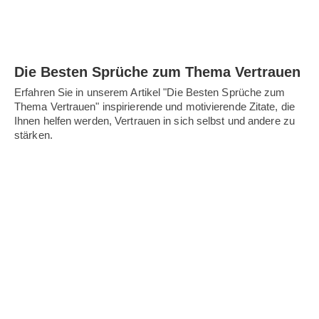
Die Besten Sprüche zum Thema Vertrauen
Erfahren Sie in unserem Artikel "Die Besten Sprüche zum
Thema Vertrauen" inspirierende und motivierende Zitate, die
Ihnen helfen werden, Vertrauen in sich selbst und andere zu
stärken.