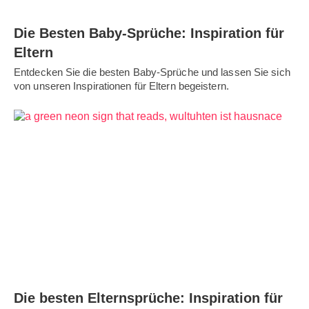
Die Besten Baby-Sprüche: Inspiration für
Eltern
Entdecken Sie die besten Baby-Sprüche und lassen Sie sich
von unseren Inspirationen für Eltern begeistern.
Die besten Elternsprüche: Inspiration für