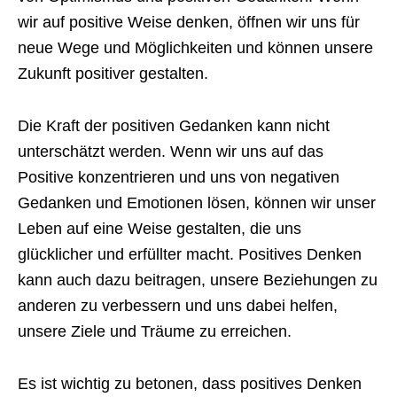
wir auf positive Weise denken, öffnen wir uns für
neue Wege und Möglichkeiten und können unsere
Zukunft positiver gestalten.
Die Kraft der positiven Gedanken kann nicht
unterschätzt werden. Wenn wir uns auf das
Positive konzentrieren und uns von negativen
Gedanken und Emotionen lösen, können wir unser
Leben auf eine Weise gestalten, die uns
glücklicher und erfüllter macht. Positives Denken
kann auch dazu beitragen, unsere Beziehungen zu
anderen zu verbessern und uns dabei helfen,
unsere Ziele und Träume zu erreichen.
Es ist wichtig zu betonen, dass positives Denken