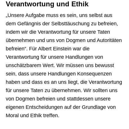
Verantwortung und Ethik
„Unsere Aufgabe muss es sein, uns selbst aus
dem Gefängnis der Selbsttäuschung zu befreien,
indem wir die Verantwortung für unsere Taten
übernehmen und uns von Dogmen und Autoritäten
befreien“. Für Albert Einstein war die
Verantwortung für unsere Handlungen von
unschätzbarem Wert. Wir müssen uns bewusst
sein, dass unsere Handlungen Konsequenzen
haben und dass es an uns liegt, die Verantwortung
für unsere Taten zu übernehmen. Wir sollten uns
von Dogmen befreien und stattdessen unsere
eigenen Entscheidungen auf der Grundlage von
Moral und Ethik treffen.