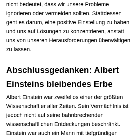
nicht bedeutet, dass wir unsere Probleme
ignorieren oder vermeiden sollten. Stattdessen
geht es darum, eine positive Einstellung zu haben
und uns auf Lösungen zu konzentrieren, anstatt
uns von unseren Herausforderungen überwältigen
zu lassen.
Abschlussgedanken: Albert
Einsteins bleibendes Erbe
Albert Einstein war zweifellos einer der größten
Wissenschaftler aller Zeiten. Sein Vermächtnis ist
jedoch nicht auf seine bahnbrechenden
wissenschaftlichen Entdeckungen beschränkt.
Einstein war auch ein Mann mit tiefgründigen