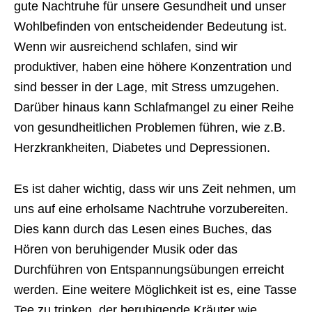
gute Nachtruhe für unsere Gesundheit und unser
Wohlbefinden von entscheidender Bedeutung ist.
Wenn wir ausreichend schlafen, sind wir
produktiver, haben eine höhere Konzentration und
sind besser in der Lage, mit Stress umzugehen.
Darüber hinaus kann Schlafmangel zu einer Reihe
von gesundheitlichen Problemen führen, wie z.B.
Herzkrankheiten, Diabetes und Depressionen.
Es ist daher wichtig, dass wir uns Zeit nehmen, um
uns auf eine erholsame Nachtruhe vorzubereiten.
Dies kann durch das Lesen eines Buches, das
Hören von beruhigender Musik oder das
Durchführen von Entspannungsübungen erreicht
werden. Eine weitere Möglichkeit ist es, eine Tasse
Tee zu trinken, der beruhigende Kräuter wie