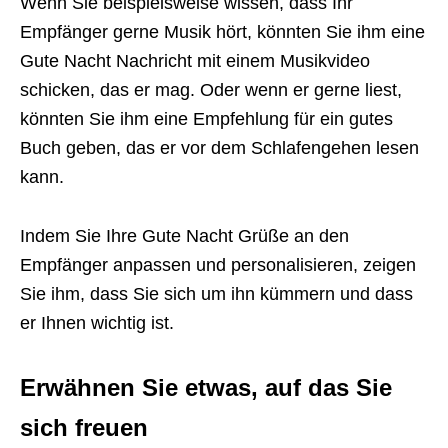
Wenn Sie beispielsweise wissen, dass Ihr
Empfänger gerne Musik hört, könnten Sie ihm eine
Gute Nacht Nachricht mit einem Musikvideo
schicken, das er mag. Oder wenn er gerne liest,
könnten Sie ihm eine Empfehlung für ein gutes
Buch geben, das er vor dem Schlafengehen lesen
kann.
Indem Sie Ihre Gute Nacht Grüße an den
Empfänger anpassen und personalisieren, zeigen
Sie ihm, dass Sie sich um ihn kümmern und dass
er Ihnen wichtig ist.
Erwähnen Sie etwas, auf das Sie
sich freuen