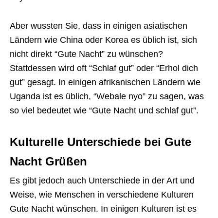
Aber wussten Sie, dass in einigen asiatischen
Ländern wie China oder Korea es üblich ist, sich
nicht direkt “Gute Nacht” zu wünschen?
Stattdessen wird oft “Schlaf gut” oder “Erhol dich
gut” gesagt. In einigen afrikanischen Ländern wie
Uganda ist es üblich, “Webale nyo” zu sagen, was
so viel bedeutet wie “Gute Nacht und schlaf gut”.
Kulturelle Unterschiede bei Gute
Nacht Grüßen
Es gibt jedoch auch Unterschiede in der Art und
Weise, wie Menschen in verschiedene Kulturen
Gute Nacht wünschen. In einigen Kulturen ist es