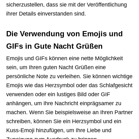
sicherzustellen, dass sie mit der Veröffentlichung
ihrer Details einverstanden sind.
Die Verwendung von Emojis und
GIFs in Gute Nacht Grüßen
Emojis und GIFs können eine nette Möglichkeit
sein, um Ihren guten Nacht Grüßen eine
persönliche Note zu verleihen. Sie können wichtige
Emojis wie das Herzsymbol oder das Schlafgesicht
verwenden oder ein lustiges Bild oder GIF
anhängen, um Ihre Nachricht einprägsamer zu
machen. Wenn Sie beispielsweise an Ihren Partner
schreiben, können Sie ein Herzsymbol und ein
Kuss-Emoji hinzufügen, um Ihre Liebe und