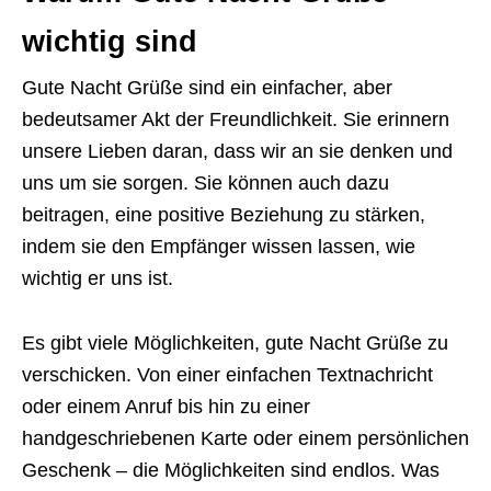
wichtig sind
Gute Nacht Grüße sind ein einfacher, aber
bedeutsamer Akt der Freundlichkeit. Sie erinnern
unsere Lieben daran, dass wir an sie denken und
uns um sie sorgen. Sie können auch dazu
beitragen, eine positive Beziehung zu stärken,
indem sie den Empfänger wissen lassen, wie
wichtig er uns ist.
Es gibt viele Möglichkeiten, gute Nacht Grüße zu
verschicken. Von einer einfachen Textnachricht
oder einem Anruf bis hin zu einer
handgeschriebenen Karte oder einem persönlichen
Geschenk – die Möglichkeiten sind endlos. Was