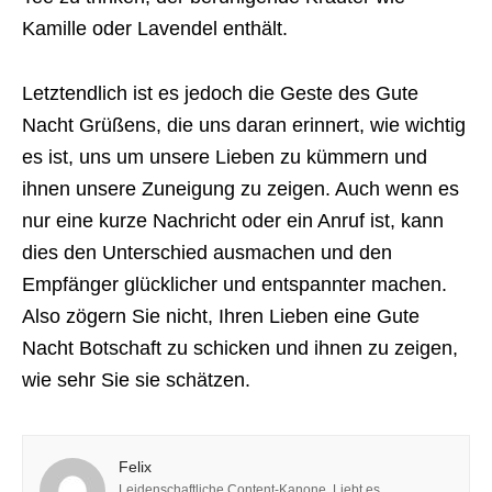
Kamille oder Lavendel enthält.
Letztendlich ist es jedoch die Geste des Gute
Nacht Grüßens, die uns daran erinnert, wie wichtig
es ist, uns um unsere Lieben zu kümmern und
ihnen unsere Zuneigung zu zeigen. Auch wenn es
nur eine kurze Nachricht oder ein Anruf ist, kann
dies den Unterschied ausmachen und den
Empfänger glücklicher und entspannter machen.
Also zögern Sie nicht, Ihren Lieben eine Gute
Nacht Botschaft zu schicken und ihnen zu zeigen,
wie sehr Sie sie schätzen.
Felix
Leidenschaftliche Content-Kanone. Liebt es