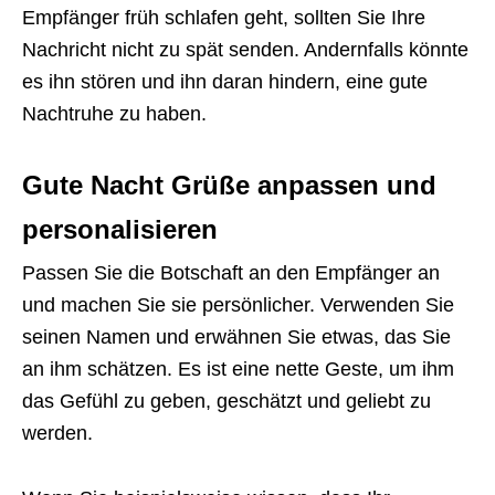
Empfänger früh schlafen geht, sollten Sie Ihre
Nachricht nicht zu spät senden. Andernfalls könnte
es ihn stören und ihn daran hindern, eine gute
Nachtruhe zu haben.
Gute Nacht Grüße anpassen und
personalisieren
Passen Sie die Botschaft an den Empfänger an
und machen Sie sie persönlicher. Verwenden Sie
seinen Namen und erwähnen Sie etwas, das Sie
an ihm schätzen. Es ist eine nette Geste, um ihm
das Gefühl zu geben, geschätzt und geliebt zu
werden.