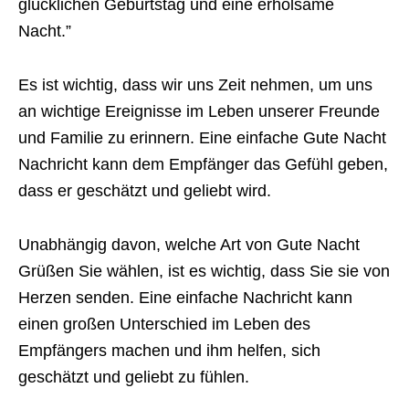
glücklichen Geburtstag und eine erholsame
Nacht.”
Es ist wichtig, dass wir uns Zeit nehmen, um uns
an wichtige Ereignisse im Leben unserer Freunde
und Familie zu erinnern. Eine einfache Gute Nacht
Nachricht kann dem Empfänger das Gefühl geben,
dass er geschätzt und geliebt wird.
Unabhängig davon, welche Art von Gute Nacht
Grüßen Sie wählen, ist es wichtig, dass Sie sie von
Herzen senden. Eine einfache Nachricht kann
einen großen Unterschied im Leben des
Empfängers machen und ihm helfen, sich
geschätzt und geliebt zu fühlen.