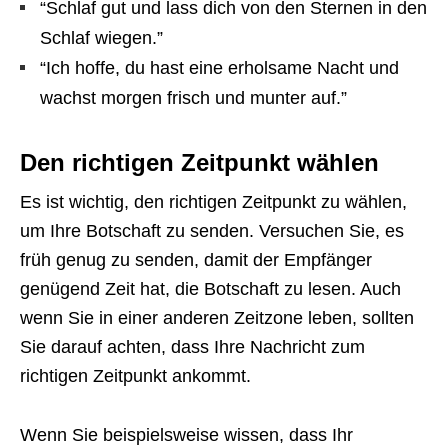
“Schlaf gut und lass dich von den Sternen in den
Schlaf wiegen.”
“Ich hoffe, du hast eine erholsame Nacht und
wachst morgen frisch und munter auf.”
Den richtigen Zeitpunkt wählen
Es ist wichtig, den richtigen Zeitpunkt zu wählen,
um Ihre Botschaft zu senden. Versuchen Sie, es
früh genug zu senden, damit der Empfänger
genügend Zeit hat, die Botschaft zu lesen. Auch
wenn Sie in einer anderen Zeitzone leben, sollten
Sie darauf achten, dass Ihre Nachricht zum
richtigen Zeitpunkt ankommt.
Wenn Sie beispielsweise wissen, dass Ihr