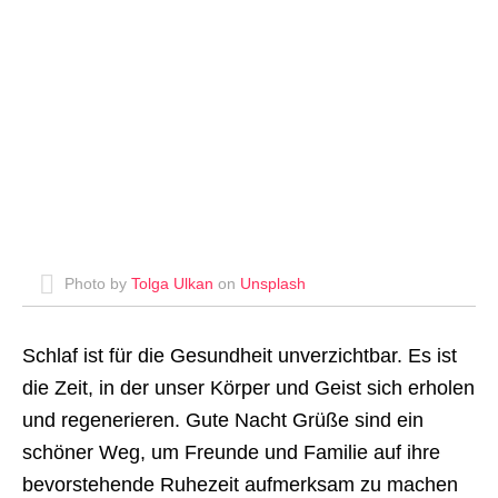
Photo by
Tolga Ulkan
on
Unsplash
Schlaf ist für die Gesundheit unverzichtbar. Es ist
die Zeit, in der unser Körper und Geist sich erholen
und regenerieren. Gute Nacht Grüße sind ein
schöner Weg, um Freunde und Familie auf ihre
bevorstehende Ruhezeit aufmerksam zu machen