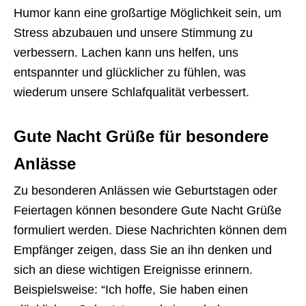
Humor kann eine großartige Möglichkeit sein, um
Stress abzubauen und unsere Stimmung zu
verbessern. Lachen kann uns helfen, uns
entspannter und glücklicher zu fühlen, was
wiederum unsere Schlafqualität verbessert.
Gute Nacht Grüße für besondere
Anlässe
Zu besonderen Anlässen wie Geburtstagen oder
Feiertagen können besondere Gute Nacht Grüße
formuliert werden. Diese Nachrichten können dem
Empfänger zeigen, dass Sie an ihn denken und
sich an diese wichtigen Ereignisse erinnern.
Beispielsweise: “Ich hoffe, Sie haben einen