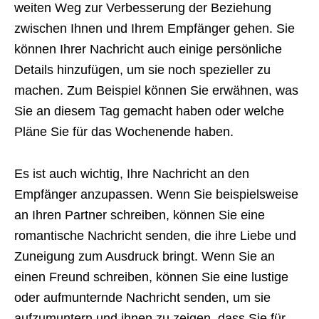
weiten Weg zur Verbesserung der Beziehung
zwischen Ihnen und Ihrem Empfänger gehen. Sie
können Ihrer Nachricht auch einige persönliche
Details hinzufügen, um sie noch spezieller zu
machen. Zum Beispiel können Sie erwähnen, was
Sie an diesem Tag gemacht haben oder welche
Pläne Sie für das Wochenende haben.
Es ist auch wichtig, Ihre Nachricht an den
Empfänger anzupassen. Wenn Sie beispielsweise
an Ihren Partner schreiben, können Sie eine
romantische Nachricht senden, die ihre Liebe und
Zuneigung zum Ausdruck bringt. Wenn Sie an
einen Freund schreiben, können Sie eine lustige
oder aufmunternde Nachricht senden, um sie
aufzumuntern und ihnen zu zeigen, dass Sie für