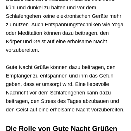
kühl und dunkel zu halten und vor dem
Schlafengehen keine elektronischen Geräte mehr
zu nutzen. Auch Entspannungstechniken wie Yoga
oder Meditation können dazu beitragen, den
Körper und Geist auf eine erholsame Nacht
vorzubereiten.
Gute Nacht Grüße können dazu beitragen, den
Empfänger zu entspannen und ihm das Gefühl
geben, dass er umsorgt wird. Eine liebevolle
Nachricht vor dem Schlafengehen kann dazu
beitragen, den Stress des Tages abzubauen und
den Geist auf eine erholsame Nacht vorzubereiten.
Die Rolle von Gute Nacht Grüßen