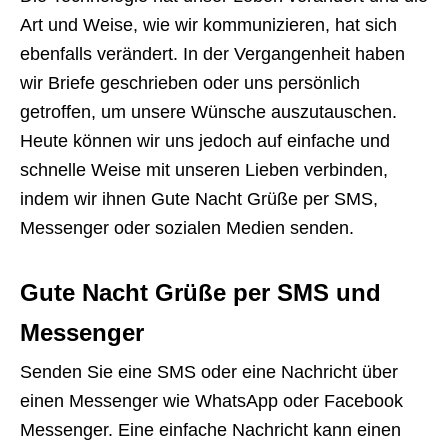
Art und Weise, wie wir kommunizieren, hat sich
ebenfalls verändert. In der Vergangenheit haben
wir Briefe geschrieben oder uns persönlich
getroffen, um unsere Wünsche auszutauschen.
Heute können wir uns jedoch auf einfache und
schnelle Weise mit unseren Lieben verbinden,
indem wir ihnen Gute Nacht Grüße per SMS,
Messenger oder sozialen Medien senden.
Gute Nacht Grüße per SMS und
Messenger
Senden Sie eine SMS oder eine Nachricht über
einen Messenger wie WhatsApp oder Facebook
Messenger. Eine einfache Nachricht kann einen