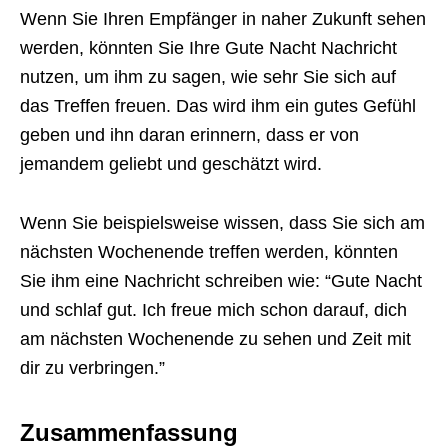
Wenn Sie Ihren Empfänger in naher Zukunft sehen
werden, könnten Sie Ihre Gute Nacht Nachricht
nutzen, um ihm zu sagen, wie sehr Sie sich auf
das Treffen freuen. Das wird ihm ein gutes Gefühl
geben und ihn daran erinnern, dass er von
jemandem geliebt und geschätzt wird.
Wenn Sie beispielsweise wissen, dass Sie sich am
nächsten Wochenende treffen werden, könnten
Sie ihm eine Nachricht schreiben wie: “Gute Nacht
und schlaf gut. Ich freue mich schon darauf, dich
am nächsten Wochenende zu sehen und Zeit mit
dir zu verbringen.”
Zusammenfassung