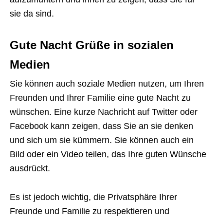
sie da sind.
Gute Nacht Grüße in sozialen
Medien
Sie können auch soziale Medien nutzen, um Ihren
Freunden und Ihrer Familie eine gute Nacht zu
wünschen. Eine kurze Nachricht auf Twitter oder
Facebook kann zeigen, dass Sie an sie denken
und sich um sie kümmern. Sie können auch ein
Bild oder ein Video teilen, das Ihre guten Wünsche
ausdrückt.
Es ist jedoch wichtig, die Privatsphäre Ihrer
Freunde und Familie zu respektieren und