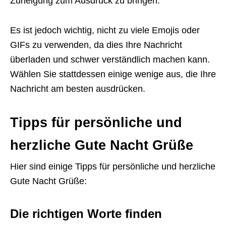
Zuneigung zum Ausdruck zu bringen.
Es ist jedoch wichtig, nicht zu viele Emojis oder
GIFs zu verwenden, da dies Ihre Nachricht
überladen und schwer verständlich machen kann.
Wählen Sie stattdessen einige wenige aus, die Ihre
Nachricht am besten ausdrücken.
Tipps für persönliche und
herzliche Gute Nacht Grüße
Hier sind einige Tipps für persönliche und herzliche
Gute Nacht Grüße:
Die richtigen Worte finden