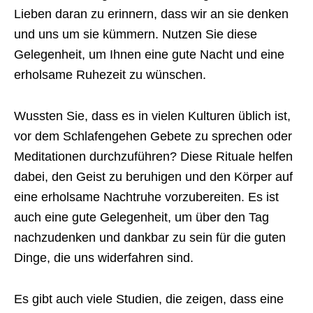
Lieben daran zu erinnern, dass wir an sie denken
und uns um sie kümmern. Nutzen Sie diese
Gelegenheit, um Ihnen eine gute Nacht und eine
erholsame Ruhezeit zu wünschen.
Wussten Sie, dass es in vielen Kulturen üblich ist,
vor dem Schlafengehen Gebete zu sprechen oder
Meditationen durchzuführen? Diese Rituale helfen
dabei, den Geist zu beruhigen und den Körper auf
eine erholsame Nachtruhe vorzubereiten. Es ist
auch eine gute Gelegenheit, um über den Tag
nachzudenken und dankbar zu sein für die guten
Dinge, die uns widerfahren sind.
Es gibt auch viele Studien, die zeigen, dass eine