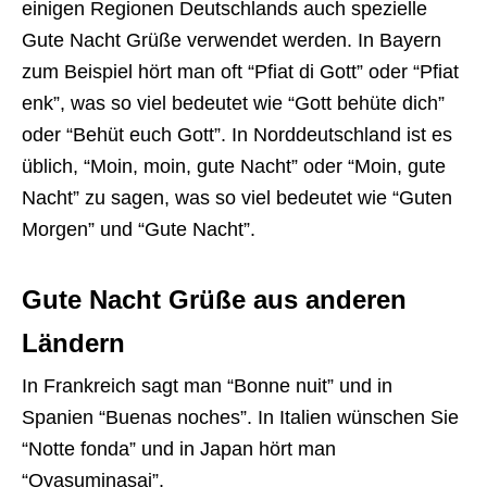
einigen Regionen Deutschlands auch spezielle
Gute Nacht Grüße verwendet werden. In Bayern
zum Beispiel hört man oft “Pfiat di Gott” oder “Pfiat
enk”, was so viel bedeutet wie “Gott behüte dich”
oder “Behüt euch Gott”. In Norddeutschland ist es
üblich, “Moin, moin, gute Nacht” oder “Moin, gute
Nacht” zu sagen, was so viel bedeutet wie “Guten
Morgen” und “Gute Nacht”.
Gute Nacht Grüße aus anderen
Ländern
In Frankreich sagt man “Bonne nuit” und in
Spanien “Buenas noches”. In Italien wünschen Sie
“Notte fonda” und in Japan hört man
“Oyasuminasai”.