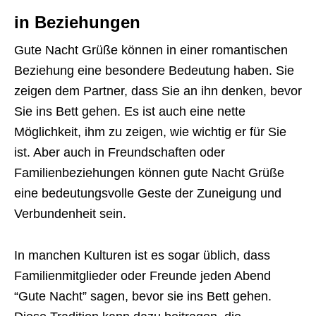
in Beziehungen
Gute Nacht Grüße können in einer romantischen
Beziehung eine besondere Bedeutung haben. Sie
zeigen dem Partner, dass Sie an ihn denken, bevor
Sie ins Bett gehen. Es ist auch eine nette
Möglichkeit, ihm zu zeigen, wie wichtig er für Sie
ist. Aber auch in Freundschaften oder
Familienbeziehungen können gute Nacht Grüße
eine bedeutungsvolle Geste der Zuneigung und
Verbundenheit sein.
In manchen Kulturen ist es sogar üblich, dass
Familienmitglieder oder Freunde jeden Abend
“Gute Nacht” sagen, bevor sie ins Bett gehen.