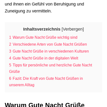
und ihnen ein Gefühl von Beruhigung und
Zuneigung zu vermitteln.
Inhaltsverzeichnis
[
Verbergen
]
1
Warum Gute Nacht Grüße wichtig sind
2
Verschiedene Arten von Gute Nacht Grüßen
3
Gute Nacht Grüße in verschiedenen Kulturen
4
Gute Nacht Grüße in der digitalen Welt
5
Tipps für persönliche und herzliche Gute Nacht
Grüße
6
Fazit: Die Kraft von Gute Nacht Grüßen in
unserem Alltag
Warum Gute Nacht Grüße