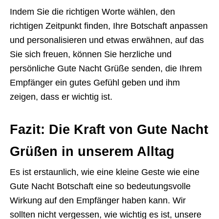
Indem Sie die richtigen Worte wählen, den
richtigen Zeitpunkt finden, Ihre Botschaft anpassen
und personalisieren und etwas erwähnen, auf das
Sie sich freuen, können Sie herzliche und
persönliche Gute Nacht Grüße senden, die Ihrem
Empfänger ein gutes Gefühl geben und ihm
zeigen, dass er wichtig ist.
Fazit: Die Kraft von Gute Nacht
Grüßen in unserem Alltag
Es ist erstaunlich, wie eine kleine Geste wie eine
Gute Nacht Botschaft eine so bedeutungsvolle
Wirkung auf den Empfänger haben kann. Wir
sollten nicht vergessen, wie wichtig es ist, unsere