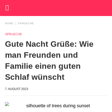
HOME
SPRUECHE
SPRUECHE
Gute Nacht Grüße: Wie
man Freunden und
Familie einen guten
Schlaf wünscht
7. AUGUST 2023