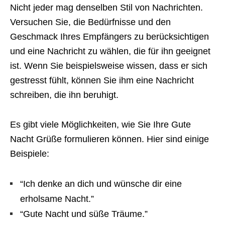
Nicht jeder mag denselben Stil von Nachrichten.
Versuchen Sie, die Bedürfnisse und den
Geschmack Ihres Empfängers zu berücksichtigen
und eine Nachricht zu wählen, die für ihn geeignet
ist. Wenn Sie beispielsweise wissen, dass er sich
gestresst fühlt, können Sie ihm eine Nachricht
schreiben, die ihn beruhigt.
Es gibt viele Möglichkeiten, wie Sie Ihre Gute
Nacht Grüße formulieren können. Hier sind einige
Beispiele:
“Ich denke an dich und wünsche dir eine
erholsame Nacht.”
“Gute Nacht und süße Träume.”