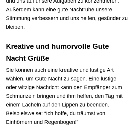
und uns auf unsere Aufgaben zu konzentrieren.
Außerdem kann eine gute Nachtruhe unsere
Stimmung verbessern und uns helfen, gesünder zu
bleiben.
Kreative und humorvolle Gute
Nacht Grüße
Sie können auch eine kreative und lustige Art
wählen, um Gute Nacht zu sagen. Eine lustige
oder witzige Nachricht kann den Empfänger zum
Schmunzeln bringen und ihm helfen, den Tag mit
einem Lächeln auf den Lippen zu beenden.
Beispielsweise: “Ich hoffe, du träumst von
Einhörnern und Regenbogen!”