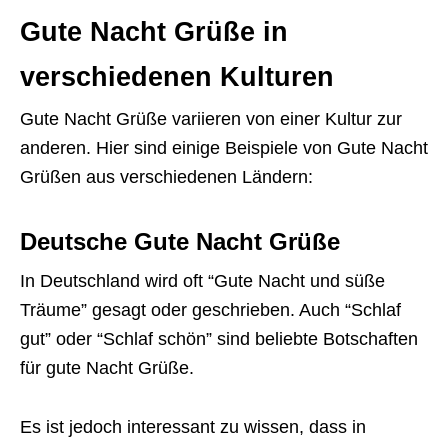
Gute Nacht Grüße in
verschiedenen Kulturen
Gute Nacht Grüße variieren von einer Kultur zur
anderen. Hier sind einige Beispiele von Gute Nacht
Grüßen aus verschiedenen Ländern:
Deutsche Gute Nacht Grüße
In Deutschland wird oft “Gute Nacht und süße
Träume” gesagt oder geschrieben. Auch “Schlaf
gut” oder “Schlaf schön” sind beliebte Botschaften
für gute Nacht Grüße.
Es ist jedoch interessant zu wissen, dass in