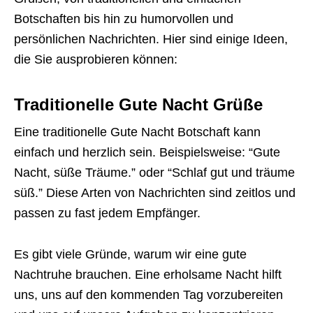
Botschaften bis hin zu humorvollen und
persönlichen Nachrichten. Hier sind einige Ideen,
die Sie ausprobieren können:
Traditionelle Gute Nacht Grüße
Eine traditionelle Gute Nacht Botschaft kann
einfach und herzlich sein. Beispielsweise: “Gute
Nacht, süße Träume.” oder “Schlaf gut und träume
süß.” Diese Arten von Nachrichten sind zeitlos und
passen zu fast jedem Empfänger.
Es gibt viele Gründe, warum wir eine gute
Nachtruhe brauchen. Eine erholsame Nacht hilft
uns, uns auf den kommenden Tag vorzubereiten