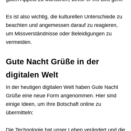
Es ist also wichtig, die kulturellen Unterschiede zu
beachten und angemessen darauf zu reagieren,
um Missverständnisse oder Beleidigungen zu
vermeiden.
Gute Nacht Grüße in der
digitalen Welt
In der heutigen digitalen Welt haben Gute Nacht
Grüße eine neue Form angenommen. Hier sind
einige Ideen, um Ihre Botschaft online zu
übermitteln:
Die Technologie hat unser Leben verändert und die