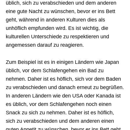
üblich, sich zu verabschieden und dem anderen
eine gute Nacht zu wünschen, bevor er ins Bett
geht, während in anderen Kulturen dies als
unhöflich empfunden wird. Es ist wichtig, die
kulturellen Unterschiede zu respektieren und
angemessen darauf zu reagieren.
Zum Beispiel ist es in einigen Ländern wie Japan
üblich, vor dem Schlafengehen ein Bad zu
nehmen. Daher ist es höflich, sich vor dem Baden
zu verabschieden und danach erneut zu begrüßen.
In anderen Ländern wie den USA oder Kanada ist
es üblich, vor dem Schlafengehen noch einen
Snack zu sich zu nehmen. Daher ist es höflich,
sich zu verabschieden und dem anderen einen
guten Appetit zu wünschen, bevor er ins Bett geht.