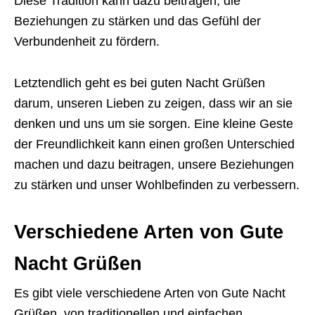
Diese Tradition kann dazu beitragen, die
Beziehungen zu stärken und das Gefühl der
Verbundenheit zu fördern.
Letztendlich geht es bei guten Nacht Grüßen
darum, unseren Lieben zu zeigen, dass wir an sie
denken und uns um sie sorgen. Eine kleine Geste
der Freundlichkeit kann einen großen Unterschied
machen und dazu beitragen, unsere Beziehungen
zu stärken und unser Wohlbefinden zu verbessern.
Verschiedene Arten von Gute
Nacht Grüßen
Es gibt viele verschiedene Arten von Gute Nacht
Grüßen, von traditionellen und einfachen