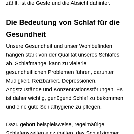
zählt, ist die Geste und die Absicht dahinter.
Die Bedeutung von Schlaf für die
Gesundheit
Unsere Gesundheit und unser Wohlbefinden
hängen stark von der Qualität unseres Schlafes
ab. Schlafmangel kann zu vielerlei
gesundheitlichen Problemen führen, darunter
Müdigkeit, Reizbarkeit, Depressionen,
Angstzustände und Konzentrationsstörungen. Es
ist daher wichtig, genügend Schlaf zu bekommen
und eine gute Schlafhygiene zu pflegen.
Dazu gehört beispielsweise, regelmäßige
Schlafenszeiten einzuhalten, das Schlafzimmer