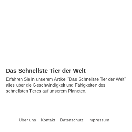
Das Schnellste Tier der Welt
Erfahren Sie in unserem Artikel "Das Schnellste Tier der Welt"
alles über die Geschwindigkeit und Fähigkeiten des
schnellsten Tieres auf unserem Planeten.
Über uns
Kontakt
Datenschutz
Impressum