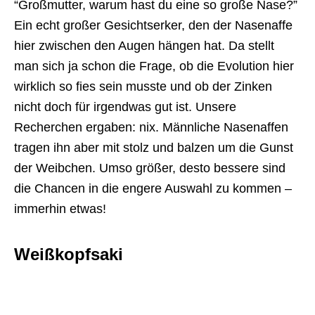
“Großmutter, warum hast du eine so große Nase?”
Ein echt großer Gesichtserker, den der Nasenaffe
hier zwischen den Augen hängen hat. Da stellt
man sich ja schon die Frage, ob die Evolution hier
wirklich so fies sein musste und ob der Zinken
nicht doch für irgendwas gut ist. Unsere
Recherchen ergaben: nix. Männliche Nasenaffen
tragen ihn aber mit stolz und balzen um die Gunst
der Weibchen. Umso größer, desto bessere sind
die Chancen in die engere Auswahl zu kommen –
immerhin etwas!
Weißkopfsaki