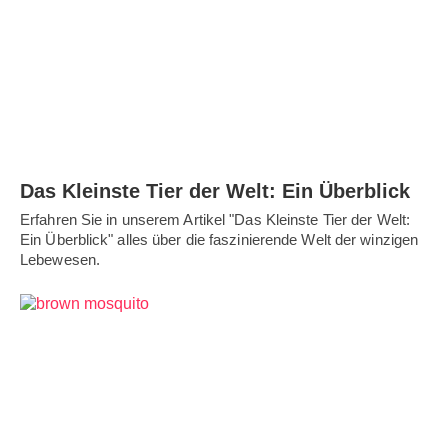
Das Kleinste Tier der Welt: Ein Überblick
Erfahren Sie in unserem Artikel "Das Kleinste Tier der Welt:
Ein Überblick" alles über die faszinierende Welt der winzigen
Lebewesen.