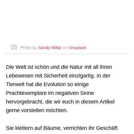
Photo by
Sandy Millar
on
Unsplash
Die Welt ist schön und die Natur mit all ihren
Lebewesen mit Sicherheit einzigartig. In der
Tierwelt hat die Evolution so einige
Prachtexemplare im negativen Sinne
hervorgebracht, die wir euch in diesem Artikel
gerne vorstellen möchten.
Sie klettern auf Bäume, verrichten ihr Geschäft