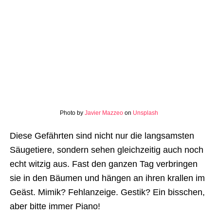
Photo by
Javier Mazzeo
on
Unsplash
Diese Gefährten sind nicht nur die langsamsten
Säugetiere, sondern sehen gleichzeitig auch noch
echt witzig aus. Fast den ganzen Tag verbringen
sie in den Bäumen und hängen an ihren krallen im
Geäst. Mimik? Fehlanzeige. Gestik? Ein bisschen,
aber bitte immer Piano!