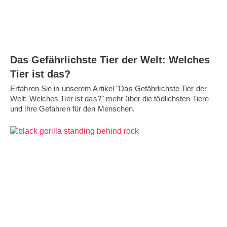
Das Gefährlichste Tier der Welt: Welches
Tier ist das?
Erfahren Sie in unserem Artikel "Das Gefährlichste Tier der
Welt: Welches Tier ist das?" mehr über die tödlichsten Tiere
und ihre Gefahren für den Menschen.