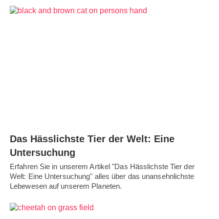
Das Hässlichste Tier der Welt: Eine
Untersuchung
Erfahren Sie in unserem Artikel "Das Hässlichste Tier der
Welt: Eine Untersuchung" alles über das unansehnlichste
Lebewesen auf unserem Planeten.