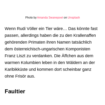
Photo by
Amanda Swanepoel
on
Unsplash
Wenn Rudi Völler ein Tier wäre… Das könnte fast
passen, allerdings haben die zu den Krallenaffen
gehörenden Primaten ihren Namen tatsächlich
dem österreichisch-ungarischen Komponisten
Franz Liszt zu verdanken. Die Äffchen aus dem
warmen Kolumbien leben in den Wäldern an der
Karibikküste und kommen dort scheinbar ganz
ohne Frisör aus.
Faultier