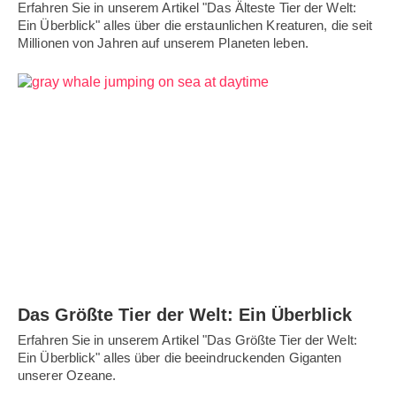
Erfahren Sie in unserem Artikel "Das Älteste Tier der Welt:
Ein Überblick" alles über die erstaunlichen Kreaturen, die seit
Millionen von Jahren auf unserem Planeten leben.
Das Größte Tier der Welt: Ein Überblick
Erfahren Sie in unserem Artikel "Das Größte Tier der Welt:
Ein Überblick" alles über die beeindruckenden Giganten
unserer Ozeane.