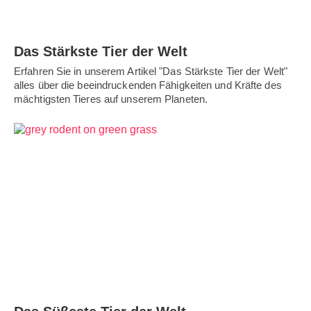
Das Stärkste Tier der Welt
Erfahren Sie in unserem Artikel "Das Stärkste Tier der Welt"
alles über die beeindruckenden Fähigkeiten und Kräfte des
mächtigsten Tieres auf unserem Planeten.