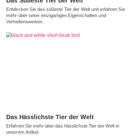
Das Süßeste Tier der Welt
Entdecken Sie das süßeste Tier der Welt und erfahren Sie
mehr über seine einzigartigen Eigenschaften und
Verhaltensweisen.
Das Hässlichste Tier der Welt
Erfahren Sie mehr über das hässlichste Tier der Welt in
unserem Artikel.