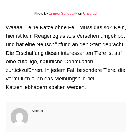
Photo by
Linnea Sandbakk
on
Unsplash
Waaaa – eine Katze ohne Fell. Muss das so? Nein,
hier ist kein Reagenzglas aus Versehen umgekippt
und hat eine Neuschöpfung an den Start gebracht.
Die Erschaffung dieser interessanten Tiere ist auf
eine zufällige, natürliche Genmuation
zurückzuführen. In jedem Fall besondere Tiere, die
vermutlich auch das Meinungsbild bei
Katzenliebhabern spalten werden.
simon