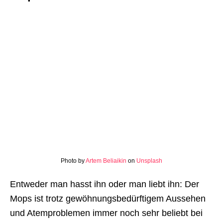
Photo by
Artem Beliaikin
on
Unsplash
Entweder man hasst ihn oder man liebt ihn: Der
Mops ist trotz gewöhnungsbedürftigem Aussehen
und Atemproblemen immer noch sehr beliebt bei