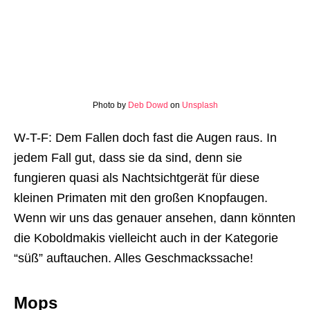
Photo by
Deb Dowd
on
Unsplash
W-T-F: Dem Fallen doch fast die Augen raus. In
jedem Fall gut, dass sie da sind, denn sie
fungieren quasi als Nachtsichtgerät für diese
kleinen Primaten mit den großen Knopfaugen.
Wenn wir uns das genauer ansehen, dann könnten
die Koboldmakis vielleicht auch in der Kategorie
“süß” auftauchen. Alles Geschmackssache!
Mops