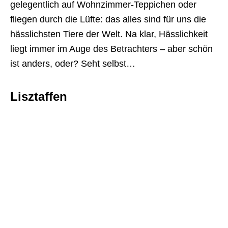
gelegentlich auf Wohnzimmer-Teppichen oder
fliegen durch die Lüfte: das alles sind für uns die
hässlichsten Tiere der Welt. Na klar, Hässlichkeit
liegt immer im Auge des Betrachters – aber schön
ist anders, oder? Seht selbst…
Lisztaffen