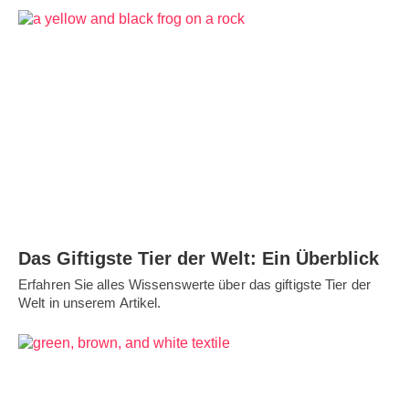
Das Giftigste Tier der Welt: Ein Überblick
Erfahren Sie alles Wissenswerte über das giftigste Tier der
Welt in unserem Artikel.