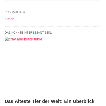
PUBLISHED BY
simon
DAS KÖNNTE INTERESSANT SEIN:
Das Älteste Tier der Welt: Ein Überblick