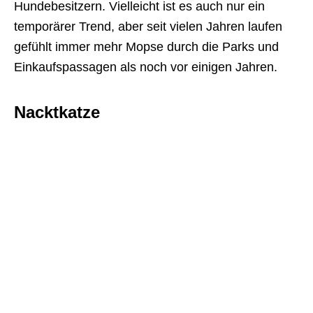
Hundebesitzern. Vielleicht ist es auch nur ein
temporärer Trend, aber seit vielen Jahren laufen
gefühlt immer mehr Mopse durch die Parks und
Einkaufspassagen als noch vor einigen Jahren.
Nacktkatze