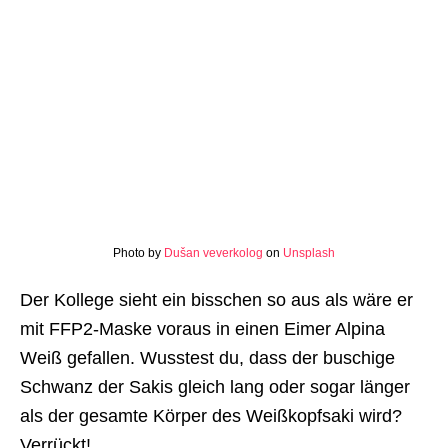
Photo by
Dušan veverkolog
on
Unsplash
Der Kollege sieht ein bisschen so aus als wäre er
mit FFP2-Maske voraus in einen Eimer Alpina
Weiß gefallen. Wusstest du, dass der buschige
Schwanz der Sakis gleich lang oder sogar länger
als der gesamte Körper des Weißkopfsaki wird?
Verrückt!