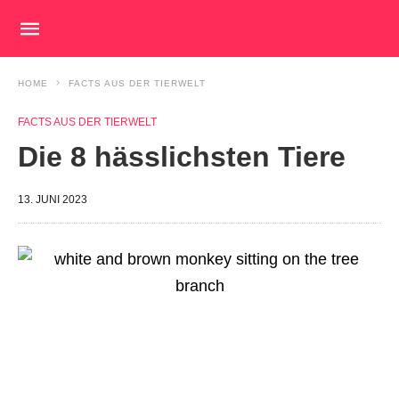
HOME
FACTS AUS DER TIERWELT
FACTS AUS DER TIERWELT
Die 8 hässlichsten Tiere
13. JUNI 2023