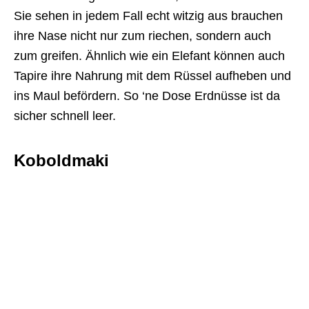
Sie sehen in jedem Fall echt witzig aus brauchen
ihre Nase nicht nur zum riechen, sondern auch
zum greifen. Ähnlich wie ein Elefant können auch
Tapire ihre Nahrung mit dem Rüssel aufheben und
ins Maul befördern. So ‘ne Dose Erdnüsse ist da
sicher schnell leer.
Koboldmaki