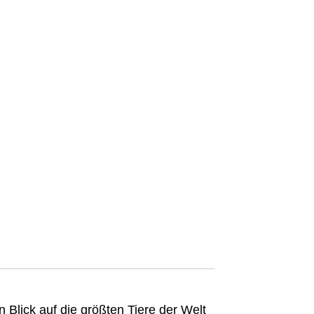
 Blick auf die größten Tiere der Welt