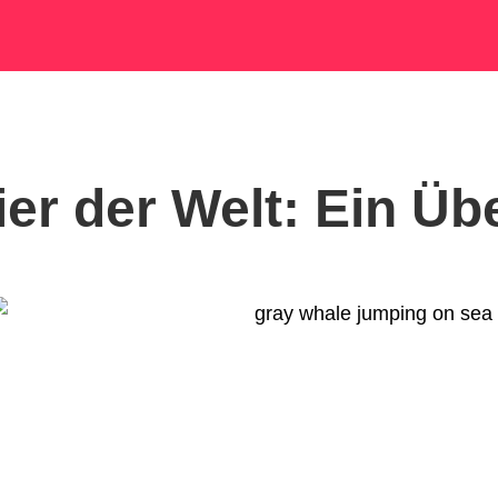
er der Welt: Ein Üb