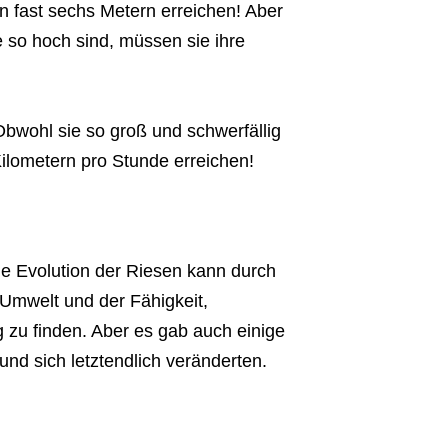
n fast sechs Metern erreichen! Aber
ie so hoch sind, müssen sie ihre
Obwohl sie so groß und schwerfällig
ilometern pro Stunde erreichen!
e Evolution der Riesen kann durch
 Umwelt und der Fähigkeit,
zu finden. Aber es gab auch einige
nd sich letztendlich veränderten.