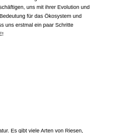
chäftigen, uns mit ihrer Evolution und
 Bedeutung für das Ökosystem und
s uns erstmal ein paar Schritte
E!
ur. Es gibt viele Arten von Riesen,