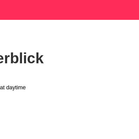
erblick