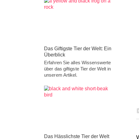
Das Giftigste Tier der Welt: Ein
Überblick
Erfahren Sie alles Wissenswerte
über das giftigste Tier der Welt in
unserem Artikel.
Das Hässlichste Tier der Welt
W