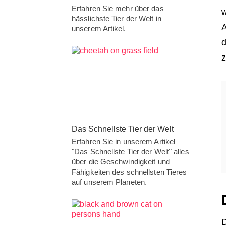
Erfahren Sie mehr über das
w
hässlichste Tier der Welt in
A
unserem Artikel.
d
z
Das Schnellste Tier der Welt
Erfahren Sie in unserem Artikel
"Das Schnellste Tier der Welt" alles
über die Geschwindigkeit und
Fähigkeiten des schnellsten Tieres
auf unserem Planeten.
D