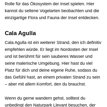
Rolle für das Ökosystem der Insel spielen. Hier
kannst du seltene Vogelarten beobachten und die
einzigartige Flora und Fauna der Insel entdecken.
Cala Agulla
Cala Agulla ist ein weiterer Strand, den ich definitiv
empfehlen würde. Er liegt im Nordosten der Insel
und ist berühmt für sein sauberes Wasser und
seine malerische Umgebung. Hier hast du viel
Platz für dich und deine eigene Ruhe, sodass du
das Gefühl hast, an einem privaten Strand zu sein
– aber mit allem Komfort, den du brauchst.
Wenn du gerne wandern gehst, solltest du
unbedingt den Naturpark Llevant besuchen, der