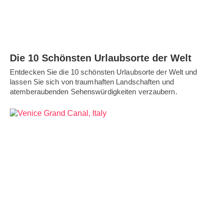
Die 10 Schönsten Urlaubsorte der Welt
Entdecken Sie die 10 schönsten Urlaubsorte der Welt und
lassen Sie sich von traumhaften Landschaften und
atemberaubenden Sehenswürdigkeiten verzaubern.