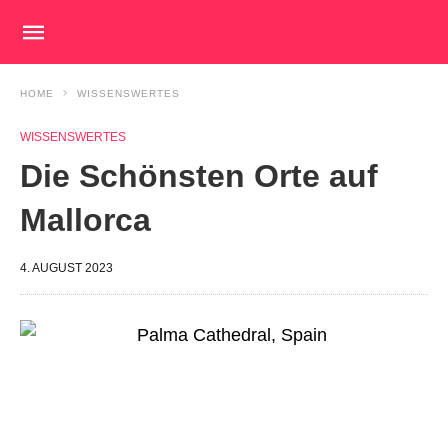
HOME
WISSENSWERTES
WISSENSWERTES
Die Schönsten Orte auf
Mallorca
4. AUGUST 2023