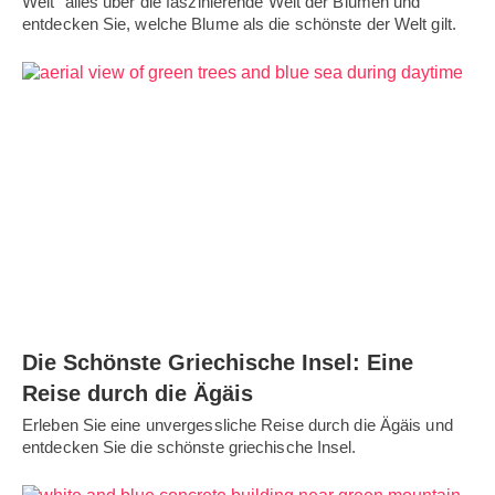
Welt" alles über die faszinierende Welt der Blumen und
entdecken Sie, welche Blume als die schönste der Welt gilt.
Die Schönste Griechische Insel: Eine
Reise durch die Ägäis
Erleben Sie eine unvergessliche Reise durch die Ägäis und
entdecken Sie die schönste griechische Insel.