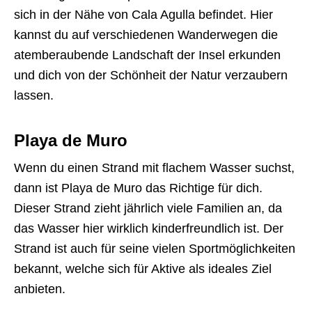
sich in der Nähe von Cala Agulla befindet. Hier
kannst du auf verschiedenen Wanderwegen die
atemberaubende Landschaft der Insel erkunden
und dich von der Schönheit der Natur verzaubern
lassen.
Playa de Muro
Wenn du einen Strand mit flachem Wasser suchst,
dann ist Playa de Muro das Richtige für dich.
Dieser Strand zieht jährlich viele Familien an, da
das Wasser hier wirklich kinderfreundlich ist. Der
Strand ist auch für seine vielen Sportmöglichkeiten
bekannt, welche sich für Aktive als ideales Ziel
anbieten.