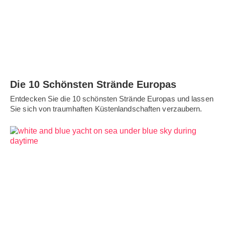
Die 10 Schönsten Strände Europas
Entdecken Sie die 10 schönsten Strände Europas und lassen
Sie sich von traumhaften Küstenlandschaften verzaubern.