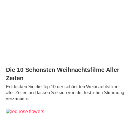
Die 10 Schönsten Weihnachtsfilme Aller
Zeiten
Entdecken Sie die Top 10 der schönsten Weihnachtsfilme
aller Zeiten und lassen Sie sich von der festlichen Stimmung
verzaubern.