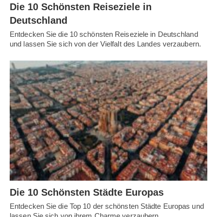
Die 10 Schönsten Reiseziele in
Deutschland
Entdecken Sie die 10 schönsten Reiseziele in Deutschland
und lassen Sie sich von der Vielfalt des Landes verzaubern.
Die 10 Schönsten Städte Europas
Entdecken Sie die Top 10 der schönsten Städte Europas und
lassen Sie sich von ihrem Charme verzaubern.