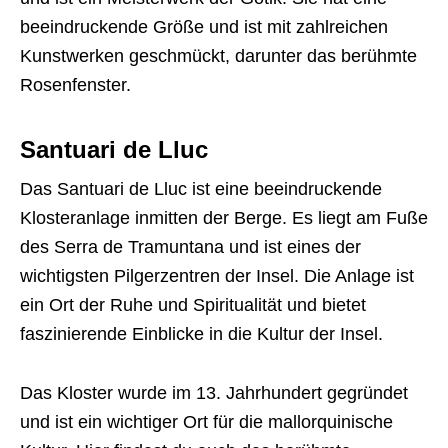
beeindruckende Größe und ist mit zahlreichen
Kunstwerken geschmückt, darunter das berühmte
Rosenfenster.
Santuari de Lluc
Das Santuari de Lluc ist eine beeindruckende
Klosteranlage inmitten der Berge. Es liegt am Fuße
des Serra de Tramuntana und ist eines der
wichtigsten Pilgerzentren der Insel. Die Anlage ist
ein Ort der Ruhe und Spiritualität und bietet
faszinierende Einblicke in die Kultur der Insel.
Das Kloster wurde im 13. Jahrhundert gegründet
und ist ein wichtiger Ort für die mallorquinische