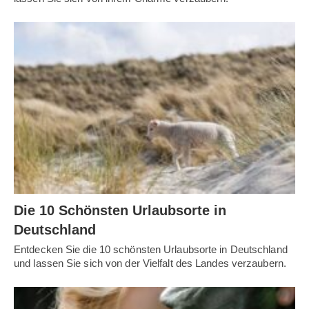
Die 10 Schönsten Urlaubsorte in
Deutschland
Entdecken Sie die 10 schönsten Urlaubsorte in Deutschland
und lassen Sie sich von der Vielfalt des Landes verzaubern.