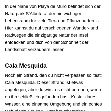
In der Nähe von Playa de Muro befindet sich der
Naturpark S’Albufera, der ein wichtiger
Lebensraum für viele Tier- und Pflanzenarten ist.
Hier kannst du auf verschiedenen Wander- und
Radwegen die einzigartige Natur der Insel
entdecken und dich von der Schönheit der
Landschaft verzaubern lassen.
Cala Mesquida
Noch ein Strand, den du nicht verpassen solltest:
Cala Mesquida. Dieser Strand ist etwas
abgelegen, aber du wirst es nicht bereuen, wenn
du ihn schließlich gefunden hast. Kristallklares
Wasser, eine einsame Umgebung und ein echtes