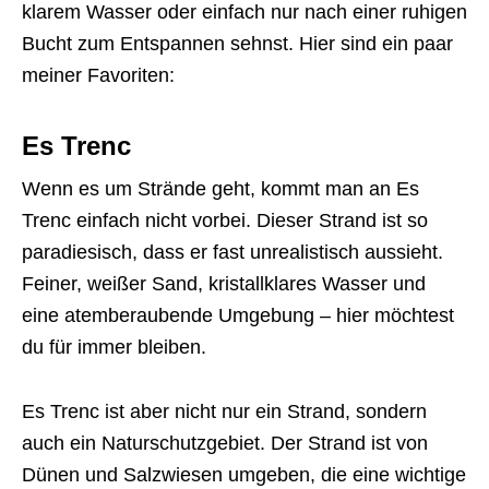
klarem Wasser oder einfach nur nach einer ruhigen
Bucht zum Entspannen sehnst. Hier sind ein paar
meiner Favoriten:
Es Trenc
Wenn es um Strände geht, kommt man an Es
Trenc einfach nicht vorbei. Dieser Strand ist so
paradiesisch, dass er fast unrealistisch aussieht.
Feiner, weißer Sand, kristallklares Wasser und
eine atemberaubende Umgebung – hier möchtest
du für immer bleiben.
Es Trenc ist aber nicht nur ein Strand, sondern
auch ein Naturschutzgebiet. Der Strand ist von
Dünen und Salzwiesen umgeben, die eine wichtige