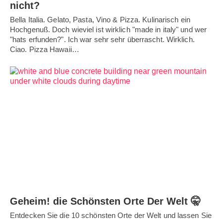
nicht?
Bella Italia. Gelato, Pasta, Vino & Pizza. Kulinarisch ein
Hochgenuß. Doch wieviel ist wirklich "made in italy" und wer
"hats erfunden?". Ich war sehr sehr überrascht. Wirklich.
Ciao. Pizza Hawaii…
Geheim! die Schönsten Orte Der Welt 🤫
Entdecken Sie die 10 schönsten Orte der Welt und lassen Sie