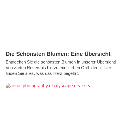
Die Schönsten Blumen: Eine Übersicht
Entdecken Sie die schönsten Blumen in unserer Übersicht!
Von zarten Rosen bis hin zu exotischen Orchideen - hier
finden Sie alles, was das Herz begehrt.