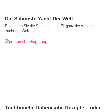
Die Schönste Yacht Der Welt
Entdecken Sie die Schönheit und Eleganz der schönsten
Yacht der Welt.
Traditionelle Italienische Rezepte – oder