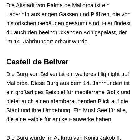
Die Altstadt von Palma de Mallorca ist ein
Labyrinth aus engen Gassen und Plätzen, die von
historischen Gebäuden gesäumt sind. Hier findest
du auch den beeindruckenden Königspalast, der
im 14. Jahrhundert erbaut wurde.
Castell de Bellver
Die Burg von Bellver ist ein weiteres Highlight auf
Mallorca. Diese Burg aus dem 14. Jahrhundert ist
ein großartiges Beispiel für mediterrane Gotik und
bietet auch einen atemberaubenden Blick auf die
Stadt und ihre Umgebung. Ein Must-See für alle,
die eine Faible für antike Bauwerke haben.
Die Burg wurde im Auftrag von König Jakob II.