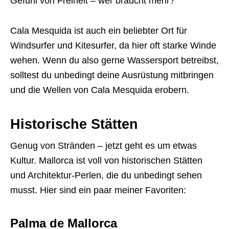
Gefühl von Freiheit – wer braucht mehr?
Cala Mesquida ist auch ein beliebter Ort für
Windsurfer und Kitesurfer, da hier oft starke Winde
wehen. Wenn du also gerne Wassersport betreibst,
solltest du unbedingt deine Ausrüstung mitbringen
und die Wellen von Cala Mesquida erobern.
Historische Stätten
Genug von Stränden – jetzt geht es um etwas
Kultur. Mallorca ist voll von historischen Stätten
und Architektur-Perlen, die du unbedingt sehen
musst. Hier sind ein paar meiner Favoriten:
Palma de Mallorca