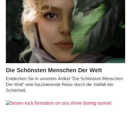
Die Schönsten Menschen Der Welt
Entdecken Sie in unserem Artikel "Die Schönsten Menschen
Der Welt" eine faszinierende Reise durch die Vielfalt der
Schönheit.