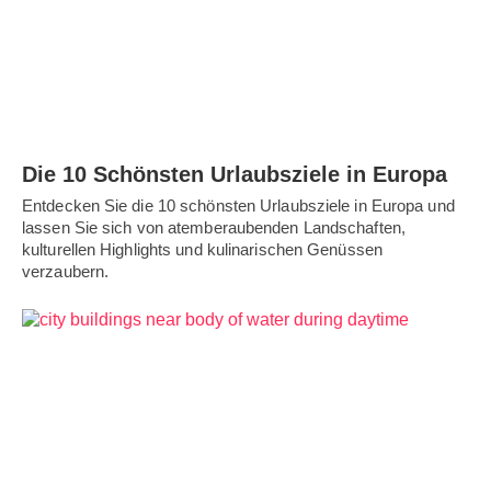
Die 10 Schönsten Urlaubsziele in Europa
Entdecken Sie die 10 schönsten Urlaubsziele in Europa und
lassen Sie sich von atemberaubenden Landschaften,
kulturellen Highlights und kulinarischen Genüssen
verzaubern.