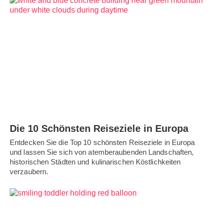
Die 10 Schönsten Reiseziele in Europa
Entdecken Sie die Top 10 schönsten Reiseziele in Europa
und lassen Sie sich von atemberaubenden Landschaften,
historischen Städten und kulinarischen Köstlichkeiten
verzaubern.