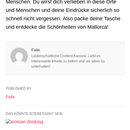
Menschen. Du wirst dich verlieben in diese Orte
und Menschen und deine Eindrücke sicherlich so
schnell nicht vergessen. Also packe deine Tasche
und entdecke die Schönheiten von Mallorca!
Felix
Leidenschaftliche Content-Kanone. Liebt es
interessante Inhalte zu liefern und vor allem zu
unterhalten!
PUBLISHED BY
Felix
DAS KÖNNTE INTERESSANT SEIN: