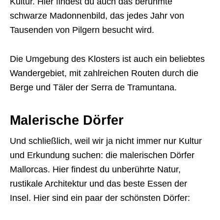
Kultur. Hier findest du auch das berühmte
schwarze Madonnenbild, das jedes Jahr von
Tausenden von Pilgern besucht wird.
Die Umgebung des Klosters ist auch ein beliebtes
Wandergebiet, mit zahlreichen Routen durch die
Berge und Täler der Serra de Tramuntana.
Malerische Dörfer
Und schließlich, weil wir ja nicht immer nur Kultur
und Erkundung suchen: die malerischen Dörfer
Mallorcas. Hier findest du unberührte Natur,
rustikale Architektur und das beste Essen der
Insel. Hier sind ein paar der schönsten Dörfer: