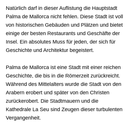
Natürlich darf in dieser Auflistung die Hauptstadt
Palma de Mallorca nicht fehlen. Diese Stadt ist voll
von historischen Gebäuden und Plätzen und bietet
einige der besten Restaurants und Geschäfte der
Insel. Ein absolutes Muss für jeden, der sich für
Geschichte und Architektur begeistert.
Palma de Mallorca ist eine Stadt mit einer reichen
Geschichte, die bis in die Römerzeit zurückreicht.
Während des Mittelalters wurde die Stadt von den
Arabern erobert und später von den Christen
zurückerobert. Die Stadtmauern und die
Kathedrale La Seu sind Zeugen dieser turbulenten
Vergangenheit.