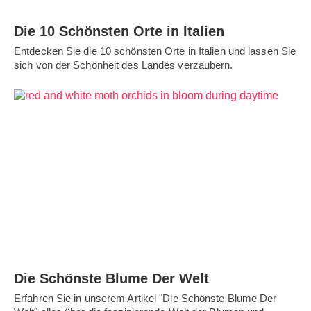
Die 10 Schönsten Orte in Italien
Entdecken Sie die 10 schönsten Orte in Italien und lassen Sie
sich von der Schönheit des Landes verzaubern.
Die Schönste Blume Der Welt
Erfahren Sie in unserem Artikel "Die Schönste Blume Der