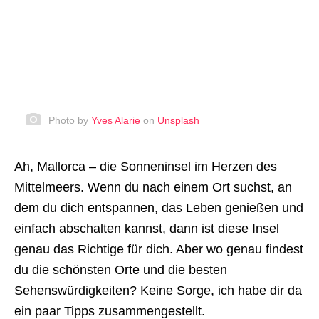
Photo by
Yves Alarie
on
Unsplash
Ah, Mallorca – die Sonneninsel im Herzen des
Mittelmeers. Wenn du nach einem Ort suchst, an
dem du dich entspannen, das Leben genießen und
einfach abschalten kannst, dann ist diese Insel
genau das Richtige für dich. Aber wo genau findest
du die schönsten Orte und die besten
Sehenswürdigkeiten? Keine Sorge, ich habe dir da
ein paar Tipps zusammengestellt.