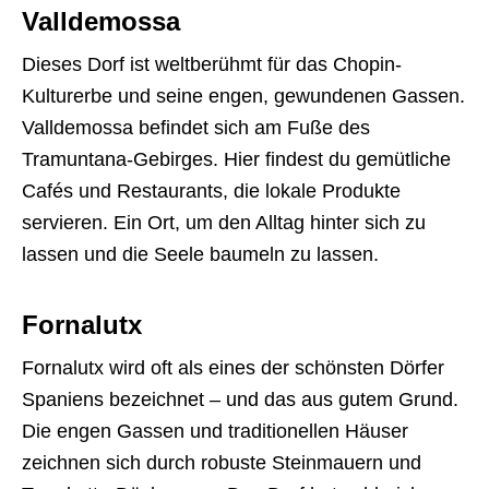
Valldemossa
Dieses Dorf ist weltberühmt für das Chopin-
Kulturerbe und seine engen, gewundenen Gassen.
Valldemossa befindet sich am Fuße des
Tramuntana-Gebirges. Hier findest du gemütliche
Cafés und Restaurants, die lokale Produkte
servieren. Ein Ort, um den Alltag hinter sich zu
lassen und die Seele baumeln zu lassen.
Fornalutx
Fornalutx wird oft als eines der schönsten Dörfer
Spaniens bezeichnet – und das aus gutem Grund.
Die engen Gassen und traditionellen Häuser
zeichnen sich durch robuste Steinmauern und