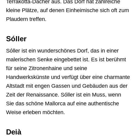
Terrakotta-Dächer aus. Das Dorf hat zahlreiche
kleine Plätze, auf denen Einheimische sich oft zum
Plaudern treffen.
Sóller
Sóller ist ein wunderschönes Dorf, das in einer
malerischen Senke eingebettet ist. Es ist berühmt
für seine Zitronenhaine und seine
Handwerkskünste und verfügt über eine charmante
Altstadt mit engen Gassen und Gebäuden aus der
Zeit der Renaissance. Sóller ist ein Muss, wenn
Sie das schöne Mallorca auf eine authentische
Weise erleben möchten.
Deià