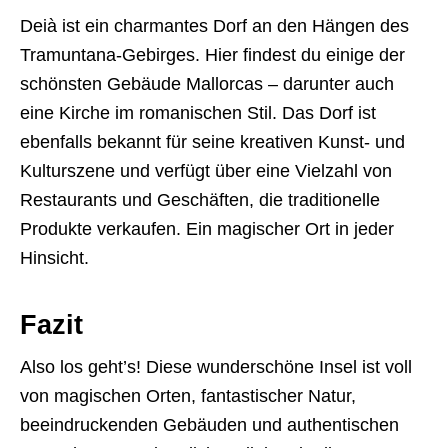
Deià ist ein charmantes Dorf an den Hängen des
Tramuntana-Gebirges. Hier findest du einige der
schönsten Gebäude Mallorcas – darunter auch
eine Kirche im romanischen Stil. Das Dorf ist
ebenfalls bekannt für seine kreativen Kunst- und
Kulturszene und verfügt über eine Vielzahl von
Restaurants und Geschäften, die traditionelle
Produkte verkaufen. Ein magischer Ort in jeder
Hinsicht.
Fazit
Also los geht’s! Diese wunderschöne Insel ist voll
von magischen Orten, fantastischer Natur,
beeindruckenden Gebäuden und authentischen