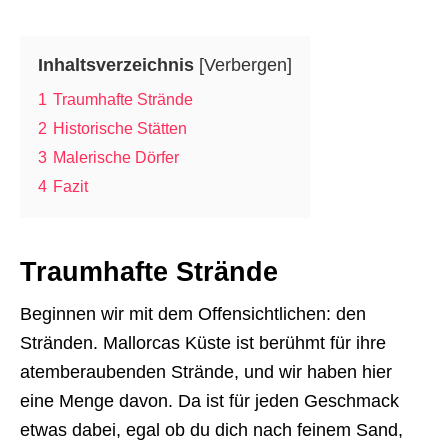
Inhaltsverzeichnis
[
Verbergen
]
1
Traumhafte Strände
2
Historische Stätten
3
Malerische Dörfer
4
Fazit
Traumhafte Strände
Beginnen wir mit dem Offensichtlichen: den
Stränden. Mallorcas Küste ist berühmt für ihre
atemberaubenden Strände, und wir haben hier
eine Menge davon. Da ist für jeden Geschmack
etwas dabei, egal ob du dich nach feinem Sand,