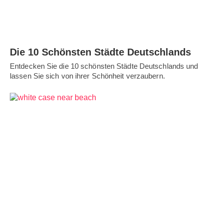
Die 10 Schönsten Städte Deutschlands
Entdecken Sie die 10 schönsten Städte Deutschlands und
lassen Sie sich von ihrer Schönheit verzaubern.