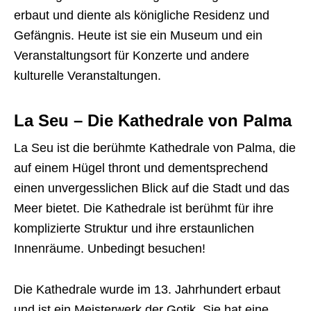
erbaut und diente als königliche Residenz und
Gefängnis. Heute ist sie ein Museum und ein
Veranstaltungsort für Konzerte und andere
kulturelle Veranstaltungen.
La Seu – Die Kathedrale von Palma
La Seu ist die berühmte Kathedrale von Palma, die
auf einem Hügel thront und dementsprechend
einen unvergesslichen Blick auf die Stadt und das
Meer bietet. Die Kathedrale ist berühmt für ihre
komplizierte Struktur und ihre erstaunlichen
Innenräume. Unbedingt besuchen!
Die Kathedrale wurde im 13. Jahrhundert erbaut
und ist ein Meisterwerk der Gotik. Sie hat eine