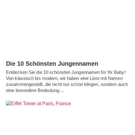
Die 10 Schönsten Jungennamen
Entdecken Sie die 10 schönsten Jungennamen für Ihr Baby!
Von klassisch bis modern, wir haben eine Liste mit Namen
zusammengestellt, die nicht nur schön klingen, sondern auch
eine besondere Bedeutung…