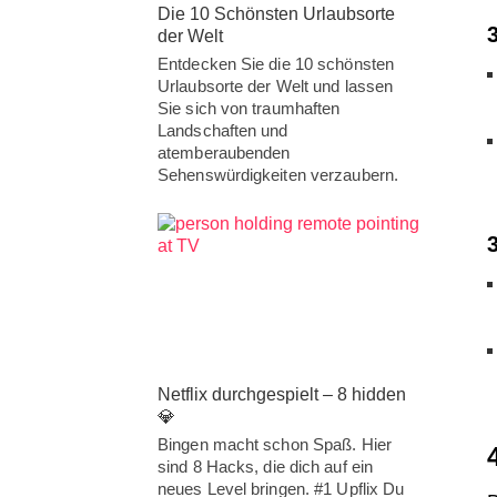
Die 10 Schönsten Urlaubsorte
der Welt
Entdecken Sie die 10 schönsten
Urlaubsorte der Welt und lassen
Sie sich von traumhaften
Landschaften und
atemberaubenden
Sehenswürdigkeiten verzaubern.
Netflix durchgespielt – 8 hidden
💎
Bingen macht schon Spaß. Hier
sind 8 Hacks, die dich auf ein
neues Level bringen. #1 Upflix Du