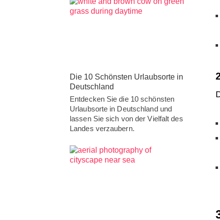
Die 10 Schönsten Urlaubsorte in
Deutschland
D
Entdecken Sie die 10 schönsten
Urlaubsorte in Deutschland und
lassen Sie sich von der Vielfalt des
Landes verzaubern.