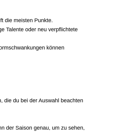
oft die meisten Punkte.
e Talente oder neu verpflichtete
Formschwankungen können
, die du bei der Auswahl beachten
nn der Saison genau, um zu sehen,