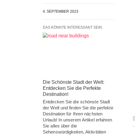
4. SEPTEMBER 2023
DAS KÖNNTE INTERESSANT SEIN:
Die Schönste Stadt der Welt:
Entdecken Sie die Perfekte
Destination!
Entdecken Sie die schönste Stadt
der Welt und finden Sie die perfekte
Destination für Ihren nächsten
Urlaub! In unserem Artikel erfahren
Sie alles über die
Sehenswürdigkeiten, Aktivitäten