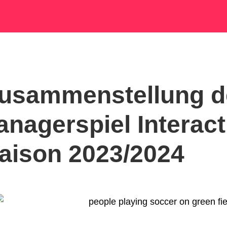
Zusammenstellung d
nagerspiel Interact
aison 2023/2024