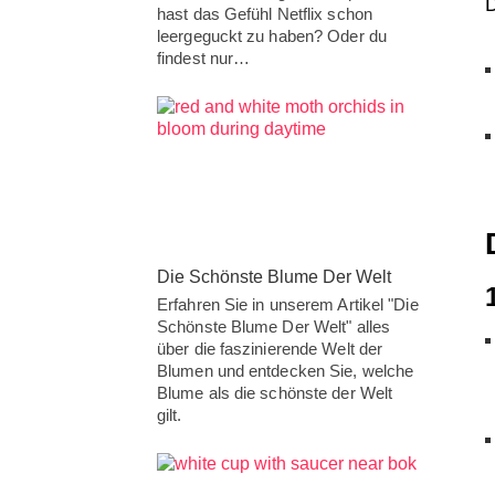
D
hast das Gefühl Netflix schon
leergeguckt zu haben? Oder du
findest nur…
Die Schönste Blume Der Welt
Erfahren Sie in unserem Artikel "Die
Schönste Blume Der Welt" alles
über die faszinierende Welt der
Blumen und entdecken Sie, welche
Blume als die schönste der Welt
gilt.