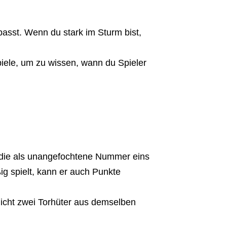
asst. Wenn du stark im Sturm bist,
piele, um zu wissen, wann du Spieler
, die als unangefochtene Nummer eins
ig spielt, kann er auch Punkte
nicht zwei Torhüter aus demselben