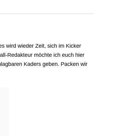
s wird wieder Zeit, sich im Kicker
all-Redakteur möchte ich euch hier
hlagbaren Kaders geben. Packen wir