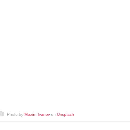
Photo by
Maxim Ivanov
on
Unsplash