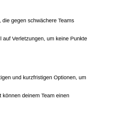
er, die gegen schwächere Teams
l auf Verletzungen, um keine Punkte
igen und kurzfristigen Optionen, um
nkt können deinem Team einen