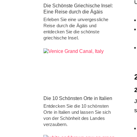
Ü
Die Schönste Griechische Insel:
Eine Reise durch die Ägäis
Erleben Sie eine unvergessliche
Reise durch die Ägäis und
entdecken Sie die schönste
griechische Insel.
Die 10 Schönsten Orte in Italien
J
Entdecken Sie die 10 schönsten
s
Orte in Italien und lassen Sie sich
von der Schönheit des Landes
verzaubern.