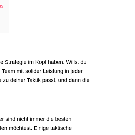
us
re Strategie im Kopf haben. Willst du
Team mit solider Leistung in jeder
ie zu deiner Taktik passt, und dann die
er sind nicht immer die besten
ilen möchtest. Einige taktische