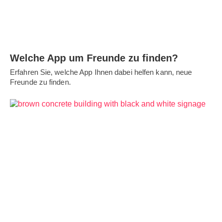
Welche App um Freunde zu finden?
Erfahren Sie, welche App Ihnen dabei helfen kann, neue
Freunde zu finden.