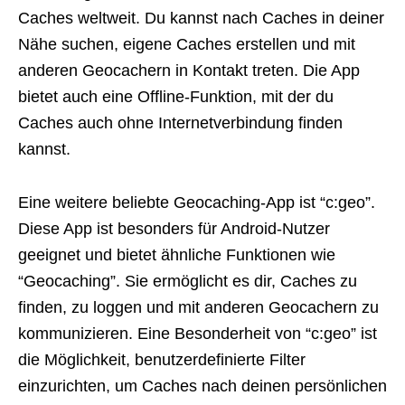
Caches weltweit. Du kannst nach Caches in deiner
Nähe suchen, eigene Caches erstellen und mit
anderen Geocachern in Kontakt treten. Die App
bietet auch eine Offline-Funktion, mit der du
Caches auch ohne Internetverbindung finden
kannst.
Eine weitere beliebte Geocaching-App ist “c:geo”.
Diese App ist besonders für Android-Nutzer
geeignet und bietet ähnliche Funktionen wie
“Geocaching”. Sie ermöglicht es dir, Caches zu
finden, zu loggen und mit anderen Geocachern zu
kommunizieren. Eine Besonderheit von “c:geo” ist
die Möglichkeit, benutzerdefinierte Filter
einzurichten, um Caches nach deinen persönlichen