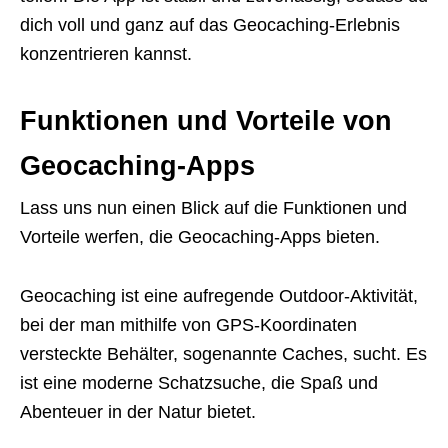
dich voll und ganz auf das Geocaching-Erlebnis
konzentrieren kannst.
Funktionen und Vorteile von
Geocaching-Apps
Lass uns nun einen Blick auf die Funktionen und
Vorteile werfen, die Geocaching-Apps bieten.
Geocaching ist eine aufregende Outdoor-Aktivität,
bei der man mithilfe von GPS-Koordinaten
versteckte Behälter, sogenannte Caches, sucht. Es
ist eine moderne Schatzsuche, die Spaß und
Abenteuer in der Natur bietet.