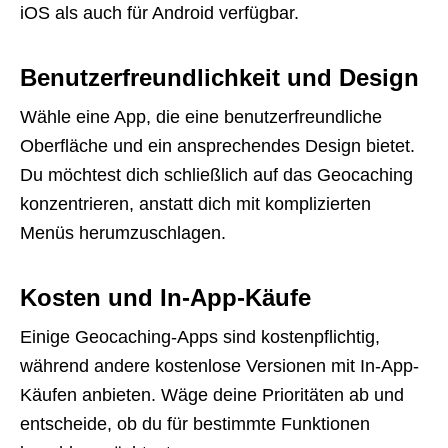
iOS als auch für Android verfügbar.
Benutzerfreundlichkeit und Design
Wähle eine App, die eine benutzerfreundliche
Oberfläche und ein ansprechendes Design bietet.
Du möchtest dich schließlich auf das Geocaching
konzentrieren, anstatt dich mit komplizierten
Menüs herumzuschlagen.
Kosten und In-App-Käufe
Einige Geocaching-Apps sind kostenpflichtig,
während andere kostenlose Versionen mit In-App-
Käufen anbieten. Wäge deine Prioritäten ab und
entscheide, ob du für bestimmte Funktionen