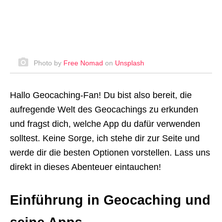
Photo by
Free Nomad
on
Unsplash
Hallo Geocaching-Fan! Du bist also bereit, die
aufregende Welt des Geocachings zu erkunden
und fragst dich, welche App du dafür verwenden
solltest. Keine Sorge, ich stehe dir zur Seite und
werde dir die besten Optionen vorstellen. Lass uns
direkt in dieses Abenteuer eintauchen!
Einführung in Geocaching und