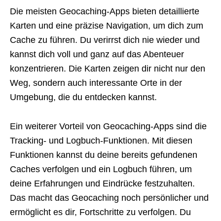
Die meisten Geocaching-Apps bieten detaillierte
Karten und eine präzise Navigation, um dich zum
Cache zu führen. Du verirrst dich nie wieder und
kannst dich voll und ganz auf das Abenteuer
konzentrieren. Die Karten zeigen dir nicht nur den
Weg, sondern auch interessante Orte in der
Umgebung, die du entdecken kannst.
Ein weiterer Vorteil von Geocaching-Apps sind die
Tracking- und Logbuch-Funktionen. Mit diesen
Funktionen kannst du deine bereits gefundenen
Caches verfolgen und ein Logbuch führen, um
deine Erfahrungen und Eindrücke festzuhalten.
Das macht das Geocaching noch persönlicher und
ermöglicht es dir, Fortschritte zu verfolgen. Du