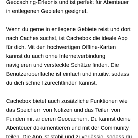
Geocaching-Erlebnis und ist perfekt für Abenteuer
in entlegenen Gebieten geeignet.
Wenn du gerne in entlegene Gebiete reist und dort
nach Caches suchst, ist Cachebox die ideale App
für dich. Mit den hochwertigen Offline-Karten
kannst du auch ohne Internetverbindung
navigieren und versteckte Schätze finden. Die
Benutzeroberfläche ist einfach und intuitiv, sodass
du dich schnell zurechtfinden kannst.
Cachebox bietet auch zusätzliche Funktionen wie
das Speichern von Notizen und das Teilen von
Funden mit anderen Geocachern. Du kannst deine
Abenteuer dokumentieren und mit der Community
teilen. Die App ist stabil und zuverlässig, sodass du