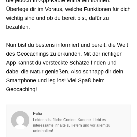
die jedoch In-App-Käufe enthalten können.
Überlege dir im Voraus, welche Funktionen für dich
wichtig sind und ob du bereit bist, dafür zu
bezahlen.
Nun bist du bestens informiert und bereit, die Welt
des Geocachings zu erkunden. Mit der richtigen
App kannst du versteckte Schätze finden und
dabei die Natur genießen. Also schnapp dir dein
Smartphone und leg los! Viel Spaß beim
Geocaching!
Felix
Leidenschaftliche Content-Kanone. Liebt es
interessante Inhalte zu liefern und vor allem zu
unterhalten!