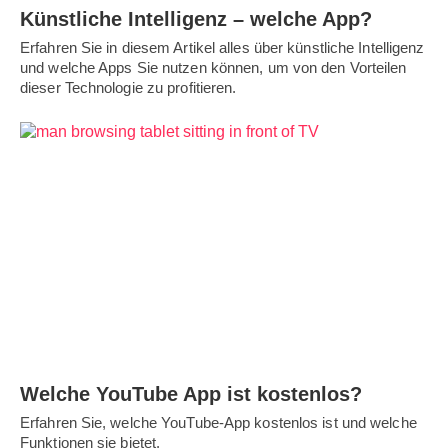
Künstliche Intelligenz – welche App?
Erfahren Sie in diesem Artikel alles über künstliche Intelligenz
und welche Apps Sie nutzen können, um von den Vorteilen
dieser Technologie zu profitieren.
Welche YouTube App ist kostenlos?
Erfahren Sie, welche YouTube-App kostenlos ist und welche
Funktionen sie bietet.