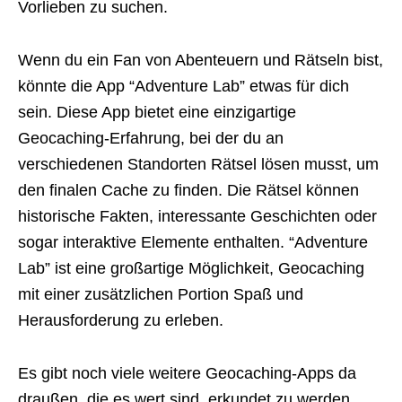
Vorlieben zu suchen.
Wenn du ein Fan von Abenteuern und Rätseln bist,
könnte die App “Adventure Lab” etwas für dich
sein. Diese App bietet eine einzigartige
Geocaching-Erfahrung, bei der du an
verschiedenen Standorten Rätsel lösen musst, um
den finalen Cache zu finden. Die Rätsel können
historische Fakten, interessante Geschichten oder
sogar interaktive Elemente enthalten. “Adventure
Lab” ist eine großartige Möglichkeit, Geocaching
mit einer zusätzlichen Portion Spaß und
Herausforderung zu erleben.
Es gibt noch viele weitere Geocaching-Apps da
draußen, die es wert sind, erkundet zu werden.