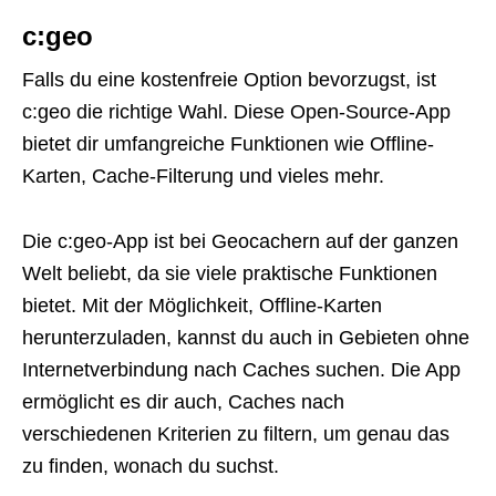
c:geo
Falls du eine kostenfreie Option bevorzugst, ist
c:geo die richtige Wahl. Diese Open-Source-App
bietet dir umfangreiche Funktionen wie Offline-
Karten, Cache-Filterung und vieles mehr.
Die c:geo-App ist bei Geocachern auf der ganzen
Welt beliebt, da sie viele praktische Funktionen
bietet. Mit der Möglichkeit, Offline-Karten
herunterzuladen, kannst du auch in Gebieten ohne
Internetverbindung nach Caches suchen. Die App
ermöglicht es dir auch, Caches nach
verschiedenen Kriterien zu filtern, um genau das
zu finden, wonach du suchst.