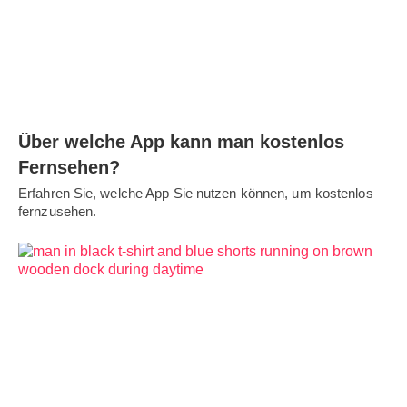
Über welche App kann man kostenlos
Fernsehen?
Erfahren Sie, welche App Sie nutzen können, um kostenlos
fernzusehen.