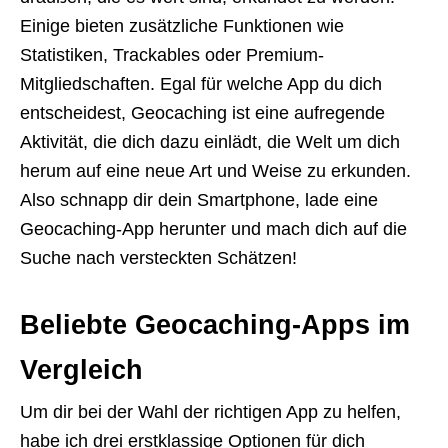
Einige bieten zusätzliche Funktionen wie
Statistiken, Trackables oder Premium-
Mitgliedschaften. Egal für welche App du dich
entscheidest, Geocaching ist eine aufregende
Aktivität, die dich dazu einlädt, die Welt um dich
herum auf eine neue Art und Weise zu erkunden.
Also schnapp dir dein Smartphone, lade eine
Geocaching-App herunter und mach dich auf die
Suche nach versteckten Schätzen!
Beliebte Geocaching-Apps im
Vergleich
Um dir bei der Wahl der richtigen App zu helfen,
habe ich drei erstklassige Optionen für dich