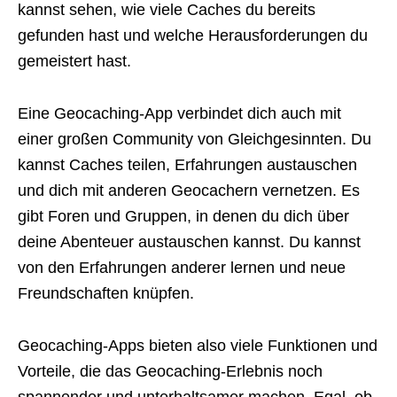
kannst sehen, wie viele Caches du bereits
gefunden hast und welche Herausforderungen du
gemeistert hast.
Eine Geocaching-App verbindet dich auch mit
einer großen Community von Gleichgesinnten. Du
kannst Caches teilen, Erfahrungen austauschen
und dich mit anderen Geocachern vernetzen. Es
gibt Foren und Gruppen, in denen du dich über
deine Abenteuer austauschen kannst. Du kannst
von den Erfahrungen anderer lernen und neue
Freundschaften knüpfen.
Geocaching-Apps bieten also viele Funktionen und
Vorteile, die das Geocaching-Erlebnis noch
spannender und unterhaltsamer machen. Egal, ob