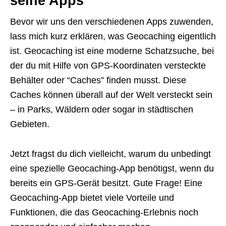
seine Apps
Bevor wir uns den verschiedenen Apps zuwenden,
lass mich kurz erklären, was Geocaching eigentlich
ist. Geocaching ist eine moderne Schatzsuche, bei
der du mit Hilfe von GPS-Koordinaten versteckte
Behälter oder “Caches” finden musst. Diese
Caches können überall auf der Welt versteckt sein
– in Parks, Wäldern oder sogar in städtischen
Gebieten.
Jetzt fragst du dich vielleicht, warum du unbedingt
eine spezielle Geocaching-App benötigst, wenn du
bereits ein GPS-Gerät besitzt. Gute Frage! Eine
Geocaching-App bietet viele Vorteile und
Funktionen, die das Geocaching-Erlebnis noch