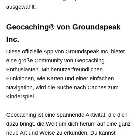
ausgewählt:
Geocaching® von Groundspeak
Inc.
Diese offizielle App von Groundspeak Inc. bietet
eine große Community von Geocaching-
Enthusiasten. Mit benutzerfreundlichen
Funktionen, wie Karten und einer einfachen
Navigation, wird die Suche nach Caches zum
Kinderspiel.
Geocaching ist eine spannende Aktivität, die dich
dazu bringt, die Welt um dich herum auf eine ganz
neue Art und Weise zu erkunden. Du kannst