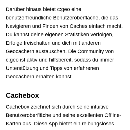
Darüber hinaus bietet c:geo eine
benutzerfreundliche Benutzeroberfläche, die das
Navigieren und Finden von Caches einfach macht.
Du kannst deine eigenen Statistiken verfolgen,
Erfolge freischalten und dich mit anderen
Geocachern austauschen. Die Community von
c:geo ist aktiv und hilfsbereit, sodass du immer
Unterstützung und Tipps von erfahrenen
Geocachern erhalten kannst.
Cachebox
Cachebox zeichnet sich durch seine intuitive
Benutzeroberfläche und seine exzellenten Offline-
Karten aus. Diese App bietet ein reibungsloses