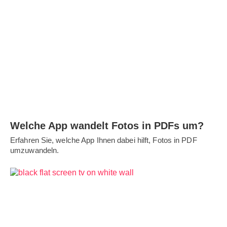
Welche App wandelt Fotos in PDFs um?
Erfahren Sie, welche App Ihnen dabei hilft, Fotos in PDF
umzuwandeln.