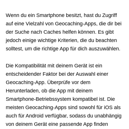
Wenn du ein Smartphone besitzt, hast du Zugriff
auf eine Vielzahl von Geocaching-Apps, die dir bei
der Suche nach Caches helfen können. Es gibt
jedoch einige wichtige Kriterien, die du beachten
solltest, um die richtige App für dich auszuwählen.
Die Kompatibilität mit deinem Gerät ist ein
entscheidender Faktor bei der Auswahl einer
Geocaching-App. Überprüfe vor dem
Herunterladen, ob die App mit deinem
Smartphone-Betriebssystem kompatibel ist. Die
meisten Geocaching-Apps sind sowohl für iOS als
auch für Android verfügbar, sodass du unabhängig
von deinem Gerät eine passende App finden