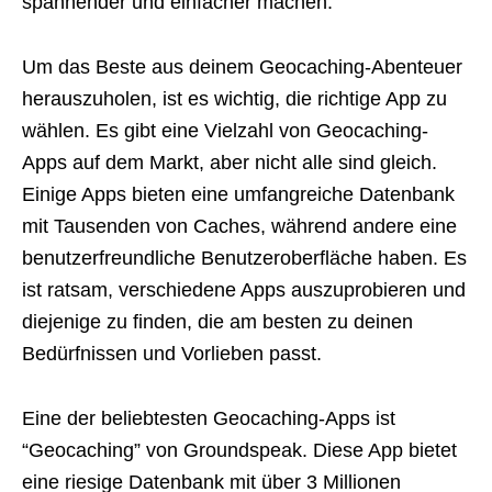
spannender und einfacher machen.
Um das Beste aus deinem Geocaching-Abenteuer
herauszuholen, ist es wichtig, die richtige App zu
wählen. Es gibt eine Vielzahl von Geocaching-
Apps auf dem Markt, aber nicht alle sind gleich.
Einige Apps bieten eine umfangreiche Datenbank
mit Tausenden von Caches, während andere eine
benutzerfreundliche Benutzeroberfläche haben. Es
ist ratsam, verschiedene Apps auszuprobieren und
diejenige zu finden, die am besten zu deinen
Bedürfnissen und Vorlieben passt.
Eine der beliebtesten Geocaching-Apps ist
“Geocaching” von Groundspeak. Diese App bietet
eine riesige Datenbank mit über 3 Millionen