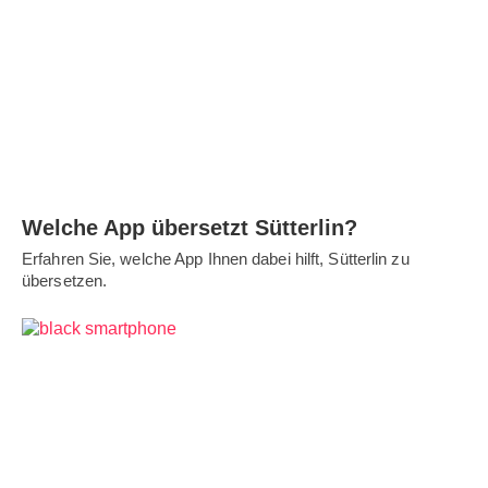
Welche App übersetzt Sütterlin?
Erfahren Sie, welche App Ihnen dabei hilft, Sütterlin zu
übersetzen.