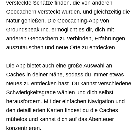
versteckte Schätze finden, die von anderen
Geocachern versteckt wurden, und gleichzeitig die
Natur genießen. Die Geocaching-App von
Groundspeak Inc. ermöglicht es dir, dich mit
anderen Geocachern zu verbinden, Erfahrungen
auszutauschen und neue Orte zu entdecken.
Die App bietet auch eine große Auswahl an
Caches in deiner Nähe, sodass du immer etwas
Neues zu entdecken hast. Du kannst verschiedene
Schwierigkeitsgrade wählen und dich selbst
herausfordern. Mit der einfachen Navigation und
den detaillierten Karten findest du die Caches
mühelos und kannst dich auf das Abenteuer
konzentrieren.