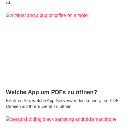
ist.
Welche App um PDFs zu öffnen?
Erfahren Sie, welche App Sie verwenden können, um PDF-
Dateien auf Ihrem Gerät zu öffnen.