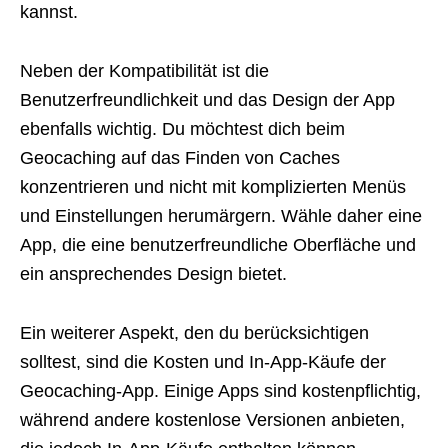
kannst.
Neben der Kompatibilität ist die
Benutzerfreundlichkeit und das Design der App
ebenfalls wichtig. Du möchtest dich beim
Geocaching auf das Finden von Caches
konzentrieren und nicht mit komplizierten Menüs
und Einstellungen herumärgern. Wähle daher eine
App, die eine benutzerfreundliche Oberfläche und
ein ansprechendes Design bietet.
Ein weiterer Aspekt, den du berücksichtigen
solltest, sind die Kosten und In-App-Käufe der
Geocaching-App. Einige Apps sind kostenpflichtig,
während andere kostenlose Versionen anbieten,