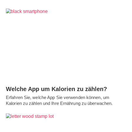
Welche App um Kalorien zu zählen?
Erfahren Sie, welche App Sie verwenden können, um
Kalorien zu zählen und Ihre Ernährung zu überwachen.