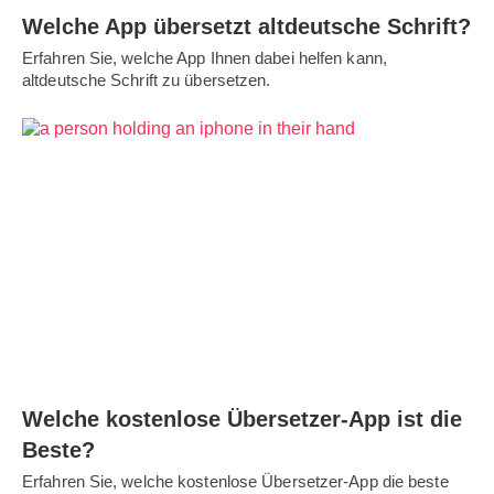
Welche App übersetzt altdeutsche Schrift?
Erfahren Sie, welche App Ihnen dabei helfen kann,
altdeutsche Schrift zu übersetzen.
Welche kostenlose Übersetzer-App ist die
Beste?
Erfahren Sie, welche kostenlose Übersetzer-App die beste