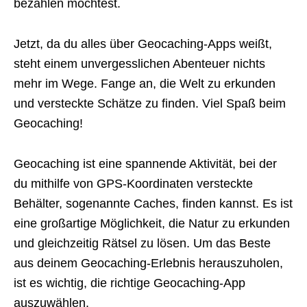
bezahlen möchtest.
Jetzt, da du alles über Geocaching-Apps weißt,
steht einem unvergesslichen Abenteuer nichts
mehr im Wege. Fange an, die Welt zu erkunden
und versteckte Schätze zu finden. Viel Spaß beim
Geocaching!
Geocaching ist eine spannende Aktivität, bei der
du mithilfe von GPS-Koordinaten versteckte
Behälter, sogenannte Caches, finden kannst. Es ist
eine großartige Möglichkeit, die Natur zu erkunden
und gleichzeitig Rätsel zu lösen. Um das Beste
aus deinem Geocaching-Erlebnis herauszuholen,
ist es wichtig, die richtige Geocaching-App
auszuwählen.