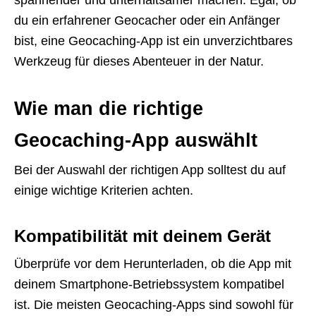
du ein erfahrener Geocacher oder ein Anfänger
bist, eine Geocaching-App ist ein unverzichtbares
Werkzeug für dieses Abenteuer in der Natur.
Wie man die richtige
Geocaching-App auswählt
Bei der Auswahl der richtigen App solltest du auf
einige wichtige Kriterien achten.
Kompatibilität mit deinem Gerät
Überprüfe vor dem Herunterladen, ob die App mit
deinem Smartphone-Betriebssystem kompatibel
ist. Die meisten Geocaching-Apps sind sowohl für