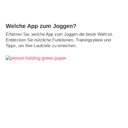
Welche App zum Joggen?
Erfahren Sie, welche App zum Joggen die beste Wahl ist.
Entdecken Sie nützliche Funktionen, Trainingspläne und
Tipps, um Ihre Laufziele zu erreichen.