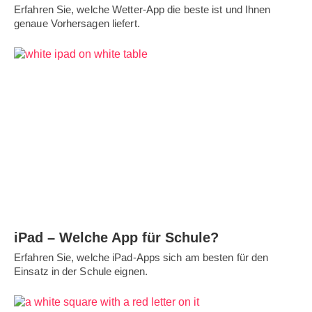
Erfahren Sie, welche Wetter-App die beste ist und Ihnen
genaue Vorhersagen liefert.
iPad – Welche App für Schule?
Erfahren Sie, welche iPad-Apps sich am besten für den
Einsatz in der Schule eignen.