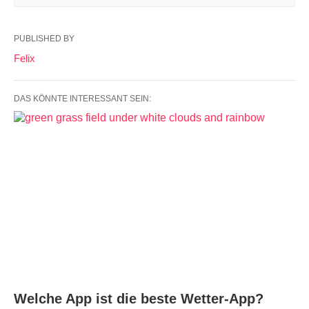
PUBLISHED BY
Felix
DAS KÖNNTE INTERESSANT SEIN:
Welche App ist die beste Wetter-App?