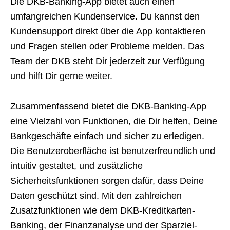
Die DKB-Banking-App bietet auch einen
umfangreichen Kundenservice. Du kannst den
Kundensupport direkt über die App kontaktieren
und Fragen stellen oder Probleme melden. Das
Team der DKB steht Dir jederzeit zur Verfügung
und hilft Dir gerne weiter.
Zusammenfassend bietet die DKB-Banking-App
eine Vielzahl von Funktionen, die Dir helfen, Deine
Bankgeschäfte einfach und sicher zu erledigen.
Die Benutzeroberfläche ist benutzerfreundlich und
intuitiv gestaltet, und zusätzliche
Sicherheitsfunktionen sorgen dafür, dass Deine
Daten geschützt sind. Mit den zahlreichen
Zusatzfunktionen wie dem DKB-Kreditkarten-
Banking, der Finanzanalyse und der Sparziel-