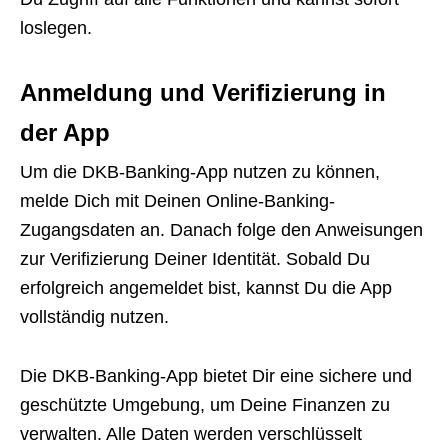
loslegen.
Anmeldung und Verifizierung in
der App
Um die DKB-Banking-App nutzen zu können,
melde Dich mit Deinen Online-Banking-
Zugangsdaten an. Danach folge den Anweisungen
zur Verifizierung Deiner Identität. Sobald Du
erfolgreich angemeldet bist, kannst Du die App
vollständig nutzen.
Die DKB-Banking-App bietet Dir eine sichere und
geschützte Umgebung, um Deine Finanzen zu
verwalten. Alle Daten werden verschlüsselt