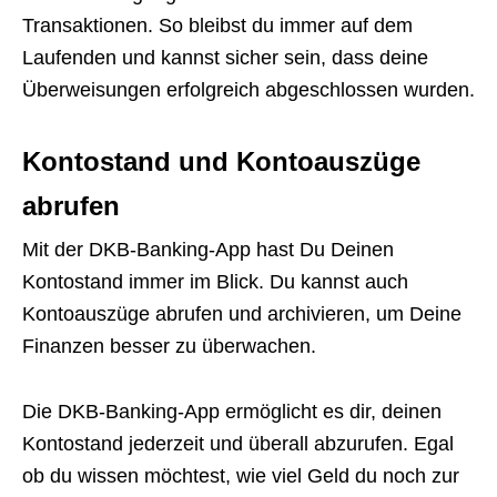
Transaktionen. So bleibst du immer auf dem
Laufenden und kannst sicher sein, dass deine
Überweisungen erfolgreich abgeschlossen wurden.
Kontostand und Kontoauszüge
abrufen
Mit der DKB-Banking-App hast Du Deinen
Kontostand immer im Blick. Du kannst auch
Kontoauszüge abrufen und archivieren, um Deine
Finanzen besser zu überwachen.
Die DKB-Banking-App ermöglicht es dir, deinen
Kontostand jederzeit und überall abzurufen. Egal
ob du wissen möchtest, wie viel Geld du noch zur