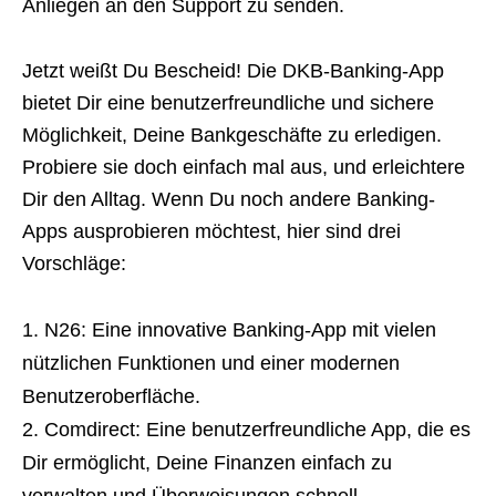
Anliegen an den Support zu senden.
Jetzt weißt Du Bescheid! Die DKB-Banking-App
bietet Dir eine benutzerfreundliche und sichere
Möglichkeit, Deine Bankgeschäfte zu erledigen.
Probiere sie doch einfach mal aus, und erleichtere
Dir den Alltag. Wenn Du noch andere Banking-
Apps ausprobieren möchtest, hier sind drei
Vorschläge:
N26: Eine innovative Banking-App mit vielen
nützlichen Funktionen und einer modernen
Benutzeroberfläche.
Comdirect: Eine benutzerfreundliche App, die es
Dir ermöglicht, Deine Finanzen einfach zu