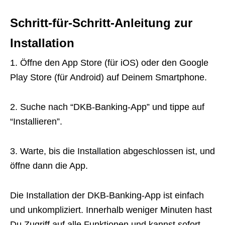
Schritt-für-Schritt-Anleitung zur
Installation
1. Öffne den App Store (für iOS) oder den Google
Play Store (für Android) auf Deinem Smartphone.
2. Suche nach “DKB-Banking-App” und tippe auf
“Installieren”.
3. Warte, bis die Installation abgeschlossen ist, und
öffne dann die App.
Die Installation der DKB-Banking-App ist einfach
und unkompliziert. Innerhalb weniger Minuten hast
Du Zugriff auf alle Funktionen und kannst sofort