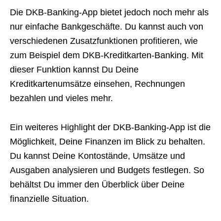
Die DKB-Banking-App bietet jedoch noch mehr als
nur einfache Bankgeschäfte. Du kannst auch von
verschiedenen Zusatzfunktionen profitieren, wie
zum Beispiel dem DKB-Kreditkarten-Banking. Mit
dieser Funktion kannst Du Deine
Kreditkartenumsätze einsehen, Rechnungen
bezahlen und vieles mehr.
Ein weiteres Highlight der DKB-Banking-App ist die
Möglichkeit, Deine Finanzen im Blick zu behalten.
Du kannst Deine Kontostände, Umsätze und
Ausgaben analysieren und Budgets festlegen. So
behältst Du immer den Überblick über Deine
finanzielle Situation.