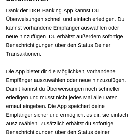
Dank der DKB-Banking-App kannst Du
Überweisungen schnell und einfach erledigen. Du
kannst vorhandene Empfänger auswählen oder
neue hinzufügen. Du erhältst außerdem sofortige
Benachrichtigungen über den Status Deiner
Transaktionen.
Die App bietet dir die Möglichkeit, vorhandene
Empfänger auszuwählen oder neue hinzuzufügen.
Damit kannst du Überweisungen noch schneller
erledigen und musst nicht jedes Mal alle Daten
erneut eingeben. Die App speichert deine
Empfänger sicher und ermöglicht es dir, sie einfach
auszuwählen. Zusätzlich erhältst du sofortige
Benachrichtigungen über den Status deiner