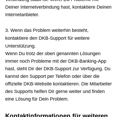
Deiner Internetverbindung hast, kontaktiere Deinen
Internetanbieter.
Wenn das Problem weiterhin besteht,
kontaktiere den DKB-Support für weitere
Unterstützung.
Wenn Du trotz der oben genannten Lösungen
immer noch Probleme mit der DKB-Banking-App
hast, steht Dir der DKB-Support zur Verfügung. Du
kannst den Support per Telefon oder über die
offizielle DKB-Website kontaktieren. Die Mitarbeiter
des Supports helfen Dir gerne weiter und finden
eine Lösung für Dein Problem.
Kontaktinformationen für weiteren