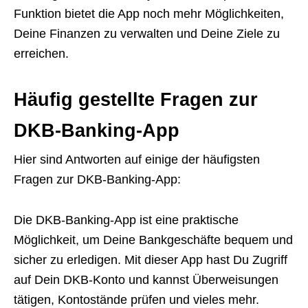
Funktion bietet die App noch mehr Möglichkeiten,
Deine Finanzen zu verwalten und Deine Ziele zu
erreichen.
Häufig gestellte Fragen zur
DKB-Banking-App
Hier sind Antworten auf einige der häufigsten
Fragen zur DKB-Banking-App:
Die DKB-Banking-App ist eine praktische
Möglichkeit, um Deine Bankgeschäfte bequem und
sicher zu erledigen. Mit dieser App hast Du Zugriff
auf Dein DKB-Konto und kannst Überweisungen
tätigen, Kontostände prüfen und vieles mehr.