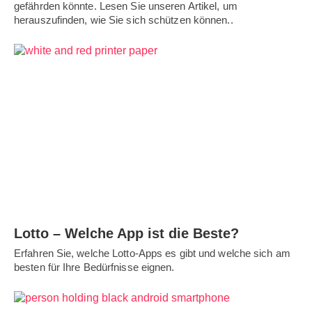
gefährden könnte. Lesen Sie unseren Artikel, um
herauszufinden, wie Sie sich schützen können..
Lotto – Welche App ist die Beste?
Erfahren Sie, welche Lotto-Apps es gibt und welche sich am
besten für Ihre Bedürfnisse eignen.