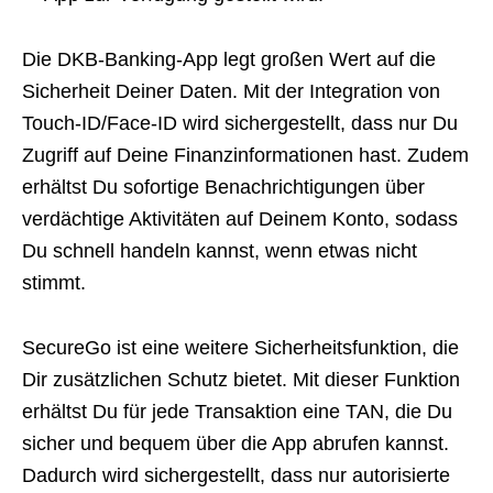
Die DKB-Banking-App legt großen Wert auf die
Sicherheit Deiner Daten. Mit der Integration von
Touch-ID/Face-ID wird sichergestellt, dass nur Du
Zugriff auf Deine Finanzinformationen hast. Zudem
erhältst Du sofortige Benachrichtigungen über
verdächtige Aktivitäten auf Deinem Konto, sodass
Du schnell handeln kannst, wenn etwas nicht
stimmt.
SecureGo ist eine weitere Sicherheitsfunktion, die
Dir zusätzlichen Schutz bietet. Mit dieser Funktion
erhältst Du für jede Transaktion eine TAN, die Du
sicher und bequem über die App abrufen kannst.
Dadurch wird sichergestellt, dass nur autorisierte