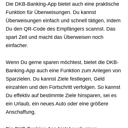
Die DKB-Banking-App bietet auch eine praktische
Funktion für Überweisungen. Du kannst
Überweisungen einfach und schnell tätigen, indem
Du den QR-Code des Empfängers scannst. Das
spart Zeit und macht das Überweisen noch
einfacher.
Wenn Du gerne sparen möchtest, bietet die DKB-
Banking-App auch eine Funktion zum Anlegen von
Sparzielen. Du kannst Ziele festlegen, Geld
einzahlen und den Fortschritt verfolgen. So kannst
Du effektiv auf bestimmte Ziele hinsparen, sei es
ein Urlaub, ein neues Auto oder eine größere
Anschaffung.