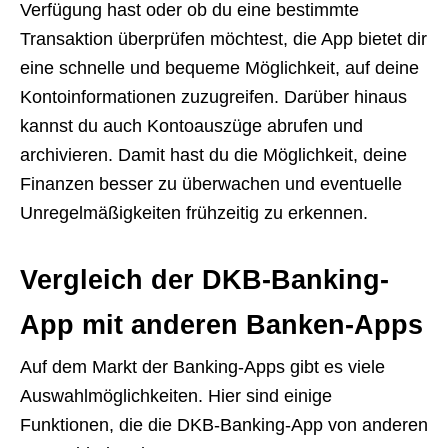
Verfügung hast oder ob du eine bestimmte
Transaktion überprüfen möchtest, die App bietet dir
eine schnelle und bequeme Möglichkeit, auf deine
Kontoinformationen zuzugreifen. Darüber hinaus
kannst du auch Kontoauszüge abrufen und
archivieren. Damit hast du die Möglichkeit, deine
Finanzen besser zu überwachen und eventuelle
Unregelmäßigkeiten frühzeitig zu erkennen.
Vergleich der DKB-Banking-
App mit anderen Banken-Apps
Auf dem Markt der Banking-Apps gibt es viele
Auswahlmöglichkeiten. Hier sind einige
Funktionen, die die DKB-Banking-App von anderen