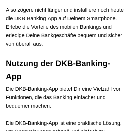
Also zögere nicht länger und installiere noch heute
die DKB-Banking-App auf Deinem Smartphone.
Erlebe die Vorteile des mobilen Bankings und
erledige Deine Bankgeschäfte bequem und sicher
von überall aus.
Nutzung der DKB-Banking-
App
Die DKB-Banking-App bietet Dir eine Vielzahl von
Funktionen, die das Banking einfacher und
bequemer machen:
Die DKB-Banking-App ist eine praktische Lösung,