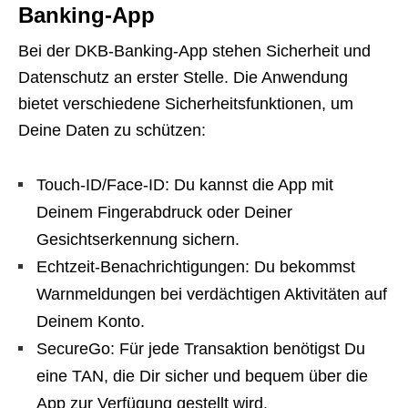
Banking-App
Bei der DKB-Banking-App stehen Sicherheit und
Datenschutz an erster Stelle. Die Anwendung
bietet verschiedene Sicherheitsfunktionen, um
Deine Daten zu schützen:
Touch-ID/Face-ID: Du kannst die App mit
Deinem Fingerabdruck oder Deiner
Gesichtserkennung sichern.
Echtzeit-Benachrichtigungen: Du bekommst
Warnmeldungen bei verdächtigen Aktivitäten auf
Deinem Konto.
SecureGo: Für jede Transaktion benötigst Du
eine TAN, die Dir sicher und bequem über die
App zur Verfügung gestellt wird.