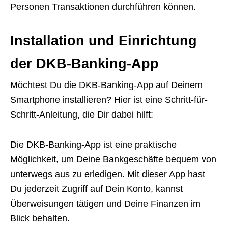
Personen Transaktionen durchführen können.
Installation und Einrichtung
der DKB-Banking-App
Möchtest Du die DKB-Banking-App auf Deinem
Smartphone installieren? Hier ist eine Schritt-für-
Schritt-Anleitung, die Dir dabei hilft:
Die DKB-Banking-App ist eine praktische
Möglichkeit, um Deine Bankgeschäfte bequem von
unterwegs aus zu erledigen. Mit dieser App hast
Du jederzeit Zugriff auf Dein Konto, kannst
Überweisungen tätigen und Deine Finanzen im
Blick behalten.