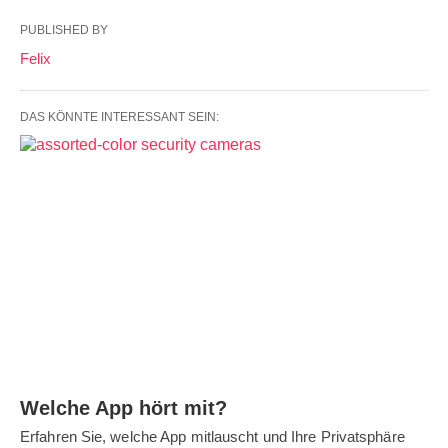
PUBLISHED BY
Felix
DAS KÖNNTE INTERESSANT SEIN:
Welche App hört mit?
Erfahren Sie, welche App mitlauscht und Ihre Privatsphäre