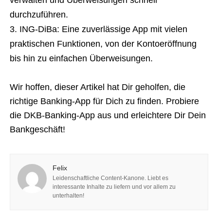
verwalten und Überweisungen schnell
durchzuführen.
ING-DiBa: Eine zuverlässige App mit vielen
praktischen Funktionen, von der Kontoeröffnung
bis hin zu einfachen Überweisungen.
Wir hoffen, dieser Artikel hat Dir geholfen, die
richtige Banking-App für Dich zu finden. Probiere
die DKB-Banking-App aus und erleichtere Dir Dein
Bankgeschäft!
Felix
Leidenschaftliche Content-Kanone. Liebt es
interessante Inhalte zu liefern und vor allem zu
unterhalten!