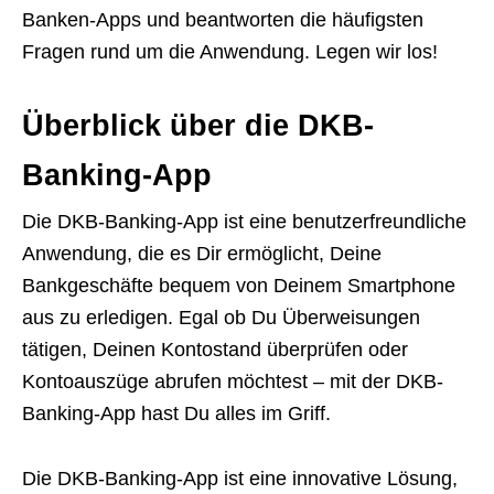
Banken-Apps und beantworten die häufigsten
Fragen rund um die Anwendung. Legen wir los!
Überblick über die DKB-
Banking-App
Die DKB-Banking-App ist eine benutzerfreundliche
Anwendung, die es Dir ermöglicht, Deine
Bankgeschäfte bequem von Deinem Smartphone
aus zu erledigen. Egal ob Du Überweisungen
tätigen, Deinen Kontostand überprüfen oder
Kontoauszüge abrufen möchtest – mit der DKB-
Banking-App hast Du alles im Griff.
Die DKB-Banking-App ist eine innovative Lösung,