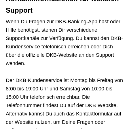
Support
Wenn Du Fragen zur DKB-Banking-App hast oder
Hilfe benötigst, stehen Dir verschiedene
Supportkanäle zur Verfügung. Du kannst den DKB-
Kundenservice telefonisch erreichen oder Dich
über die offizielle DKB-Website an den Support
wenden.
Der DKB-Kundenservice ist Montag bis Freitag von
8:00 bis 19:00 Uhr und Samstag von 10:00 bis
15:00 Uhr telefonisch erreichbar. Die
Telefonnummer findest Du auf der DKB-Website.
Alternativ kannst Du auch das Kontaktformular auf
der Website nutzen, um Deine Fragen oder