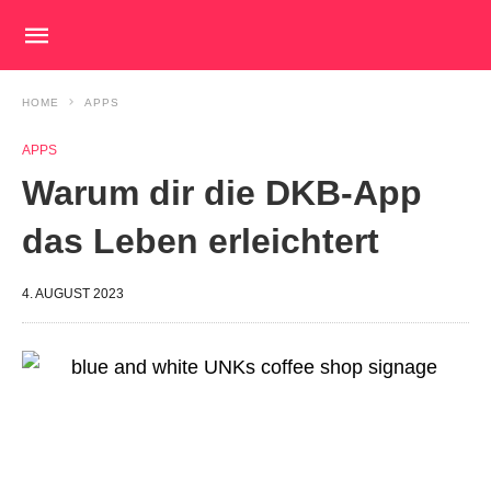
HOME
APPS
APPS
Warum dir die DKB-App
das Leben erleichtert
4. AUGUST 2023