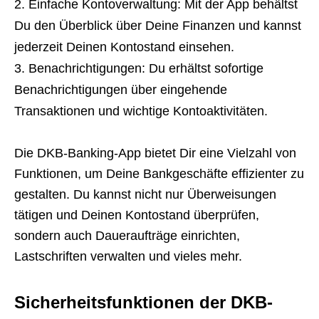
Einfache Kontoverwaltung: Mit der App behältst
Du den Überblick über Deine Finanzen und kannst
jederzeit Deinen Kontostand einsehen.
Benachrichtigungen: Du erhältst sofortige
Benachrichtigungen über eingehende
Transaktionen und wichtige Kontoaktivitäten.
Die DKB-Banking-App bietet Dir eine Vielzahl von
Funktionen, um Deine Bankgeschäfte effizienter zu
gestalten. Du kannst nicht nur Überweisungen
tätigen und Deinen Kontostand überprüfen,
sondern auch Daueraufträge einrichten,
Lastschriften verwalten und vieles mehr.
Sicherheitsfunktionen der DKB-