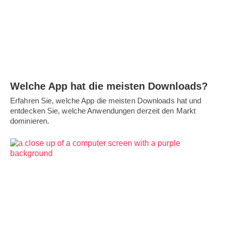
Welche App hat die meisten Downloads?
Erfahren Sie, welche App die meisten Downloads hat und
entdecken Sie, welche Anwendungen derzeit den Markt
dominieren.