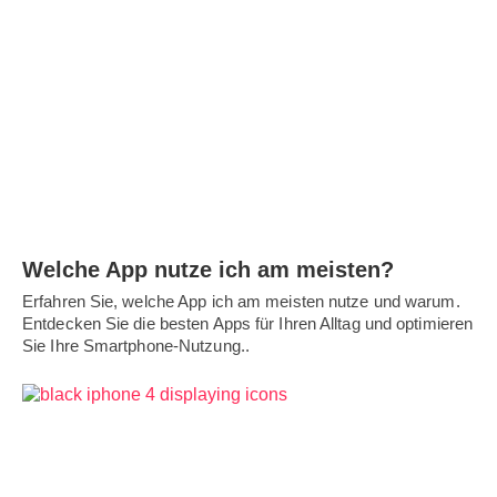
Welche App nutze ich am meisten?
Erfahren Sie, welche App ich am meisten nutze und warum.
Entdecken Sie die besten Apps für Ihren Alltag und optimieren
Sie Ihre Smartphone-Nutzung..