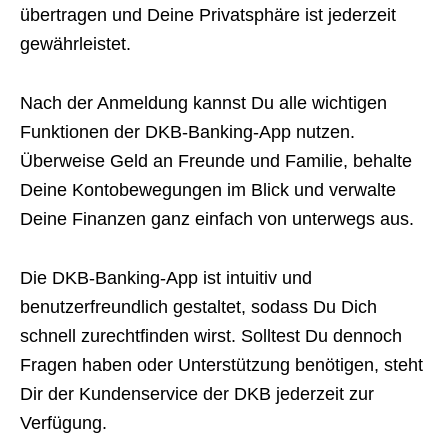
übertragen und Deine Privatsphäre ist jederzeit
gewährleistet.
Nach der Anmeldung kannst Du alle wichtigen
Funktionen der DKB-Banking-App nutzen.
Überweise Geld an Freunde und Familie, behalte
Deine Kontobewegungen im Blick und verwalte
Deine Finanzen ganz einfach von unterwegs aus.
Die DKB-Banking-App ist intuitiv und
benutzerfreundlich gestaltet, sodass Du Dich
schnell zurechtfinden wirst. Solltest Du dennoch
Fragen haben oder Unterstützung benötigen, steht
Dir der Kundenservice der DKB jederzeit zur
Verfügung.