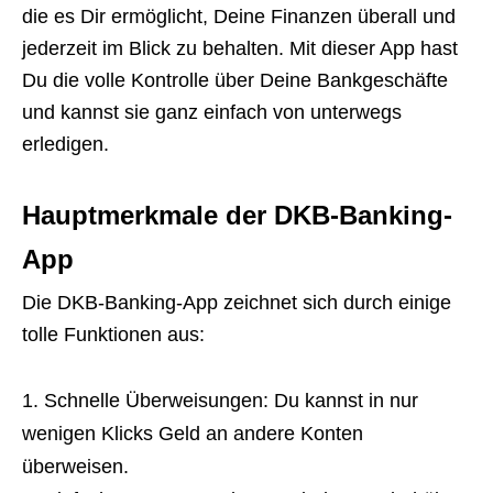
die es Dir ermöglicht, Deine Finanzen überall und
jederzeit im Blick zu behalten. Mit dieser App hast
Du die volle Kontrolle über Deine Bankgeschäfte
und kannst sie ganz einfach von unterwegs
erledigen.
Hauptmerkmale der DKB-Banking-
App
Die DKB-Banking-App zeichnet sich durch einige
tolle Funktionen aus:
Schnelle Überweisungen: Du kannst in nur
wenigen Klicks Geld an andere Konten
überweisen.