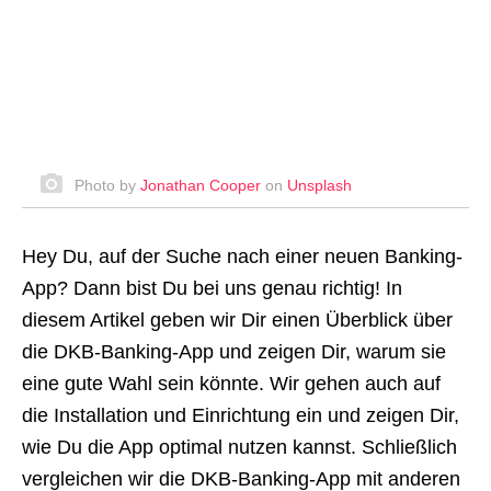
Photo by
Jonathan Cooper
on
Unsplash
Hey Du, auf der Suche nach einer neuen Banking-
App? Dann bist Du bei uns genau richtig! In
diesem Artikel geben wir Dir einen Überblick über
die DKB-Banking-App und zeigen Dir, warum sie
eine gute Wahl sein könnte. Wir gehen auch auf
die Installation und Einrichtung ein und zeigen Dir,
wie Du die App optimal nutzen kannst. Schließlich
vergleichen wir die DKB-Banking-App mit anderen