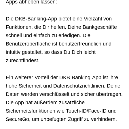
Apps abheben lassen:
Die DKB-Banking-App bietet eine Vielzahl von
Funktionen, die Dir helfen, Deine Bankgeschäfte
schnell und einfach zu erledigen. Die
Benutzeroberfläche ist benutzerfreundlich und
intuitiv gestaltet, so dass Du Dich leicht
zurechtfindest.
Ein weiterer Vorteil der DKB-Banking-App ist ihre
hohe Sicherheit und Datenschutzrichtlinien. Deine
Daten werden verschlüsselt und sicher übertragen.
Die App hat außerdem zusätzliche
Sicherheitsfunktionen wie Touch-ID/Face-ID und
SecureGo, um unbefugten Zugriff zu verhindern.