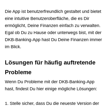
Die App ist benutzerfreundlich gestaltet und bietet
eine intuitive Benutzeroberfläche, die es Dir
ermöglicht, Deine Finanzen einfach zu verwalten.
Egal ob Du zu Hause oder unterwegs bist, mit der
DKB-Banking-App hast Du Deine Finanzen immer
im Blick.
Lösungen für häufig auftretende
Probleme
Wenn Du Probleme mit der DKB-Banking-App
hast, findest Du hier einige mögliche Lösungen:
Stelle sicher, dass Du die neueste Version der