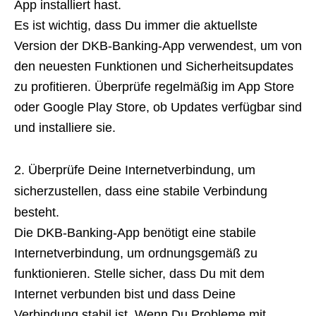
App installiert hast.
Es ist wichtig, dass Du immer die aktuellste
Version der DKB-Banking-App verwendest, um von
den neuesten Funktionen und Sicherheitsupdates
zu profitieren. Überprüfe regelmäßig im App Store
oder Google Play Store, ob Updates verfügbar sind
und installiere sie.
Überprüfe Deine Internetverbindung, um
sicherzustellen, dass eine stabile Verbindung
besteht.
Die DKB-Banking-App benötigt eine stabile
Internetverbindung, um ordnungsgemäß zu
funktionieren. Stelle sicher, dass Du mit dem
Internet verbunden bist und dass Deine
Verbindung stabil ist. Wenn Du Probleme mit