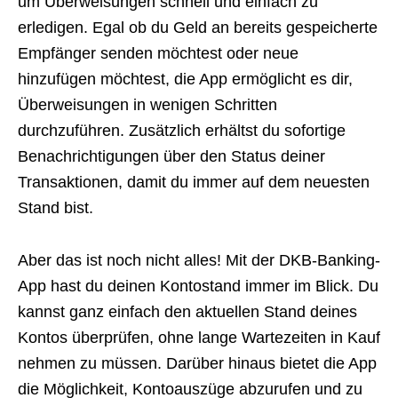
um Überweisungen schnell und einfach zu
erledigen. Egal ob du Geld an bereits gespeicherte
Empfänger senden möchtest oder neue
hinzufügen möchtest, die App ermöglicht es dir,
Überweisungen in wenigen Schritten
durchzuführen. Zusätzlich erhältst du sofortige
Benachrichtigungen über den Status deiner
Transaktionen, damit du immer auf dem neuesten
Stand bist.
Aber das ist noch nicht alles! Mit der DKB-Banking-
App hast du deinen Kontostand immer im Blick. Du
kannst ganz einfach den aktuellen Stand deines
Kontos überprüfen, ohne lange Wartezeiten in Kauf
nehmen zu müssen. Darüber hinaus bietet die App
die Möglichkeit, Kontoauszüge abzurufen und zu