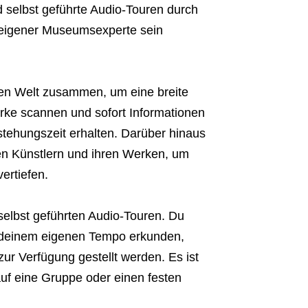
 selbst geführte Audio-Touren durch
hr eigener Museumsexperte sein
zen Welt zusammen, um eine breite
rke scannen und sofort Informationen
tehungszeit erhalten. Darüber hinaus
 den Künstlern und ihren Werken, um
ertiefen.
 selbst geführten Audio-Touren. Du
 deinem eigenen Tempo erkunden,
r Verfügung gestellt werden. Es ist
uf eine Gruppe oder einen festen