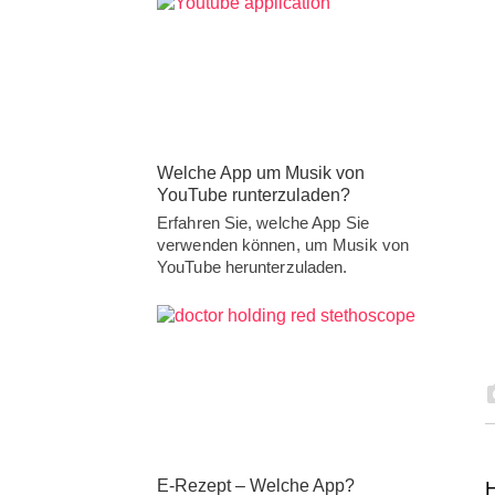
Welche App um Musik von
YouTube runterzuladen?
Erfahren Sie, welche App Sie
verwenden können, um Musik von
YouTube herunterzuladen.
E-Rezept – Welche App?
H