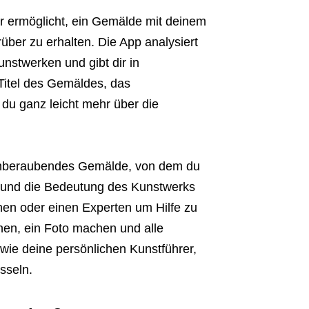
r ermöglicht, ein Gemälde mit deinem
über zu erhalten. Die App analysiert
unstwerken und gibt dir in
Titel des Gemäldes, das
 du ganz leicht mehr über die
atemberaubendes Gemälde, von dem du
 und die Bedeutung des Kunstwerks
hen oder einen Experten um Hilfe zu
nen, ein Foto machen und alle
 wie deine persönlichen Kunstführer,
sseln.