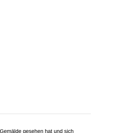
n Gemälde gesehen hat und sich