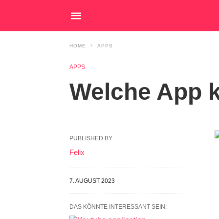
HOME
APPS
APPS
Welche App 
PUBLISHED BY
Felix
7. AUGUST 2023
DAS KÖNNTE INTERESSANT SEIN: