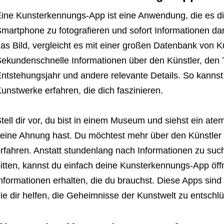
ine Kunsterkennungs-App ist eine Anwendung, die es di
martphone zu fotografieren und sofort Informationen dar
as Bild, vergleicht es mit einer großen Datenbank von K
ekundenschnelle Informationen über den Künstler, den 
ntstehungsjahr und andere relevante Details. So kannst
unstwerke erfahren, die dich faszinieren.
tell dir vor, du bist in einem Museum und siehst ein 
eine Ahnung hast. Du möchtest mehr über den Künstler
rfahren. Anstatt stundenlang nach Informationen zu suc
itten, kannst du einfach deine Kunsterkennungs-App öff
nformationen erhalten, die du brauchst. Diese Apps sind
ie dir helfen, die Geheimnisse der Kunstwelt zu entschlü