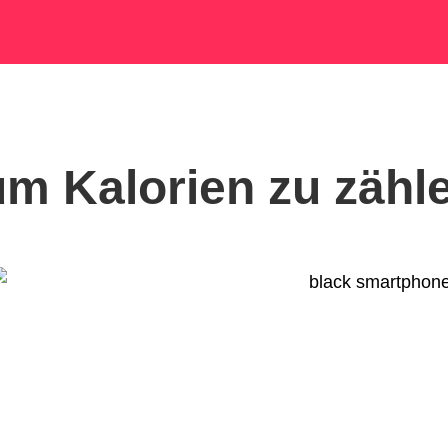
m Kalorien zu zähl