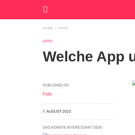
HOME
APPS
APPS
Welche App u
PUBLISHED BY
Felix
7. AUGUST 2023
DAS KÖNNTE INTERESSANT SEIN: