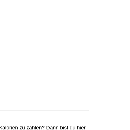
Kalorien zu zählen? Dann bist du hier