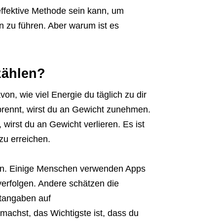
 effektive Methode sein kann, um
n zu führen. Aber warum ist es
zählen?
von, wie viel Energie du täglich zu dir
brennt, wirst du an Gewicht zunehmen.
 wirst du an Gewicht verlieren. Es ist
zu erreichen.
len. Einige Menschen verwenden Apps
erfolgen. Andere schätzen die
rtangaben auf
achst, das Wichtigste ist, dass du