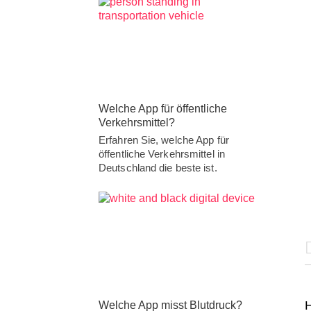
Welche App für öffentliche
Verkehrsmittel?
Erfahren Sie, welche App für
öffentliche Verkehrsmittel in
Deutschland die beste ist.
H
Welche App misst Blutdruck?