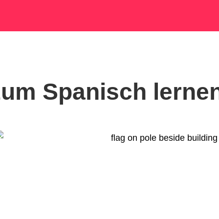
zum Spanisch lerne