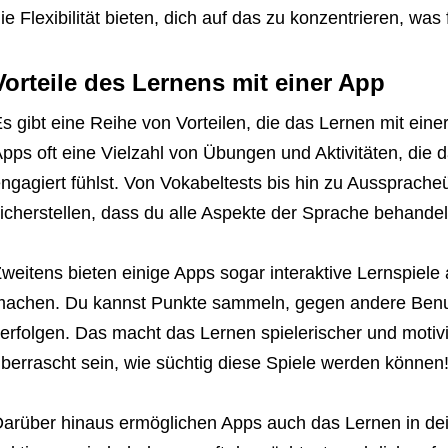
ie Flexibilität bieten, dich auf das zu konzentrieren, was 
Vorteile des Lernens mit einer App
s gibt eine Reihe von Vorteilen, die das Lernen mit einer
pps oft eine Vielzahl von Übungen und Aktivitäten, die d
ngagiert fühlst. Von Vokabeltests bis hin zu Aussprach
icherstellen, dass du alle Aspekte der Sprache behandel
weitens bieten einige Apps sogar interaktive Lernspiele
achen. Du kannst Punkte sammeln, gegen andere Benutz
erfolgen. Das macht das Lernen spielerischer und motivi
berrascht sein, wie süchtig diese Spiele werden können
arüber hinaus ermöglichen Apps auch das Lernen in de