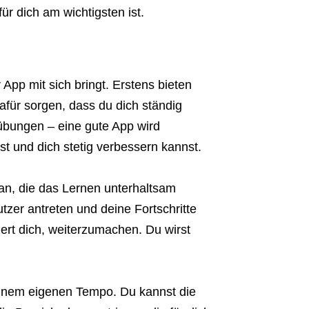
für dich am wichtigsten ist.
 App mit sich bringt. Erstens bieten
afür sorgen, dass du dich ständig
eübungen – eine gute App wird
st und dich stetig verbessern kannst.
 an, die das Lernen unterhaltsam
er antreten und deine Fortschritte
ert dich, weiterzumachen. Du wirst
!
inem eigenen Tempo. Du kannst die