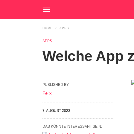
HOME
APPS
APPS
Welche App 
PUBLISHED BY
Felix
7. AUGUST 2023
DAS KÖNNTE INTERESSANT SEIN: