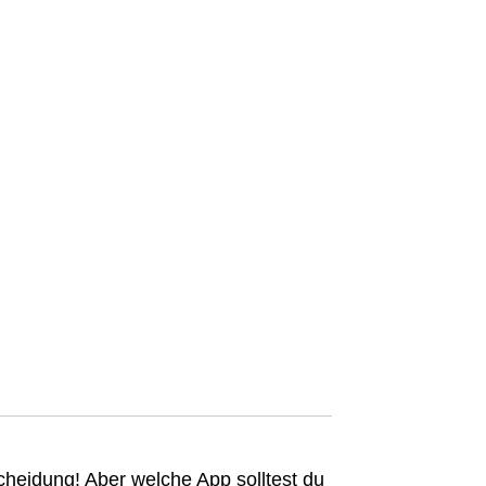
cheidung! Aber welche App solltest du