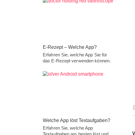
E-Rezept – Welche App?
Erfahren Sie, welche App Sie für
das E-Rezept verwenden können.
Welche App löst Textaufgaben?
Erfahren Sie, welche App
W
Textaufgaben am besten löst und