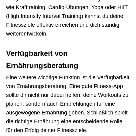
wie Krafttraining, Cardio-Übungen, Yoga oder HIIT
(High Intensity Interval Training) kannst du deine
Fitnessziele effektiv erreichen und dich ständig
weiterentwickeln.
Verfügbarkeit von
Ernährungsberatung
Eine weitere wichtige Funktion ist die Verfügbarkeit
von Ernährungsberatung. Eine gute Fitness-App
sollte dir nicht nur dabei helfen, deine Workouts zu
planen, sondern auch Empfehlungen für eine
ausgewogene Ernährung geben. Schließlich spielt
die richtige Ernährung eine entscheidende Rolle
für den Erfolg deiner Fitnessziele.