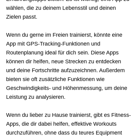
wählen, die zu deinem Lebensstil und deinen
Zielen passt.
Wenn du gerne im Freien trainierst, könnte eine
App mit GPS-Tracking-Funktionen und
Routenplanung ideal für dich sein. Diese Apps
können dir helfen, neue Strecken zu entdecken
und deine Fortschritte aufzuzeichnen. Außerdem
bieten sie oft zusätzliche Funktionen wie
Geschwindigkeits- und Höhenmessung, um deine
Leistung zu analysieren.
Wenn du lieber zu Hause trainierst, gibt es Fitness-
Apps, die dir dabei helfen, effektive Workouts
durchzuführen, ohne dass du teures Equipment