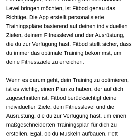
Level bringen möchten, ist Fitbod genau das
Richtige. Die App erstellt personalisierte
Trainingspläne basierend auf deinen individuellen
Zielen, deinem Fitnesslevel und der Ausrüstung,
die du zur Verfügung hast. Fitbod stellt sicher, dass
du immer das optimale Training bekommst, um
deine Fitnessziele zu erreichen.
Wenn es darum geht, dein Training zu optimieren,
ist es wichtig, einen Plan zu haben, der auf dich
zugeschnitten ist. Fitbod berücksichtigt deine
individuellen Ziele, dein Fitnesslevel und die
Ausrüstung, die du zur Verfügung hast, um einen
maßgeschneiderten Trainingsplan für dich zu
erstellen. Egal, ob du Muskeln aufbauen, Fett