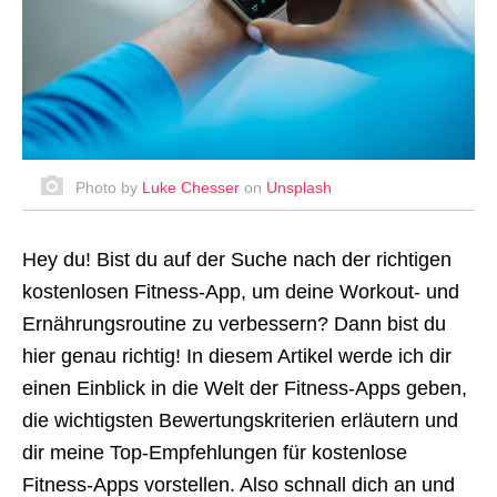
Photo by
Luke Chesser
on
Unsplash
Hey du! Bist du auf der Suche nach der richtigen
kostenlosen Fitness-App, um deine Workout- und
Ernährungsroutine zu verbessern? Dann bist du
hier genau richtig! In diesem Artikel werde ich dir
einen Einblick in die Welt der Fitness-Apps geben,
die wichtigsten Bewertungskriterien erläutern und
dir meine Top-Empfehlungen für kostenlose
Fitness-Apps vorstellen. Also schnall dich an und