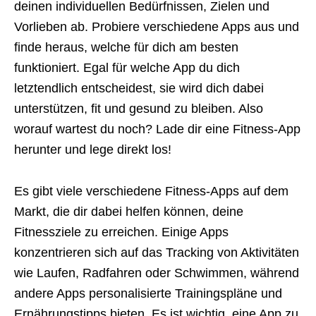
deinen individuellen Bedürfnissen, Zielen und
Vorlieben ab. Probiere verschiedene Apps aus und
finde heraus, welche für dich am besten
funktioniert. Egal für welche App du dich
letztendlich entscheidest, sie wird dich dabei
unterstützen, fit und gesund zu bleiben. Also
worauf wartest du noch? Lade dir eine Fitness-App
herunter und lege direkt los!
Es gibt viele verschiedene Fitness-Apps auf dem
Markt, die dir dabei helfen können, deine
Fitnessziele zu erreichen. Einige Apps
konzentrieren sich auf das Tracking von Aktivitäten
wie Laufen, Radfahren oder Schwimmen, während
andere Apps personalisierte Trainingspläne und
Ernährungstipps bieten. Es ist wichtig, eine App zu