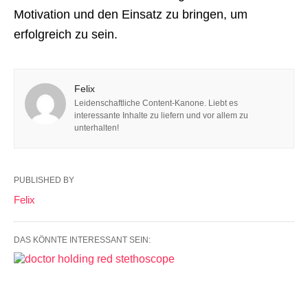
Motivation und den Einsatz zu bringen, um
erfolgreich zu sein.
Felix
Leidenschaftliche Content-Kanone. Liebt es
interessante Inhalte zu liefern und vor allem zu
unterhalten!
PUBLISHED BY
Felix
DAS KÖNNTE INTERESSANT SEIN: