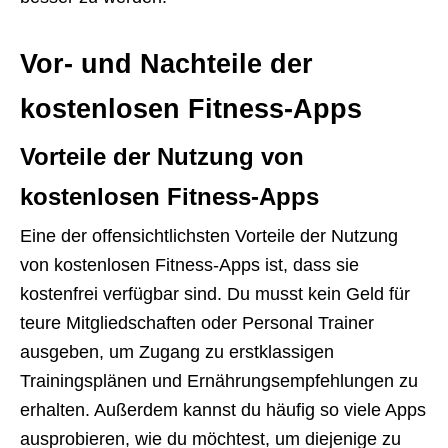
Vor- und Nachteile der
kostenlosen Fitness-Apps
Vorteile der Nutzung von
kostenlosen Fitness-Apps
Eine der offensichtlichsten Vorteile der Nutzung
von kostenlosen Fitness-Apps ist, dass sie
kostenfrei verfügbar sind. Du musst kein Geld für
teure Mitgliedschaften oder Personal Trainer
ausgeben, um Zugang zu erstklassigen
Trainingsplänen und Ernährungsempfehlungen zu
erhalten. Außerdem kannst du häufig so viele Apps
ausprobieren, wie du möchtest, um diejenige zu