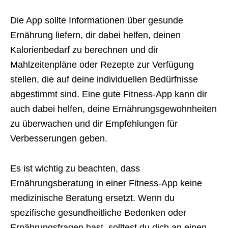
Die App sollte Informationen über gesunde
Ernährung liefern, dir dabei helfen, deinen
Kalorienbedarf zu berechnen und dir
Mahlzeitenpläne oder Rezepte zur Verfügung
stellen, die auf deine individuellen Bedürfnisse
abgestimmt sind. Eine gute Fitness-App kann dir
auch dabei helfen, deine Ernährungsgewohnheiten
zu überwachen und dir Empfehlungen für
Verbesserungen geben.
Es ist wichtig zu beachten, dass
Ernährungsberatung in einer Fitness-App keine
medizinische Beratung ersetzt. Wenn du
spezifische gesundheitliche Bedenken oder
Ernährungsfragen hast, solltest du dich an einen