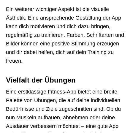
Ein weiterer wichtiger Aspekt ist die visuelle
Ästhetik. Eine ansprechende Gestaltung der App
kann dich motivieren und dich dazu bringen,
regelmäßig zu trainieren. Farben, Schriftarten und
Bilder können eine positive Stimmung erzeugen
und dir dabei helfen, dich auf dein Training zu
freuen.
Vielfalt der Übungen
Eine erstklassige Fitness-App bietet eine breite
Palette von Übungen, die auf deine individuellen
Bedürfnisse und Ziele zugeschnitten sind. Ob du
nun Muskeln aufbauen, abnehmen oder deine
Ausdauer verbessern möchtest – eine gute App