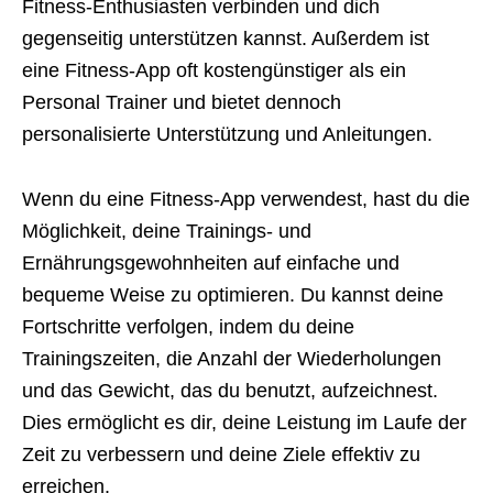
Fitness-Enthusiasten verbinden und dich
gegenseitig unterstützen kannst. Außerdem ist
eine Fitness-App oft kostengünstiger als ein
Personal Trainer und bietet dennoch
personalisierte Unterstützung und Anleitungen.
Wenn du eine Fitness-App verwendest, hast du die
Möglichkeit, deine Trainings- und
Ernährungsgewohnheiten auf einfache und
bequeme Weise zu optimieren. Du kannst deine
Fortschritte verfolgen, indem du deine
Trainingszeiten, die Anzahl der Wiederholungen
und das Gewicht, das du benutzt, aufzeichnest.
Dies ermöglicht es dir, deine Leistung im Laufe der
Zeit zu verbessern und deine Ziele effektiv zu
erreichen.