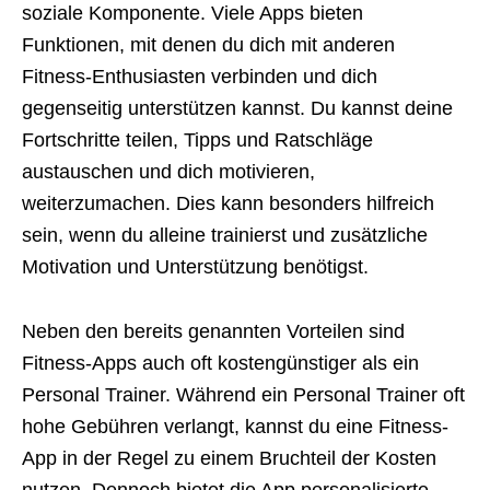
soziale Komponente. Viele Apps bieten
Funktionen, mit denen du dich mit anderen
Fitness-Enthusiasten verbinden und dich
gegenseitig unterstützen kannst. Du kannst deine
Fortschritte teilen, Tipps und Ratschläge
austauschen und dich motivieren,
weiterzumachen. Dies kann besonders hilfreich
sein, wenn du alleine trainierst und zusätzliche
Motivation und Unterstützung benötigst.
Neben den bereits genannten Vorteilen sind
Fitness-Apps auch oft kostengünstiger als ein
Personal Trainer. Während ein Personal Trainer oft
hohe Gebühren verlangt, kannst du eine Fitness-
App in der Regel zu einem Bruchteil der Kosten