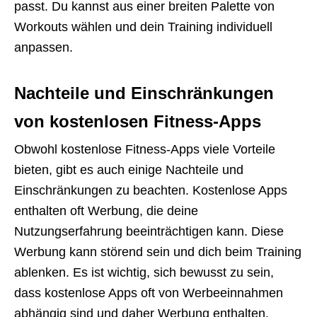
passt. Du kannst aus einer breiten Palette von
Workouts wählen und dein Training individuell
anpassen.
Nachteile und Einschränkungen
von kostenlosen Fitness-Apps
Obwohl kostenlose Fitness-Apps viele Vorteile
bieten, gibt es auch einige Nachteile und
Einschränkungen zu beachten. Kostenlose Apps
enthalten oft Werbung, die deine
Nutzungserfahrung beeinträchtigen kann. Diese
Werbung kann störend sein und dich beim Training
ablenken. Es ist wichtig, sich bewusst zu sein,
dass kostenlose Apps oft von Werbeeinnahmen
abhängig sind und daher Werbung enthalten.