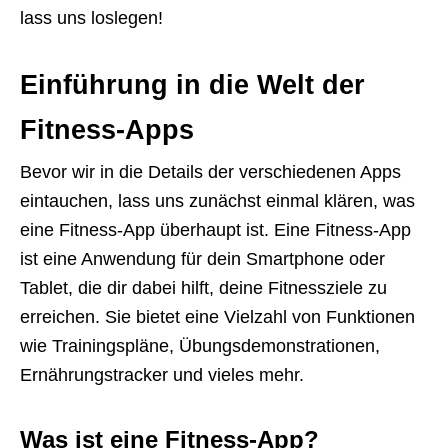
lass uns loslegen!
Einführung in die Welt der
Fitness-Apps
Bevor wir in die Details der verschiedenen Apps
eintauchen, lass uns zunächst einmal klären, was
eine Fitness-App überhaupt ist. Eine Fitness-App
ist eine Anwendung für dein Smartphone oder
Tablet, die dir dabei hilft, deine Fitnessziele zu
erreichen. Sie bietet eine Vielzahl von Funktionen
wie Trainingspläne, Übungsdemonstrationen,
Ernährungstracker und vieles mehr.
Was ist eine Fitness-App?