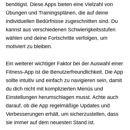
benötigst. Diese Apps bieten eine Vielzahl von
Übungen und Trainingsplänen, die auf deine
individuellen Bedürfnisse zugeschnitten sind. Du
kannst aus verschiedenen Schwierigkeitsstufen
wählen und deine Fortschritte verfolgen, um
motiviert zu bleiben.
Ein weiterer wichtiger Faktor bei der Auswahl einer
Fitness-App ist die Benutzerfreundlichkeit. Die App
sollte intuitiv und einfach zu navigieren sein, damit
du dich nicht mit komplizierten Menüs und
Einstellungen herumschlagen musst. Achte auch
darauf, ob die App regelmäßige Updates und
Verbesserungen erhält, um sicherzustellen, dass
sie immer auf dem neuesten Stand ist.