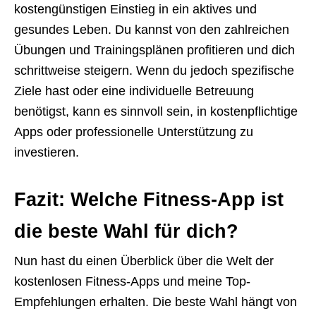
kostengünstigen Einstieg in ein aktives und
gesundes Leben. Du kannst von den zahlreichen
Übungen und Trainingsplänen profitieren und dich
schrittweise steigern. Wenn du jedoch spezifische
Ziele hast oder eine individuelle Betreuung
benötigst, kann es sinnvoll sein, in kostenpflichtige
Apps oder professionelle Unterstützung zu
investieren.
Fazit: Welche Fitness-App ist
die beste Wahl für dich?
Nun hast du einen Überblick über die Welt der
kostenlosen Fitness-Apps und meine Top-
Empfehlungen erhalten. Die beste Wahl hängt von