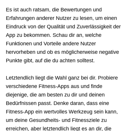
Es ist auch ratsam, die Bewertungen und
Erfahrungen anderer Nutzer zu lesen, um einen
Eindruck von der Qualität und Zuverlässigkeit der
App zu bekommen. Schau dir an, welche
Funktionen und Vorteile andere Nutzer
hervorheben und ob es möglicherweise negative
Punkte gibt, auf die du achten solltest.
Letztendlich liegt die Wahl ganz bei dir. Probiere
verschiedene Fitness-Apps aus und finde
diejenige, die am besten zu dir und deinen
Bedürfnissen passt. Denke daran, dass eine
Fitness-App ein wertvolles Werkzeug sein kann,
um deine Gesundheits- und Fitnessziele zu
erreichen, aber letztendlich liegt es an dir, die