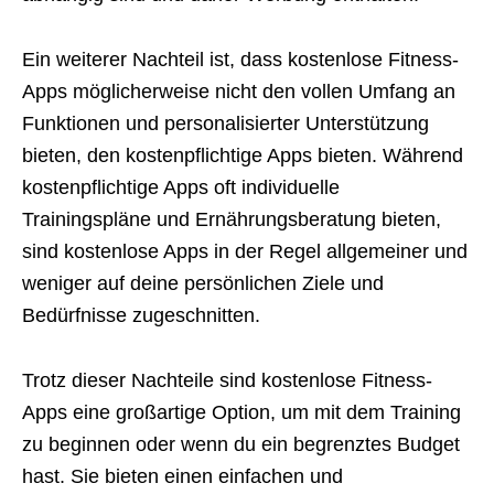
Ein weiterer Nachteil ist, dass kostenlose Fitness-
Apps möglicherweise nicht den vollen Umfang an
Funktionen und personalisierter Unterstützung
bieten, den kostenpflichtige Apps bieten. Während
kostenpflichtige Apps oft individuelle
Trainingspläne und Ernährungsberatung bieten,
sind kostenlose Apps in der Regel allgemeiner und
weniger auf deine persönlichen Ziele und
Bedürfnisse zugeschnitten.
Trotz dieser Nachteile sind kostenlose Fitness-
Apps eine großartige Option, um mit dem Training
zu beginnen oder wenn du ein begrenztes Budget
hast. Sie bieten einen einfachen und