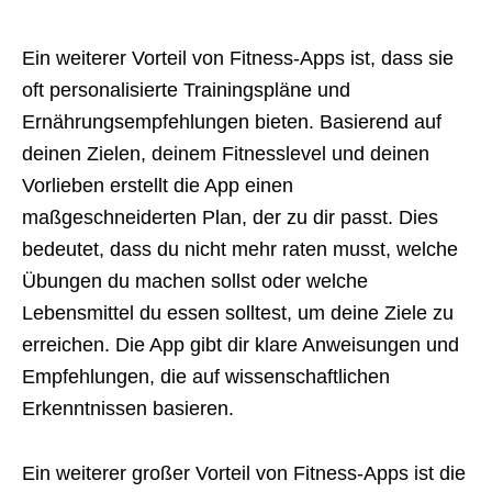
Ein weiterer Vorteil von Fitness-Apps ist, dass sie
oft personalisierte Trainingspläne und
Ernährungsempfehlungen bieten. Basierend auf
deinen Zielen, deinem Fitnesslevel und deinen
Vorlieben erstellt die App einen
maßgeschneiderten Plan, der zu dir passt. Dies
bedeutet, dass du nicht mehr raten musst, welche
Übungen du machen sollst oder welche
Lebensmittel du essen solltest, um deine Ziele zu
erreichen. Die App gibt dir klare Anweisungen und
Empfehlungen, die auf wissenschaftlichen
Erkenntnissen basieren.
Ein weiterer großer Vorteil von Fitness-Apps ist die