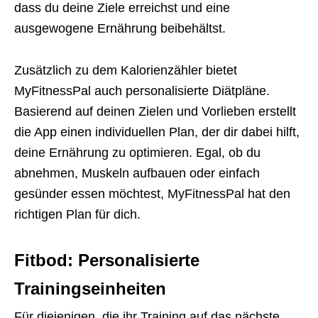
dass du deine Ziele erreichst und eine
ausgewogene Ernährung beibehältst.
Zusätzlich zu dem Kalorienzähler bietet
MyFitnessPal auch personalisierte Diätpläne.
Basierend auf deinen Zielen und Vorlieben erstellt
die App einen individuellen Plan, der dir dabei hilft,
deine Ernährung zu optimieren. Egal, ob du
abnehmen, Muskeln aufbauen oder einfach
gesünder essen möchtest, MyFitnessPal hat den
richtigen Plan für dich.
Fitbod: Personalisierte
Trainingseinheiten
Für diejenigen, die ihr Training auf das nächste