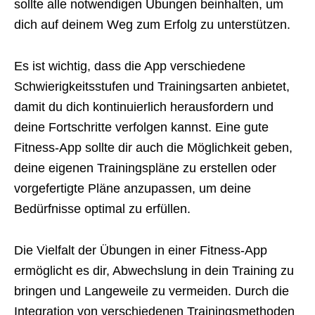
sollte alle notwendigen Übungen beinhalten, um
dich auf deinem Weg zum Erfolg zu unterstützen.
Es ist wichtig, dass die App verschiedene
Schwierigkeitsstufen und Trainingsarten anbietet,
damit du dich kontinuierlich herausfordern und
deine Fortschritte verfolgen kannst. Eine gute
Fitness-App sollte dir auch die Möglichkeit geben,
deine eigenen Trainingspläne zu erstellen oder
vorgefertigte Pläne anzupassen, um deine
Bedürfnisse optimal zu erfüllen.
Die Vielfalt der Übungen in einer Fitness-App
ermöglicht es dir, Abwechslung in dein Training zu
bringen und Langeweile zu vermeiden. Durch die
Integration von verschiedenen Trainingsmethoden