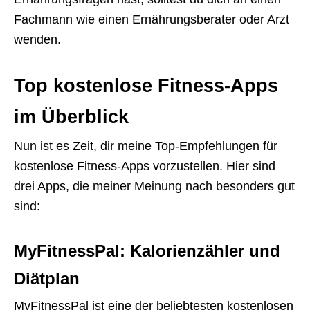
Fachmann wie einen Ernährungsberater oder Arzt
wenden.
Top kostenlose Fitness-Apps
im Überblick
Nun ist es Zeit, dir meine Top-Empfehlungen für
kostenlose Fitness-Apps vorzustellen. Hier sind
drei Apps, die meiner Meinung nach besonders gut
sind:
MyFitnessPal: Kalorienzähler und
Diätplan
MyFitnessPal ist eine der beliebtesten kostenlosen