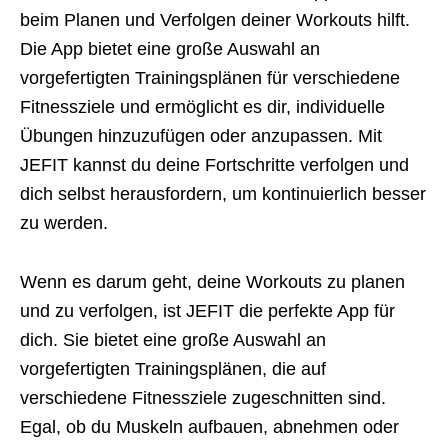
beim Planen und Verfolgen deiner Workouts hilft.
Die App bietet eine große Auswahl an
vorgefertigten Trainingsplänen für verschiedene
Fitnessziele und ermöglicht es dir, individuelle
Übungen hinzuzufügen oder anzupassen. Mit
JEFIT kannst du deine Fortschritte verfolgen und
dich selbst herausfordern, um kontinuierlich besser
zu werden.
Wenn es darum geht, deine Workouts zu planen
und zu verfolgen, ist JEFIT die perfekte App für
dich. Sie bietet eine große Auswahl an
vorgefertigten Trainingsplänen, die auf
verschiedene Fitnessziele zugeschnitten sind.
Egal, ob du Muskeln aufbauen, abnehmen oder