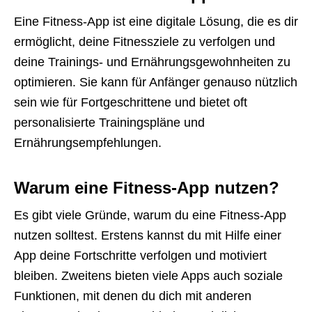
Eine Fitness-App ist eine digitale Lösung, die es dir
ermöglicht, deine Fitnessziele zu verfolgen und
deine Trainings- und Ernährungsgewohnheiten zu
optimieren. Sie kann für Anfänger genauso nützlich
sein wie für Fortgeschrittene und bietet oft
personalisierte Trainingspläne und
Ernährungsempfehlungen.
Warum eine Fitness-App nutzen?
Es gibt viele Gründe, warum du eine Fitness-App
nutzen solltest. Erstens kannst du mit Hilfe einer
App deine Fortschritte verfolgen und motiviert
bleiben. Zweitens bieten viele Apps auch soziale
Funktionen, mit denen du dich mit anderen