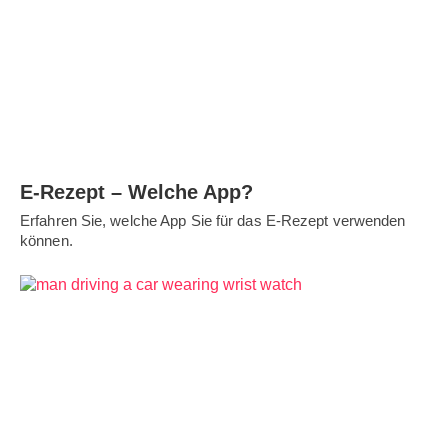
E-Rezept – Welche App?
Erfahren Sie, welche App Sie für das E-Rezept verwenden
können.