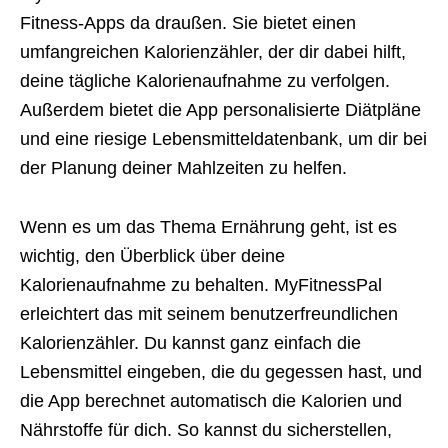
Fitness-Apps da draußen. Sie bietet einen
umfangreichen Kalorienzähler, der dir dabei hilft,
deine tägliche Kalorienaufnahme zu verfolgen.
Außerdem bietet die App personalisierte Diätpläne
und eine riesige Lebensmitteldatenbank, um dir bei
der Planung deiner Mahlzeiten zu helfen.
Wenn es um das Thema Ernährung geht, ist es
wichtig, den Überblick über deine
Kalorienaufnahme zu behalten. MyFitnessPal
erleichtert das mit seinem benutzerfreundlichen
Kalorienzähler. Du kannst ganz einfach die
Lebensmittel eingeben, die du gegessen hast, und
die App berechnet automatisch die Kalorien und
Nährstoffe für dich. So kannst du sicherstellen,