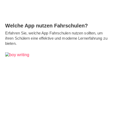
Welche App nutzen Fahrschulen?
Erfahren Sie, welche App Fahrschulen nutzen sollten, um
ihren Schülern eine effektive und moderne Lernerfahrung zu
bieten.