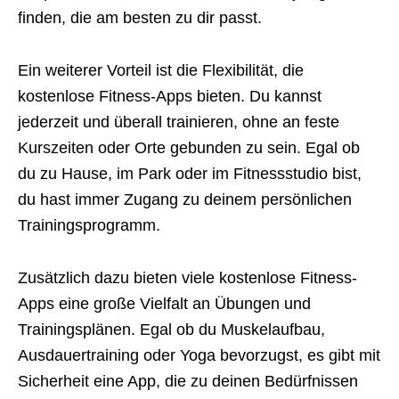
finden, die am besten zu dir passt.
Ein weiterer Vorteil ist die Flexibilität, die
kostenlose Fitness-Apps bieten. Du kannst
jederzeit und überall trainieren, ohne an feste
Kurszeiten oder Orte gebunden zu sein. Egal ob
du zu Hause, im Park oder im Fitnessstudio bist,
du hast immer Zugang zu deinem persönlichen
Trainingsprogramm.
Zusätzlich dazu bieten viele kostenlose Fitness-
Apps eine große Vielfalt an Übungen und
Trainingsplänen. Egal ob du Muskelaufbau,
Ausdauertraining oder Yoga bevorzugst, es gibt mit
Sicherheit eine App, die zu deinen Bedürfnissen