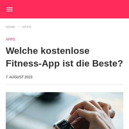
HOME
APPS
APPS
Welche kostenlose
Fitness-App ist die Beste?
7. AUGUST 2023