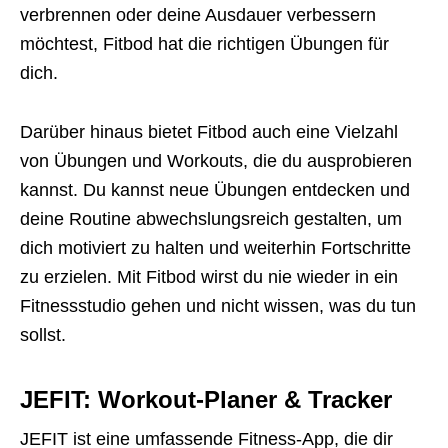
verbrennen oder deine Ausdauer verbessern
möchtest, Fitbod hat die richtigen Übungen für
dich.
Darüber hinaus bietet Fitbod auch eine Vielzahl
von Übungen und Workouts, die du ausprobieren
kannst. Du kannst neue Übungen entdecken und
deine Routine abwechslungsreich gestalten, um
dich motiviert zu halten und weiterhin Fortschritte
zu erzielen. Mit Fitbod wirst du nie wieder in ein
Fitnessstudio gehen und nicht wissen, was du tun
sollst.
JEFIT: Workout-Planer & Tracker
JEFIT ist eine umfassende Fitness-App, die dir