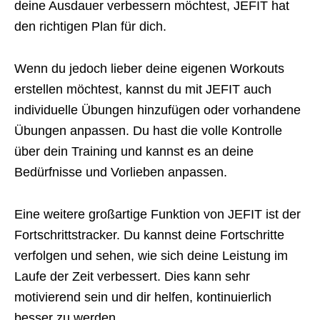
deine Ausdauer verbessern möchtest, JEFIT hat
den richtigen Plan für dich.
Wenn du jedoch lieber deine eigenen Workouts
erstellen möchtest, kannst du mit JEFIT auch
individuelle Übungen hinzufügen oder vorhandene
Übungen anpassen. Du hast die volle Kontrolle
über dein Training und kannst es an deine
Bedürfnisse und Vorlieben anpassen.
Eine weitere großartige Funktion von JEFIT ist der
Fortschrittstracker. Du kannst deine Fortschritte
verfolgen und sehen, wie sich deine Leistung im
Laufe der Zeit verbessert. Dies kann sehr
motivierend sein und dir helfen, kontinuierlich
besser zu werden.