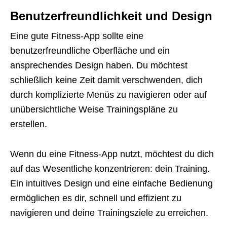
Benutzerfreundlichkeit und Design
Eine gute Fitness-App sollte eine
benutzerfreundliche Oberfläche und ein
ansprechendes Design haben. Du möchtest
schließlich keine Zeit damit verschwenden, dich
durch komplizierte Menüs zu navigieren oder auf
unübersichtliche Weise Trainingspläne zu
erstellen.
Wenn du eine Fitness-App nutzt, möchtest du dich
auf das Wesentliche konzentrieren: dein Training.
Ein intuitives Design und eine einfache Bedienung
ermöglichen es dir, schnell und effizient zu
navigieren und deine Trainingsziele zu erreichen.