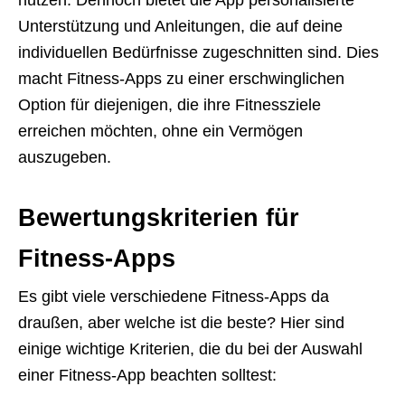
nutzen. Dennoch bietet die App personalisierte
Unterstützung und Anleitungen, die auf deine
individuellen Bedürfnisse zugeschnitten sind. Dies
macht Fitness-Apps zu einer erschwinglichen
Option für diejenigen, die ihre Fitnessziele
erreichen möchten, ohne ein Vermögen
auszugeben.
Bewertungskriterien für
Fitness-Apps
Es gibt viele verschiedene Fitness-Apps da
draußen, aber welche ist die beste? Hier sind
einige wichtige Kriterien, die du bei der Auswahl
einer Fitness-App beachten solltest: