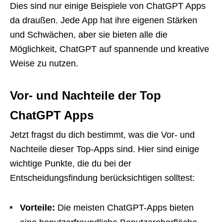
Dies sind nur einige Beispiele von ChatGPT Apps
da draußen. Jede App hat ihre eigenen Stärken
und Schwächen, aber sie bieten alle die
Möglichkeit, ChatGPT auf spannende und kreative
Weise zu nutzen.
Vor- und Nachteile der Top
ChatGPT Apps
Jetzt fragst du dich bestimmt, was die Vor- und
Nachteile dieser Top-Apps sind. Hier sind einige
wichtige Punkte, die du bei der
Entscheidungsfindung berücksichtigen solltest:
Vorteile:
Die meisten ChatGPT-Apps bieten