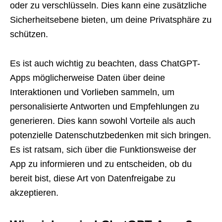
oder zu verschlüsseln. Dies kann eine zusätzliche
Sicherheitsebene bieten, um deine Privatsphäre zu
schützen.
Es ist auch wichtig zu beachten, dass ChatGPT-
Apps möglicherweise Daten über deine
Interaktionen und Vorlieben sammeln, um
personalisierte Antworten und Empfehlungen zu
generieren. Dies kann sowohl Vorteile als auch
potenzielle Datenschutzbedenken mit sich bringen.
Es ist ratsam, sich über die Funktionsweise der
App zu informieren und zu entscheiden, ob du
bereit bist, diese Art von Datenfreigabe zu
akzeptieren.