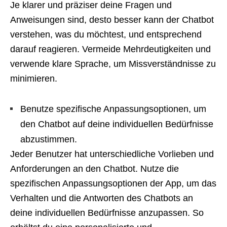
Je klarer und präziser deine Fragen und
Anweisungen sind, desto besser kann der Chatbot
verstehen, was du möchtest, und entsprechend
darauf reagieren. Vermeide Mehrdeutigkeiten und
verwende klare Sprache, um Missverständnisse zu
minimieren.
Benutze spezifische Anpassungsoptionen, um
den Chatbot auf deine individuellen Bedürfnisse
abzustimmen.
Jeder Benutzer hat unterschiedliche Vorlieben und
Anforderungen an den Chatbot. Nutze die
spezifischen Anpassungsoptionen der App, um das
Verhalten und die Antworten des Chatbots an
deine individuellen Bedürfnisse anzupassen. So