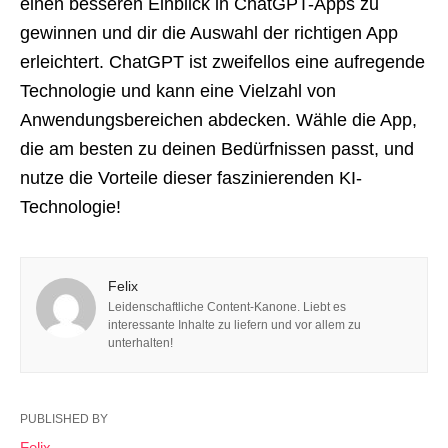
einen besseren Einblick in ChatGPT-Apps zu
gewinnen und dir die Auswahl der richtigen App
erleichtert. ChatGPT ist zweifellos eine aufregende
Technologie und kann eine Vielzahl von
Anwendungsbereichen abdecken. Wähle die App,
die am besten zu deinen Bedürfnissen passt, und
nutze die Vorteile dieser faszinierenden KI-
Technologie!
Felix
Leidenschaftliche Content-Kanone. Liebt es
interessante Inhalte zu liefern und vor allem zu
unterhalten!
PUBLISHED BY
Felix