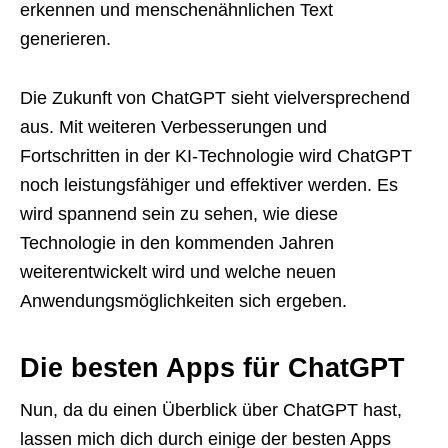
erkennen und menschenähnlichen Text
generieren.
Die Zukunft von ChatGPT sieht vielversprechend
aus. Mit weiteren Verbesserungen und
Fortschritten in der KI-Technologie wird ChatGPT
noch leistungsfähiger und effektiver werden. Es
wird spannend sein zu sehen, wie diese
Technologie in den kommenden Jahren
weiterentwickelt wird und welche neuen
Anwendungsmöglichkeiten sich ergeben.
Die besten Apps für ChatGPT
Nun, da du einen Überblick über ChatGPT hast,
lassen mich dich durch einige der besten Apps