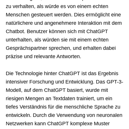
zu verhalten, als würde es von einem echten
Menschen gesteuert werden. Dies ermöglicht eine
natürlichere und angenehmere Interaktion mit dem
Chatbot. Benutzer können sich mit ChatGPT
unterhalten, als würden sie mit einem echten
Gesprächspartner sprechen, und erhalten dabei
präzise und relevante Antworten.
Die Technologie hinter ChatGPT ist das Ergebnis
intensiver Forschung und Entwicklung. Das GPT-3-
Modell, auf dem ChatGPT basiert, wurde mit
riesigen Mengen an Textdaten trainiert, um ein
tiefes Verständnis für die menschliche Sprache zu
entwickeln. Durch die Verwendung von neuronalen
Netzwerken kann ChatGPT komplexe Muster