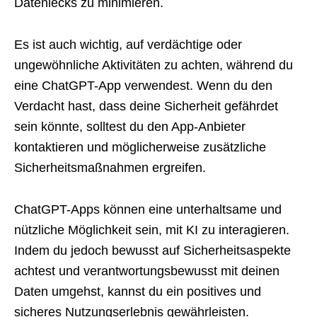
Datenlecks zu minimieren.
Es ist auch wichtig, auf verdächtige oder
ungewöhnliche Aktivitäten zu achten, während du
eine ChatGPT-App verwendest. Wenn du den
Verdacht hast, dass deine Sicherheit gefährdet
sein könnte, solltest du den App-Anbieter
kontaktieren und möglicherweise zusätzliche
Sicherheitsmaßnahmen ergreifen.
ChatGPT-Apps können eine unterhaltsame und
nützliche Möglichkeit sein, mit KI zu interagieren.
Indem du jedoch bewusst auf Sicherheitsaspekte
achtest und verantwortungsbewusst mit deinen
Daten umgehst, kannst du ein positives und
sicheres Nutzungserlebnis gewährleisten.