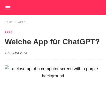
HOME
APPS
APPS
Welche App für ChatGPT?
7. AUGUST 2023