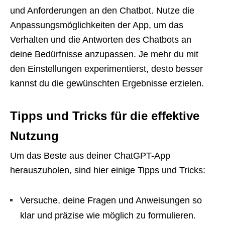
und Anforderungen an den Chatbot. Nutze die
Anpassungsmöglichkeiten der App, um das
Verhalten und die Antworten des Chatbots an
deine Bedürfnisse anzupassen. Je mehr du mit
den Einstellungen experimentierst, desto besser
kannst du die gewünschten Ergebnisse erzielen.
Tipps und Tricks für die effektive
Nutzung
Um das Beste aus deiner ChatGPT-App
herauszuholen, sind hier einige Tipps und Tricks:
Versuche, deine Fragen und Anweisungen so
klar und präzise wie möglich zu formulieren.