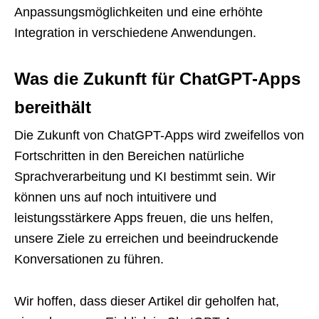
Anpassungsmöglichkeiten und eine erhöhte
Integration in verschiedene Anwendungen.
Was die Zukunft für ChatGPT-Apps
bereithält
Die Zukunft von ChatGPT-Apps wird zweifellos von
Fortschritten in den Bereichen natürliche
Sprachverarbeitung und KI bestimmt sein. Wir
können uns auf noch intuitivere und
leistungsstärkere Apps freuen, die uns helfen,
unsere Ziele zu erreichen und beeindruckende
Konversationen zu führen.
Wir hoffen, dass dieser Artikel dir geholfen hat,