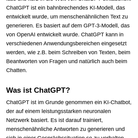
ChatGPT ist ein bahnbrechendes KI-Modell, das
entwickelt wurde, um menschenähnlichen Text zu
generieren. Es basiert auf dem GPT-3-Modell, das
von OpenAI entwickelt wurde. ChatGPT kann in
verschiedenen Anwendungsbereichen eingesetzt
werden, wie z.B. beim Schreiben von Texten, beim
Beantworten von Fragen und natürlich auch beim
Chatten.
Was ist ChatGPT?
ChatGPT ist im Grunde genommen ein KI-Chatbot,
der auf einem leistungsstarken neuronalen
Netzwerk basiert. Es ist darauf trainiert,
menschenähnliche Antworten zu generieren und