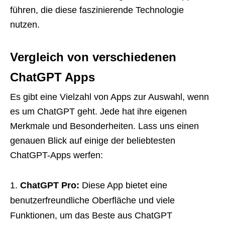
führen, die diese faszinierende Technologie
nutzen.
Vergleich von verschiedenen
ChatGPT Apps
Es gibt eine Vielzahl von Apps zur Auswahl, wenn
es um ChatGPT geht. Jede hat ihre eigenen
Merkmale und Besonderheiten. Lass uns einen
genauen Blick auf einige der beliebtesten
ChatGPT-Apps werfen:
ChatGPT Pro:
Diese App bietet eine
benutzerfreundliche Oberfläche und viele
Funktionen, um das Beste aus ChatGPT