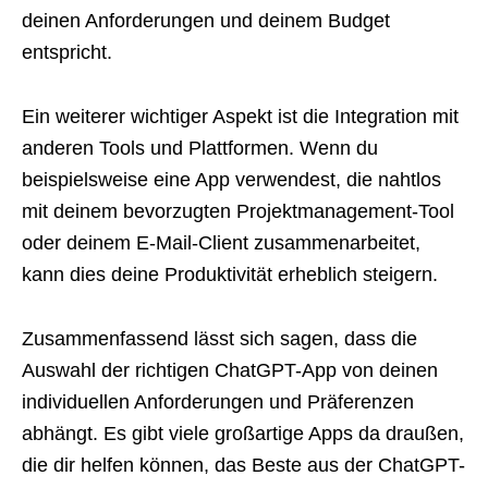
deinen Anforderungen und deinem Budget
entspricht.
Ein weiterer wichtiger Aspekt ist die Integration mit
anderen Tools und Plattformen. Wenn du
beispielsweise eine App verwendest, die nahtlos
mit deinem bevorzugten Projektmanagement-Tool
oder deinem E-Mail-Client zusammenarbeitet,
kann dies deine Produktivität erheblich steigern.
Zusammenfassend lässt sich sagen, dass die
Auswahl der richtigen ChatGPT-App von deinen
individuellen Anforderungen und Präferenzen
abhängt. Es gibt viele großartige Apps da draußen,
die dir helfen können, das Beste aus der ChatGPT-