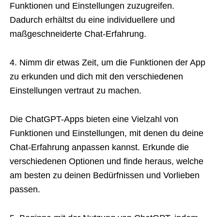
Funktionen und Einstellungen zuzugreifen.
Dadurch erhältst du eine individuellere und
maßgeschneiderte Chat-Erfahrung.
4. Nimm dir etwas Zeit, um die Funktionen der App
zu erkunden und dich mit den verschiedenen
Einstellungen vertraut zu machen.
Die ChatGPT-Apps bieten eine Vielzahl von
Funktionen und Einstellungen, mit denen du deine
Chat-Erfahrung anpassen kannst. Erkunde die
verschiedenen Optionen und finde heraus, welche
am besten zu deinen Bedürfnissen und Vorlieben
passen.