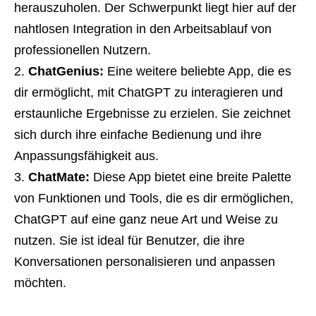
herauszuholen. Der Schwerpunkt liegt hier auf der
nahtlosen Integration in den Arbeitsablauf von
professionellen Nutzern.
ChatGenius:
Eine weitere beliebte App, die es
dir ermöglicht, mit ChatGPT zu interagieren und
erstaunliche Ergebnisse zu erzielen. Sie zeichnet
sich durch ihre einfache Bedienung und ihre
Anpassungsfähigkeit aus.
ChatMate:
Diese App bietet eine breite Palette
von Funktionen und Tools, die es dir ermöglichen,
ChatGPT auf eine ganz neue Art und Weise zu
nutzen. Sie ist ideal für Benutzer, die ihre
Konversationen personalisieren und anpassen
möchten.