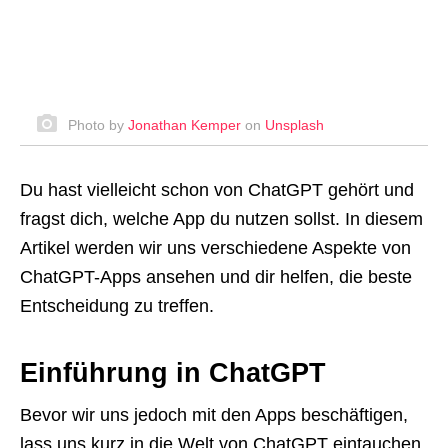
Photo by
Jonathan Kemper
on
Unsplash
Du hast vielleicht schon von ChatGPT gehört und
fragst dich, welche App du nutzen sollst. In diesem
Artikel werden wir uns verschiedene Aspekte von
ChatGPT-Apps ansehen und dir helfen, die beste
Entscheidung zu treffen.
Einführung in ChatGPT
Bevor wir uns jedoch mit den Apps beschäftigen,
lass uns kurz in die Welt von ChatGPT eintauchen.