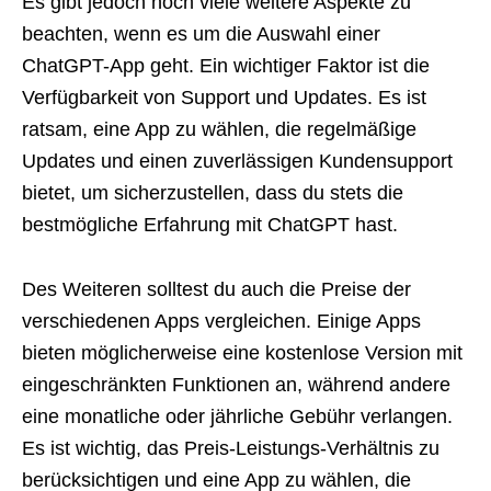
Es gibt jedoch noch viele weitere Aspekte zu
beachten, wenn es um die Auswahl einer
ChatGPT-App geht. Ein wichtiger Faktor ist die
Verfügbarkeit von Support und Updates. Es ist
ratsam, eine App zu wählen, die regelmäßige
Updates und einen zuverlässigen Kundensupport
bietet, um sicherzustellen, dass du stets die
bestmögliche Erfahrung mit ChatGPT hast.
Des Weiteren solltest du auch die Preise der
verschiedenen Apps vergleichen. Einige Apps
bieten möglicherweise eine kostenlose Version mit
eingeschränkten Funktionen an, während andere
eine monatliche oder jährliche Gebühr verlangen.
Es ist wichtig, das Preis-Leistungs-Verhältnis zu
berücksichtigen und eine App zu wählen, die