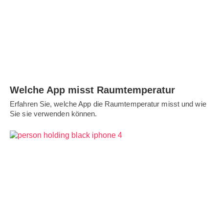
Welche App misst Raumtemperatur
Erfahren Sie, welche App die Raumtemperatur misst und wie
Sie sie verwenden können.