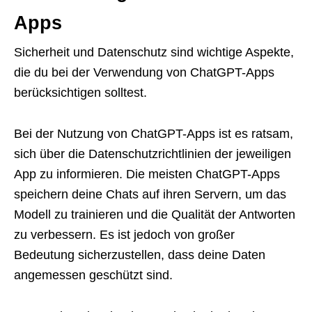
Apps
Sicherheit und Datenschutz sind wichtige Aspekte,
die du bei der Verwendung von ChatGPT-Apps
berücksichtigen solltest.
Bei der Nutzung von ChatGPT-Apps ist es ratsam,
sich über die Datenschutzrichtlinien der jeweiligen
App zu informieren. Die meisten ChatGPT-Apps
speichern deine Chats auf ihren Servern, um das
Modell zu trainieren und die Qualität der Antworten
zu verbessern. Es ist jedoch von großer
Bedeutung sicherzustellen, dass deine Daten
angemessen geschützt sind.