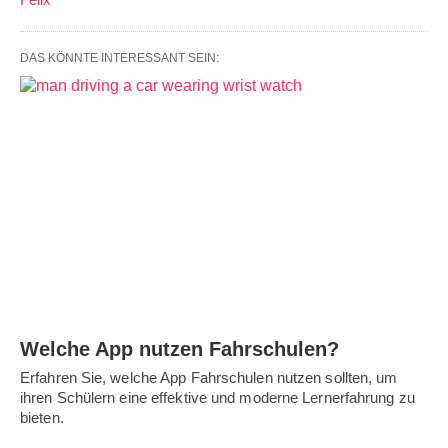
DAS KÖNNTE INTERESSANT SEIN:
Welche App nutzen Fahrschulen?
Erfahren Sie, welche App Fahrschulen nutzen sollten, um
ihren Schülern eine effektive und moderne Lernerfahrung zu
bieten.