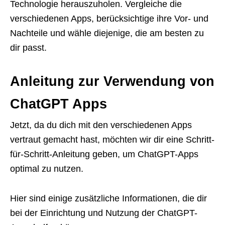
Technologie herauszuholen. Vergleiche die
verschiedenen Apps, berücksichtige ihre Vor- und
Nachteile und wähle diejenige, die am besten zu
dir passt.
Anleitung zur Verwendung von
ChatGPT Apps
Jetzt, da du dich mit den verschiedenen Apps
vertraut gemacht hast, möchten wir dir eine Schritt-
für-Schritt-Anleitung geben, um ChatGPT-Apps
optimal zu nutzen.
Hier sind einige zusätzliche Informationen, die dir
bei der Einrichtung und Nutzung der ChatGPT-