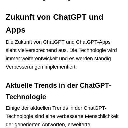
Zukunft von ChatGPT und
Apps
Die Zukunft von ChatGPT und ChatGPT-Apps
sieht vielversprechend aus. Die Technologie wird
immer weiterentwickelt und es werden ständig
Verbesserungen implementiert.
Aktuelle Trends in der ChatGPT-
Technologie
Einige der aktuellen Trends in der ChatGPT-
Technologie sind eine verbesserte Menschlichkeit
der generierten Antworten, erweiterte