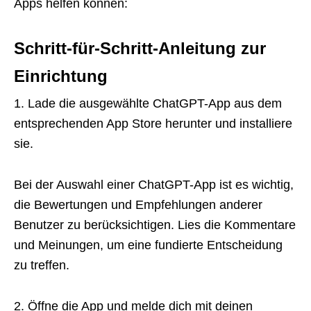
Apps helfen können:
Schritt-für-Schritt-Anleitung zur
Einrichtung
1. Lade die ausgewählte ChatGPT-App aus dem
entsprechenden App Store herunter und installiere
sie.
Bei der Auswahl einer ChatGPT-App ist es wichtig,
die Bewertungen und Empfehlungen anderer
Benutzer zu berücksichtigen. Lies die Kommentare
und Meinungen, um eine fundierte Entscheidung
zu treffen.
2. Öffne die App und melde dich mit deinen