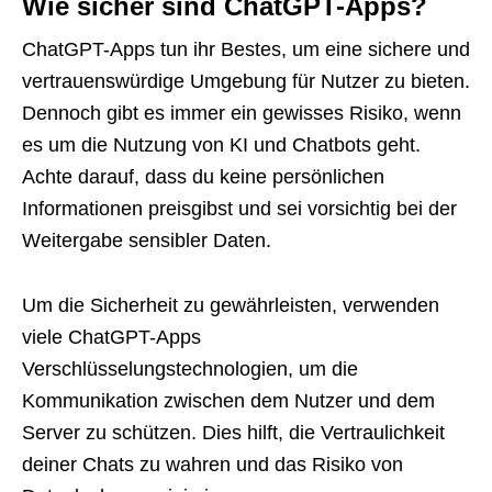
Wie sicher sind ChatGPT-Apps?
ChatGPT-Apps tun ihr Bestes, um eine sichere und
vertrauenswürdige Umgebung für Nutzer zu bieten.
Dennoch gibt es immer ein gewisses Risiko, wenn
es um die Nutzung von KI und Chatbots geht.
Achte darauf, dass du keine persönlichen
Informationen preisgibst und sei vorsichtig bei der
Weitergabe sensibler Daten.
Um die Sicherheit zu gewährleisten, verwenden
viele ChatGPT-Apps
Verschlüsselungstechnologien, um die
Kommunikation zwischen dem Nutzer und dem
Server zu schützen. Dies hilft, die Vertraulichkeit
deiner Chats zu wahren und das Risiko von