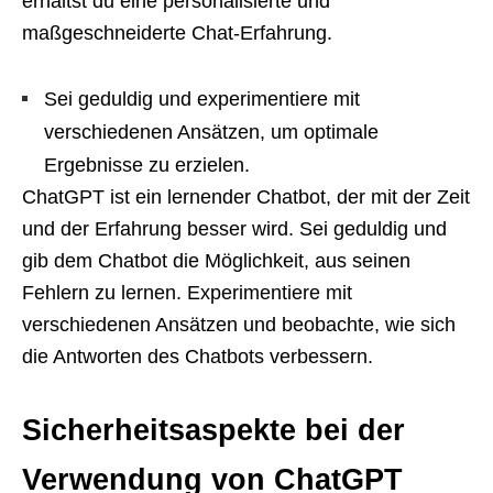
erhältst du eine personalisierte und
maßgeschneiderte Chat-Erfahrung.
Sei geduldig und experimentiere mit
verschiedenen Ansätzen, um optimale
Ergebnisse zu erzielen.
ChatGPT ist ein lernender Chatbot, der mit der Zeit
und der Erfahrung besser wird. Sei geduldig und
gib dem Chatbot die Möglichkeit, aus seinen
Fehlern zu lernen. Experimentiere mit
verschiedenen Ansätzen und beobachte, wie sich
die Antworten des Chatbots verbessern.
Sicherheitsaspekte bei der
Verwendung von ChatGPT