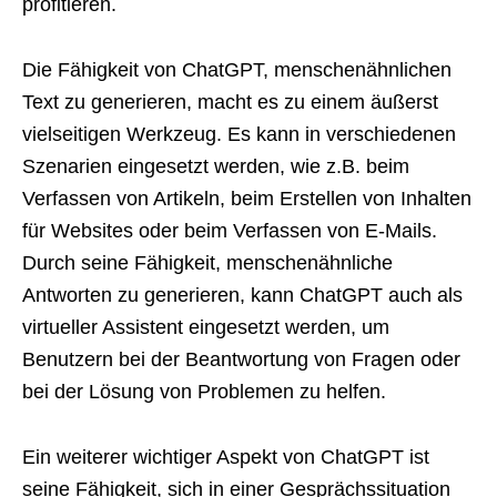
profitieren.
Die Fähigkeit von ChatGPT, menschenähnlichen
Text zu generieren, macht es zu einem äußerst
vielseitigen Werkzeug. Es kann in verschiedenen
Szenarien eingesetzt werden, wie z.B. beim
Verfassen von Artikeln, beim Erstellen von Inhalten
für Websites oder beim Verfassen von E-Mails.
Durch seine Fähigkeit, menschenähnliche
Antworten zu generieren, kann ChatGPT auch als
virtueller Assistent eingesetzt werden, um
Benutzern bei der Beantwortung von Fragen oder
bei der Lösung von Problemen zu helfen.
Ein weiterer wichtiger Aspekt von ChatGPT ist
seine Fähigkeit, sich in einer Gesprächssituation