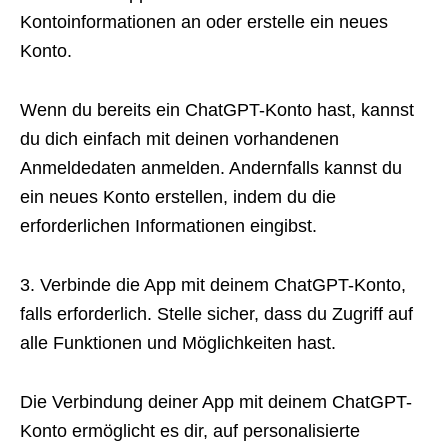
Kontoinformationen an oder erstelle ein neues
Konto.
Wenn du bereits ein ChatGPT-Konto hast, kannst
du dich einfach mit deinen vorhandenen
Anmeldedaten anmelden. Andernfalls kannst du
ein neues Konto erstellen, indem du die
erforderlichen Informationen eingibst.
3. Verbinde die App mit deinem ChatGPT-Konto,
falls erforderlich. Stelle sicher, dass du Zugriff auf
alle Funktionen und Möglichkeiten hast.
Die Verbindung deiner App mit deinem ChatGPT-
Konto ermöglicht es dir, auf personalisierte