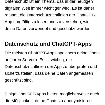
Datenschutz ist ein Thema, das in der heutigen
digitalen Welt immer wichtiger wird. Es ist daher
ratsam, die Datenschutzrichtlinien der ChatGPT-
App sorgfältig zu lesen und zu verstehen, wie
deine Daten verwendet und geschützt werden.
Datenschutz und ChatGPT-Apps
Die meisten ChatGPT-Apps speichern deine Chats
auf ihren Servern. Es ist wichtig, die
Datenschutzrichtlinien der App zu überprüfen und
sicherzustellen, dass deine Daten angemessen
geschützt sind.
Einige ChatGPT-Apps bieten möglicherweise auch
die Möglichkeit, deine Chats zu anonymisieren