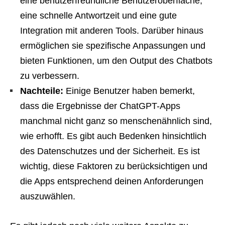
eine benutzerfreundliche Benutzeroberfläche,
eine schnelle Antwortzeit und eine gute
Integration mit anderen Tools. Darüber hinaus
ermöglichen sie spezifische Anpassungen und
bieten Funktionen, um den Output des Chatbots
zu verbessern.
Nachteile:
Einige Benutzer haben bemerkt,
dass die Ergebnisse der ChatGPT-Apps
manchmal nicht ganz so menschenähnlich sind,
wie erhofft. Es gibt auch Bedenken hinsichtlich
des Datenschutzes und der Sicherheit. Es ist
wichtig, diese Faktoren zu berücksichtigen und
die Apps entsprechend deinen Anforderungen
auszuwählen.