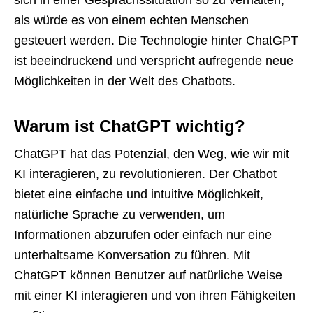
sich in einer Gesprächssituation so zu verhalten,
als würde es von einem echten Menschen
gesteuert werden. Die Technologie hinter ChatGPT
ist beeindruckend und verspricht aufregende neue
Möglichkeiten in der Welt des Chatbots.
Warum ist ChatGPT wichtig?
ChatGPT hat das Potenzial, den Weg, wie wir mit
KI interagieren, zu revolutionieren. Der Chatbot
bietet eine einfache und intuitive Möglichkeit,
natürliche Sprache zu verwenden, um
Informationen abzurufen oder einfach nur eine
unterhaltsame Konversation zu führen. Mit
ChatGPT können Benutzer auf natürliche Weise
mit einer KI interagieren und von ihren Fähigkeiten