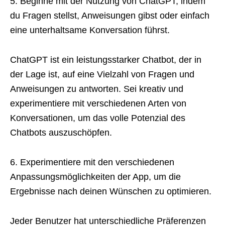
5. Beginne mit der Nutzung von ChatGPT, indem
du Fragen stellst, Anweisungen gibst oder einfach
eine unterhaltsame Konversation führst.
ChatGPT ist ein leistungsstarker Chatbot, der in
der Lage ist, auf eine Vielzahl von Fragen und
Anweisungen zu antworten. Sei kreativ und
experimentiere mit verschiedenen Arten von
Konversationen, um das volle Potenzial des
Chatbots auszuschöpfen.
6. Experimentiere mit den verschiedenen
Anpassungsmöglichkeiten der App, um die
Ergebnisse nach deinen Wünschen zu optimieren.
Jeder Benutzer hat unterschiedliche Präferenzen