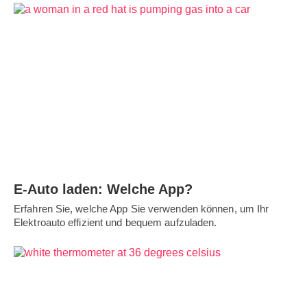
E-Auto laden: Welche App?
Erfahren Sie, welche App Sie verwenden können, um Ihr
Elektroauto effizient und bequem aufzuladen.