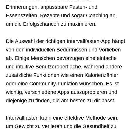
Erinnerungen, anpassbare Fasten- und
Essenszeiten, Rezepte und sogar Coaching an,
um die Erfolgschancen zu maximieren.
Die Auswahl der richtigen Intervallfasten-App hängt
von den individuellen Bedürfnissen und Vorlieben
ab. Einige Menschen bevorzugen eine einfache
und intuitive Benutzeroberfläche, während andere
zusätzliche Funktionen wie einen Kalorienzähler
oder eine Community-Funktion wünschen. Es ist
wichtig, verschiedene Apps auszuprobieren und
diejenige zu finden, die am besten zu dir passt.
Intervallfasten kann eine effektive Methode sein,
um Gewicht zu verlieren und die Gesundheit zu