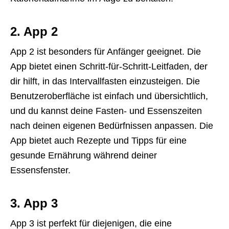
2. App 2
App 2 ist besonders für Anfänger geeignet. Die
App bietet einen Schritt-für-Schritt-Leitfaden, der
dir hilft, in das Intervallfasten einzusteigen. Die
Benutzeroberfläche ist einfach und übersichtlich,
und du kannst deine Fasten- und Essenszeiten
nach deinen eigenen Bedürfnissen anpassen. Die
App bietet auch Rezepte und Tipps für eine
gesunde Ernährung während deiner
Essensfenster.
3. App 3
App 3 ist perfekt für diejenigen, die eine