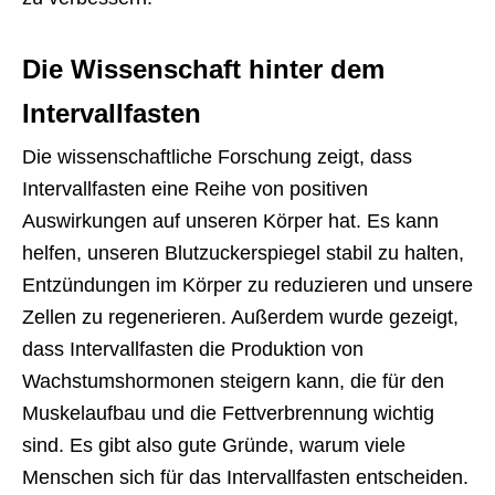
Die Wissenschaft hinter dem
Intervallfasten
Die wissenschaftliche Forschung zeigt, dass
Intervallfasten eine Reihe von positiven
Auswirkungen auf unseren Körper hat. Es kann
helfen, unseren Blutzuckerspiegel stabil zu halten,
Entzündungen im Körper zu reduzieren und unsere
Zellen zu regenerieren. Außerdem wurde gezeigt,
dass Intervallfasten die Produktion von
Wachstumshormonen steigern kann, die für den
Muskelaufbau und die Fettverbrennung wichtig
sind. Es gibt also gute Gründe, warum viele
Menschen sich für das Intervallfasten entscheiden.