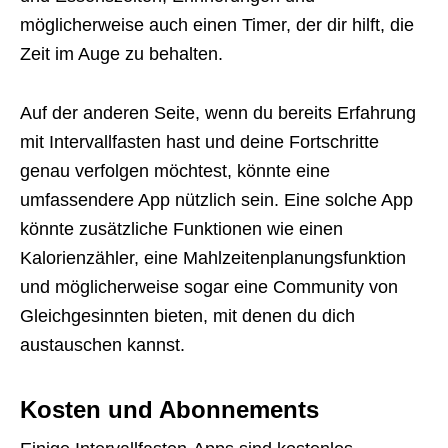
möglicherweise auch einen Timer, der dir hilft, die
Zeit im Auge zu behalten.
Auf der anderen Seite, wenn du bereits Erfahrung
mit Intervallfasten hast und deine Fortschritte
genau verfolgen möchtest, könnte eine
umfassendere App nützlich sein. Eine solche App
könnte zusätzliche Funktionen wie einen
Kalorienzähler, eine Mahlzeitenplanungsfunktion
und möglicherweise sogar eine Community von
Gleichgesinnten bieten, mit denen du dich
austauschen kannst.
Kosten und Abonnements