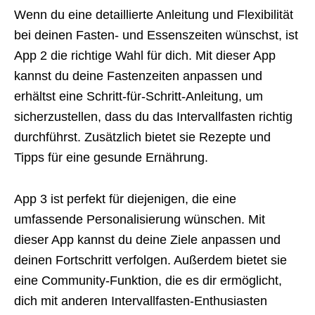
Wenn du eine detaillierte Anleitung und Flexibilität
bei deinen Fasten- und Essenszeiten wünschst, ist
App 2 die richtige Wahl für dich. Mit dieser App
kannst du deine Fastenzeiten anpassen und
erhältst eine Schritt-für-Schritt-Anleitung, um
sicherzustellen, dass du das Intervallfasten richtig
durchführst. Zusätzlich bietet sie Rezepte und
Tipps für eine gesunde Ernährung.
App 3 ist perfekt für diejenigen, die eine
umfassende Personalisierung wünschen. Mit
dieser App kannst du deine Ziele anpassen und
deinen Fortschritt verfolgen. Außerdem bietet sie
eine Community-Funktion, die es dir ermöglicht,
dich mit anderen Intervallfasten-Enthusiasten