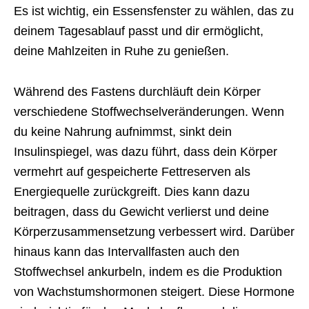
Es ist wichtig, ein Essensfenster zu wählen, das zu
deinem Tagesablauf passt und dir ermöglicht,
deine Mahlzeiten in Ruhe zu genießen.
Während des Fastens durchläuft dein Körper
verschiedene Stoffwechselveränderungen. Wenn
du keine Nahrung aufnimmst, sinkt dein
Insulinspiegel, was dazu führt, dass dein Körper
vermehrt auf gespeicherte Fettreserven als
Energiequelle zurückgreift. Dies kann dazu
beitragen, dass du Gewicht verlierst und deine
Körperzusammensetzung verbessert wird. Darüber
hinaus kann das Intervallfasten auch den
Stoffwechsel ankurbeln, indem es die Produktion
von Wachstumshormonen steigert. Diese Hormone