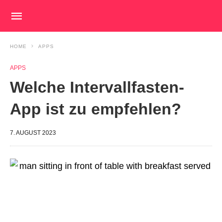
HOME
APPS
APPS
Welche Intervallfasten-
App ist zu empfehlen?
7. AUGUST 2023