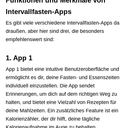
Funktionen und Merkmale von
Intervallfasten-Apps
Es gibt viele verschiedene Intervallfasten-Apps da
draußen, aber hier sind drei, die besonders
empfehlenswert sind:
1. App 1
App 1 bietet eine intuitive Benutzeroberfläche und
ermöglicht es dir, deine Fasten- und Essenszeiten
individuell einzustellen. Die App sendet
Erinnerungen, um dich auf dem richtigen Weg zu
halten, und bietet eine Vielzahl von Rezepten für
deine Mahlzeiten. Ein zusätzliches Feature ist ein
Kalorienzähler, der dir hilft, deine tägliche
Kalorienaufnahme im Auge zu behalten.