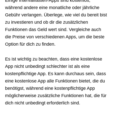
Einige Intervallfasten-Apps sind kostenlos,
während andere eine monatliche oder jährliche
Gebühr verlangen. Überlege, wie viel du bereit bist
zu investieren und ob dir die zusätzlichen
Funktionen das Geld wert sind. Vergleiche auch
die Preise von verschiedenen Apps, um die beste
Option für dich zu finden.
Es ist wichtig zu beachten, dass eine kostenlose
App nicht unbedingt schlechter ist als eine
kostenpflichtige App. Es kann durchaus sein, dass
eine kostenlose App alle Funktionen bietet, die du
benötigst, während eine kostenpflichtige App
möglicherweise zusätzliche Funktionen hat, die für
dich nicht unbedingt erforderlich sind.