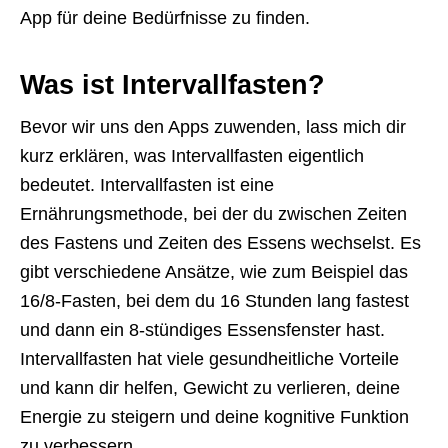
App für deine Bedürfnisse zu finden.
Was ist Intervallfasten?
Bevor wir uns den Apps zuwenden, lass mich dir
kurz erklären, was Intervallfasten eigentlich
bedeutet. Intervallfasten ist eine
Ernährungsmethode, bei der du zwischen Zeiten
des Fastens und Zeiten des Essens wechselst. Es
gibt verschiedene Ansätze, wie zum Beispiel das
16/8-Fasten, bei dem du 16 Stunden lang fastest
und dann ein 8-stündiges Essensfenster hast.
Intervallfasten hat viele gesundheitliche Vorteile
und kann dir helfen, Gewicht zu verlieren, deine
Energie zu steigern und deine kognitive Funktion
zu verbessern.