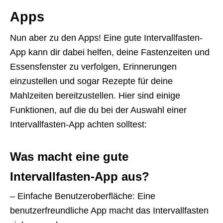
Apps
Nun aber zu den Apps! Eine gute Intervallfasten-
App kann dir dabei helfen, deine Fastenzeiten und
Essensfenster zu verfolgen, Erinnerungen
einzustellen und sogar Rezepte für deine
Mahlzeiten bereitzustellen. Hier sind einige
Funktionen, auf die du bei der Auswahl einer
Intervallfasten-App achten solltest:
Was macht eine gute
Intervallfasten-App aus?
– Einfache Benutzeroberfläche: Eine
benutzerfreundliche App macht das Intervallfasten