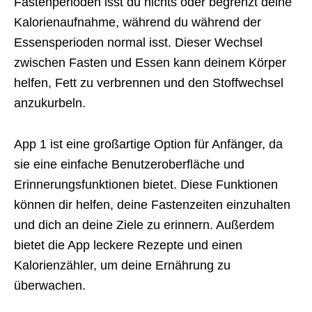
Fastenperioden isst du nichts oder begrenzt deine
Kalorienaufnahme, während du während der
Essensperioden normal isst. Dieser Wechsel
zwischen Fasten und Essen kann deinem Körper
helfen, Fett zu verbrennen und den Stoffwechsel
anzukurbeln.
App 1 ist eine großartige Option für Anfänger, da
sie eine einfache Benutzeroberfläche und
Erinnerungsfunktionen bietet. Diese Funktionen
können dir helfen, deine Fastenzeiten einzuhalten
und dich an deine Ziele zu erinnern. Außerdem
bietet die App leckere Rezepte und einen
Kalorienzähler, um deine Ernährung zu
überwachen.