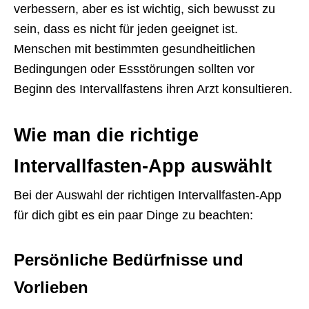
verbessern, aber es ist wichtig, sich bewusst zu
sein, dass es nicht für jeden geeignet ist.
Menschen mit bestimmten gesundheitlichen
Bedingungen oder Essstörungen sollten vor
Beginn des Intervallfastens ihren Arzt konsultieren.
Wie man die richtige
Intervallfasten-App auswählt
Bei der Auswahl der richtigen Intervallfasten-App
für dich gibt es ein paar Dinge zu beachten:
Persönliche Bedürfnisse und
Vorlieben