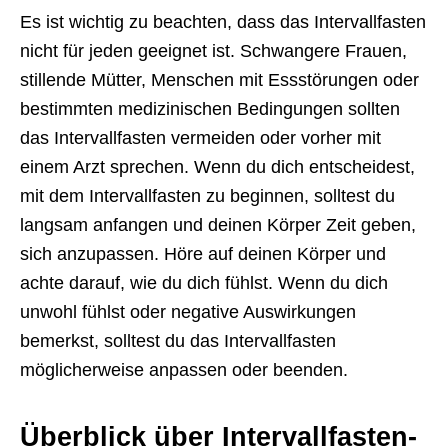
Es ist wichtig zu beachten, dass das Intervallfasten
nicht für jeden geeignet ist. Schwangere Frauen,
stillende Mütter, Menschen mit Essstörungen oder
bestimmten medizinischen Bedingungen sollten
das Intervallfasten vermeiden oder vorher mit
einem Arzt sprechen. Wenn du dich entscheidest,
mit dem Intervallfasten zu beginnen, solltest du
langsam anfangen und deinen Körper Zeit geben,
sich anzupassen. Höre auf deinen Körper und
achte darauf, wie du dich fühlst. Wenn du dich
unwohl fühlst oder negative Auswirkungen
bemerkst, solltest du das Intervallfasten
möglicherweise anpassen oder beenden.
Überblick über Intervallfasten-