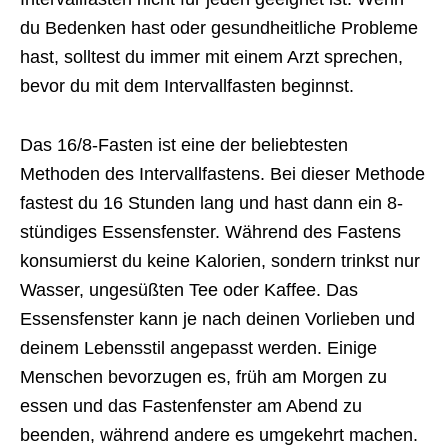
du Bedenken hast oder gesundheitliche Probleme
hast, solltest du immer mit einem Arzt sprechen,
bevor du mit dem Intervallfasten beginnst.
Das 16/8-Fasten ist eine der beliebtesten
Methoden des Intervallfastens. Bei dieser Methode
fastest du 16 Stunden lang und hast dann ein 8-
stündiges Essensfenster. Während des Fastens
konsumierst du keine Kalorien, sondern trinkst nur
Wasser, ungesüßten Tee oder Kaffee. Das
Essensfenster kann je nach deinen Vorlieben und
deinem Lebensstil angepasst werden. Einige
Menschen bevorzugen es, früh am Morgen zu
essen und das Fastenfenster am Abend zu
beenden, während andere es umgekehrt machen.