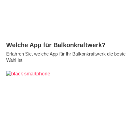
Welche App für Balkonkraftwerk?
Erfahren Sie, welche App für Ihr Balkonkraftwerk die beste
Wahl ist.