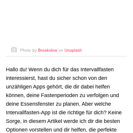
Photo by
Breakslow
on
Unsplash
Hallo du! Wenn du dich für das Intervallfasten
interessierst, hast du sicher schon von den
unzähligen Apps gehört, die dir dabei helfen
können, deine Fastenperioden zu verfolgen und
deine Essensfenster zu planen. Aber welche
Intervallfasten-App ist die richtige für dich? Keine
Sorge, in diesem Artikel werde ich dir die besten
Optionen vorstellen und dir helfen, die perfekte