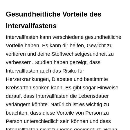
Gesundheitliche Vorteile des
Intervallfastens
Intervallfasten kann verschiedene gesundheitliche
Vorteile haben. Es kann dir helfen, Gewicht zu
verlieren und deine Stoffwechselgesundheit zu
verbessern. Studien haben gezeigt, dass
Intervallfasten auch das Risiko für
Herzerkrankungen, Diabetes und bestimmte
Krebsarten senken kann. Es gibt sogar Hinweise
darauf, dass Intervallfasten die Lebensdauer
verlängern könnte. Natürlich ist es wichtig zu
beachten, dass diese Vorteile von Person zu
Person unterschiedlich sein können und dass
Intervallfasten nicht für jeden geeignet ist. Wenn