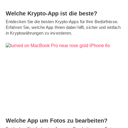
Welche Krypto-App ist die beste?
Entdecken Sie die besten Krypto-Apps für Ihre Bedürfnisse.
Erfahren Sie, welche App Ihnen dabei hilft, sicher und einfach
in Kryptowährungen zu investieren.
Welche App um Fotos zu bearbeiten?