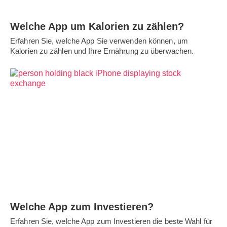
Welche App um Kalorien zu zählen?
Erfahren Sie, welche App Sie verwenden können, um
Kalorien zu zählen und Ihre Ernährung zu überwachen.
Welche App zum Investieren?
Erfahren Sie, welche App zum Investieren die beste Wahl für