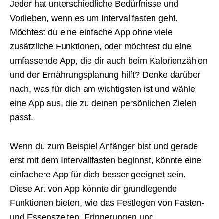
Jeder hat unterschiedliche Bedürfnisse und
Vorlieben, wenn es um Intervallfasten geht.
Möchtest du eine einfache App ohne viele
zusätzliche Funktionen, oder möchtest du eine
umfassende App, die dir auch beim Kalorienzählen
und der Ernährungsplanung hilft? Denke darüber
nach, was für dich am wichtigsten ist und wähle
eine App aus, die zu deinen persönlichen Zielen
passt.
Wenn du zum Beispiel Anfänger bist und gerade
erst mit dem Intervallfasten beginnst, könnte eine
einfachere App für dich besser geeignet sein.
Diese Art von App könnte dir grundlegende
Funktionen bieten, wie das Festlegen von Fasten-
und Essenszeiten, Erinnerungen und