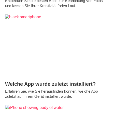
Entdecken Sie die besten Apps zur Bearbeitung von Fotos
und lassen Sie Ihrer Kreativität freien Lauf.
Welche App wurde zuletzt installiert?
Erfahren Sie, wie Sie herausfinden können, welche App
zuletzt auf Ihrem Gerät installiert wurde.