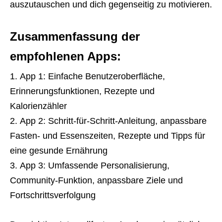
auszutauschen und dich gegenseitig zu motivieren.
Zusammenfassung der
empfohlenen Apps:
App 1: Einfache Benutzeroberfläche,
Erinnerungsfunktionen, Rezepte und
Kalorienzähler
App 2: Schritt-für-Schritt-Anleitung, anpassbare
Fasten- und Essenszeiten, Rezepte und Tipps für
eine gesunde Ernährung
App 3: Umfassende Personalisierung,
Community-Funktion, anpassbare Ziele und
Fortschrittsverfolgung