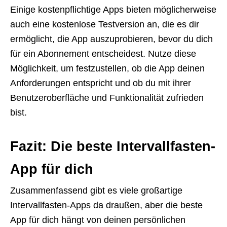
Einige kostenpflichtige Apps bieten möglicherweise
auch eine kostenlose Testversion an, die es dir
ermöglicht, die App auszuprobieren, bevor du dich
für ein Abonnement entscheidest. Nutze diese
Möglichkeit, um festzustellen, ob die App deinen
Anforderungen entspricht und ob du mit ihrer
Benutzeroberfläche und Funktionalität zufrieden
bist.
Fazit: Die beste Intervallfasten-
App für dich
Zusammenfassend gibt es viele großartige
Intervallfasten-Apps da draußen, aber die beste
App für dich hängt von deinen persönlichen