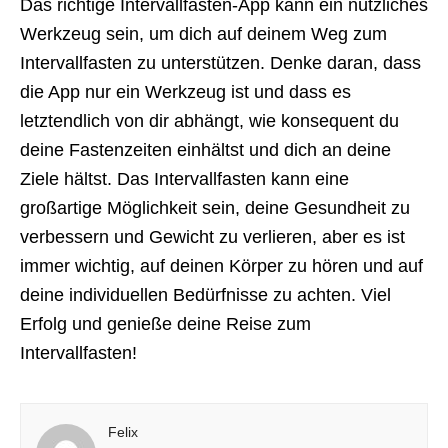
Das richtige Intervallfasten-App kann ein nützliches
Werkzeug sein, um dich auf deinem Weg zum
Intervallfasten zu unterstützen. Denke daran, dass
die App nur ein Werkzeug ist und dass es
letztendlich von dir abhängt, wie konsequent du
deine Fastenzeiten einhältst und dich an deine
Ziele hältst. Das Intervallfasten kann eine
großartige Möglichkeit sein, deine Gesundheit zu
verbessern und Gewicht zu verlieren, aber es ist
immer wichtig, auf deinen Körper zu hören und auf
deine individuellen Bedürfnisse zu achten. Viel
Erfolg und genieße deine Reise zum
Intervallfasten!
Felix