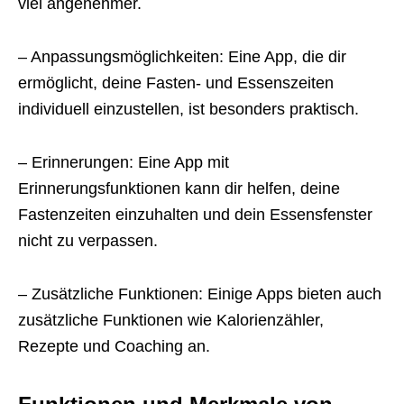
viel angenehmer.
– Anpassungsmöglichkeiten: Eine App, die dir
ermöglicht, deine Fasten- und Essenszeiten
individuell einzustellen, ist besonders praktisch.
– Erinnerungen: Eine App mit
Erinnerungsfunktionen kann dir helfen, deine
Fastenzeiten einzuhalten und dein Essensfenster
nicht zu verpassen.
– Zusätzliche Funktionen: Einige Apps bieten auch
zusätzliche Funktionen wie Kalorienzähler,
Rezepte und Coaching an.