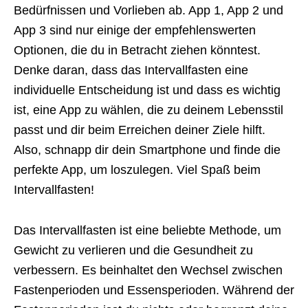
Bedürfnissen und Vorlieben ab. App 1, App 2 und
App 3 sind nur einige der empfehlenswerten
Optionen, die du in Betracht ziehen könntest.
Denke daran, dass das Intervallfasten eine
individuelle Entscheidung ist und dass es wichtig
ist, eine App zu wählen, die zu deinem Lebensstil
passt und dir beim Erreichen deiner Ziele hilft.
Also, schnapp dir dein Smartphone und finde die
perfekte App, um loszulegen. Viel Spaß beim
Intervallfasten!
Das Intervallfasten ist eine beliebte Methode, um
Gewicht zu verlieren und die Gesundheit zu
verbessern. Es beinhaltet den Wechsel zwischen
Fastenperioden und Essensperioden. Während der