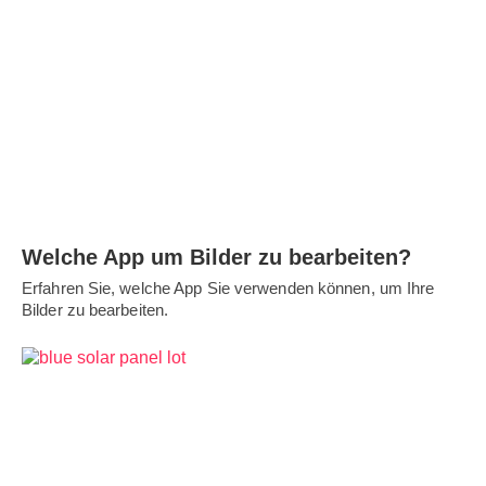
Welche App um Bilder zu bearbeiten?
Erfahren Sie, welche App Sie verwenden können, um Ihre
Bilder zu bearbeiten.