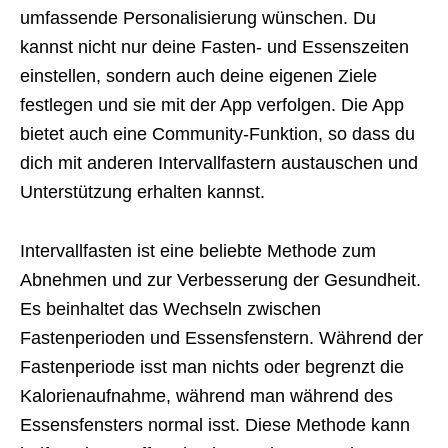
umfassende Personalisierung wünschen. Du
kannst nicht nur deine Fasten- und Essenszeiten
einstellen, sondern auch deine eigenen Ziele
festlegen und sie mit der App verfolgen. Die App
bietet auch eine Community-Funktion, so dass du
dich mit anderen Intervallfastern austauschen und
Unterstützung erhalten kannst.
Intervallfasten ist eine beliebte Methode zum
Abnehmen und zur Verbesserung der Gesundheit.
Es beinhaltet das Wechseln zwischen
Fastenperioden und Essensfenstern. Während der
Fastenperiode isst man nichts oder begrenzt die
Kalorienaufnahme, während man während des
Essensfensters normal isst. Diese Methode kann