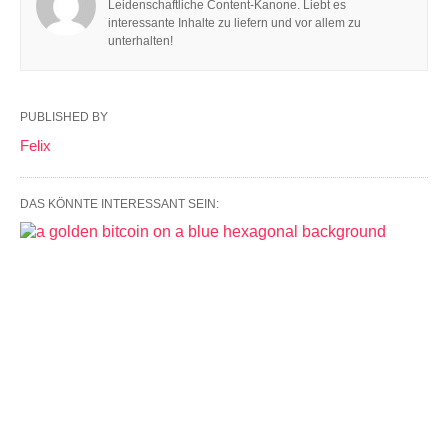
Leidenschaftliche Content-Kanone. Liebt es
interessante Inhalte zu liefern und vor allem zu
unterhalten!
PUBLISHED BY
Felix
DAS KÖNNTE INTERESSANT SEIN: