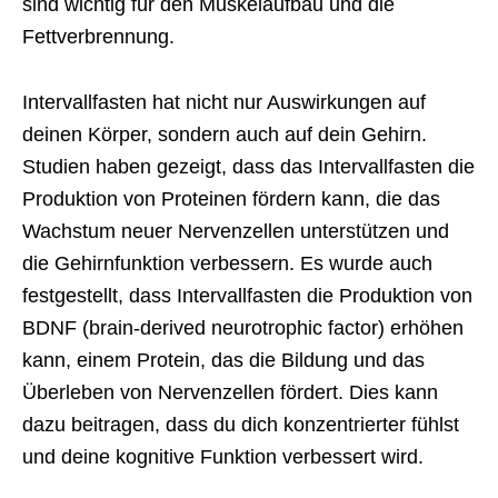
sind wichtig für den Muskelaufbau und die
Fettverbrennung.
Intervallfasten hat nicht nur Auswirkungen auf
deinen Körper, sondern auch auf dein Gehirn.
Studien haben gezeigt, dass das Intervallfasten die
Produktion von Proteinen fördern kann, die das
Wachstum neuer Nervenzellen unterstützen und
die Gehirnfunktion verbessern. Es wurde auch
festgestellt, dass Intervallfasten die Produktion von
BDNF (brain-derived neurotrophic factor) erhöhen
kann, einem Protein, das die Bildung und das
Überleben von Nervenzellen fördert. Dies kann
dazu beitragen, dass du dich konzentrierter fühlst
und deine kognitive Funktion verbessert wird.